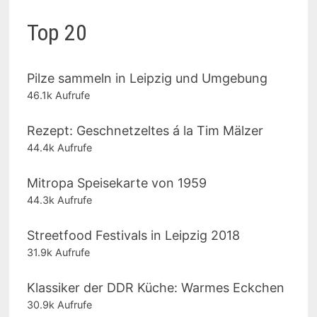
Top 20
Pilze sammeln in Leipzig und Umgebung
46.1k Aufrufe
Rezept: Geschnetzeltes á la Tim Mälzer
44.4k Aufrufe
Mitropa Speisekarte von 1959
44.3k Aufrufe
Streetfood Festivals in Leipzig 2018
31.9k Aufrufe
Klassiker der DDR Küche: Warmes Eckchen
30.9k Aufrufe