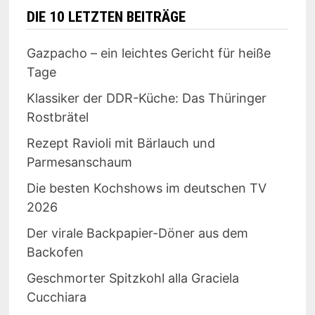
DIE 10 LETZTEN BEITRÄGE
Gazpacho – ein leichtes Gericht für heiße
Tage
Klassiker der DDR-Küche: Das Thüringer
Rostbrätel
Rezept Ravioli mit Bärlauch und
Parmesanschaum
Die besten Kochshows im deutschen TV
2026
Der virale Backpapier-Döner aus dem
Backofen
Geschmorter Spitzkohl alla Graciela
Cucchiara