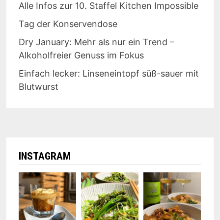
Alle Infos zur 10. Staffel Kitchen Impossible
Tag der Konservendose
Dry January: Mehr als nur ein Trend –
Alkoholfreier Genuss im Fokus
Einfach lecker: Linseneintopf süß-sauer mit
Blutwurst
INSTAGRAM