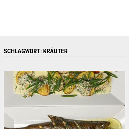
SCHLAGWORT:
KRÄUTER