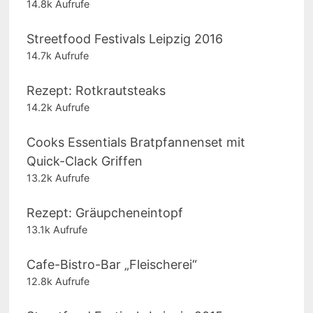
14.8k Aufrufe
Streetfood Festivals Leipzig 2016
14.7k Aufrufe
Rezept: Rotkrautsteaks
14.2k Aufrufe
Cooks Essentials Bratpfannenset mit
Quick-Clack Griffen
13.2k Aufrufe
Rezept: Gräupcheneintopf
13.1k Aufrufe
Cafe-Bistro-Bar „Fleischerei“
12.8k Aufrufe