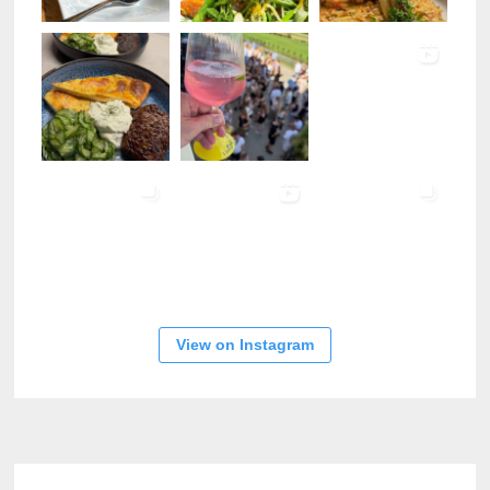
View on Instagram