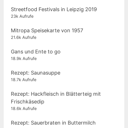
Streetfood Festivals in Leipzig 2019
23k Aufrufe
Mitropa Speisekarte von 1957
21.6k Aufrufe
Gans und Ente to go
18.9k Aufrufe
Rezept: Saunasuppe
18.7k Aufrufe
Rezept: Hackfleisch in Blätterteig mit
Frischkäsedip
18.6k Aufrufe
Rezept: Sauerbraten in Buttermilch