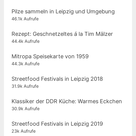
Pilze sammeln in Leipzig und Umgebung
46.1k Aufrufe
Rezept: Geschnetzeltes á la Tim Mälzer
44.4k Aufrufe
Mitropa Speisekarte von 1959
44.3k Aufrufe
Streetfood Festivals in Leipzig 2018
31.9k Aufrufe
Klassiker der DDR Küche: Warmes Eckchen
30.9k Aufrufe
Streetfood Festivals in Leipzig 2019
23k Aufrufe