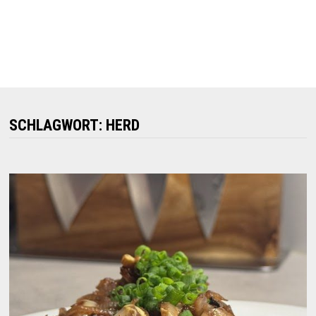
SCHLAGWORT:
HERD