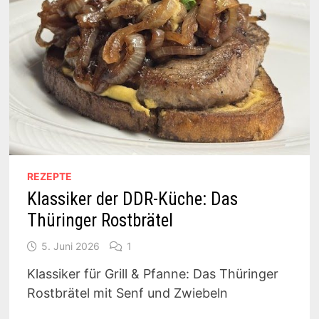
REZEPTE
Klassiker der DDR-Küche: Das
Thüringer Rostbrätel
5. Juni 2026
1
Klassiker für Grill & Pfanne: Das Thüringer
Rostbrätel mit Senf und Zwiebeln