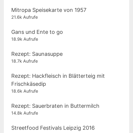
Mitropa Speisekarte von 1957
21.6k Aufrufe
Gans und Ente to go
18.9k Aufrufe
Rezept: Saunasuppe
18.7k Aufrufe
Rezept: Hackfleisch in Blätterteig mit
Frischkäsedip
18.6k Aufrufe
Rezept: Sauerbraten in Buttermilch
14.8k Aufrufe
Streetfood Festivals Leipzig 2016