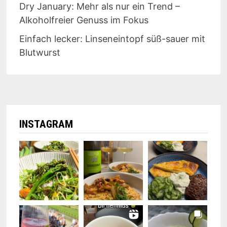
Dry January: Mehr als nur ein Trend –
Alkoholfreier Genuss im Fokus
Einfach lecker: Linseneintopf süß-sauer mit
Blutwurst
INSTAGRAM