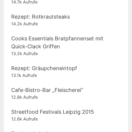
14.7k Aufrufe
Rezept: Rotkrautsteaks
14.2k Aufrufe
Cooks Essentials Bratpfannenset mit
Quick-Clack Griffen
13.2k Aufrufe
Rezept: Gräupcheneintopf
13.1k Aufrufe
Cafe-Bistro-Bar „Fleischerei“
12.8k Aufrufe
Streetfood Festivals Leipzig 2015
12.6k Aufrufe