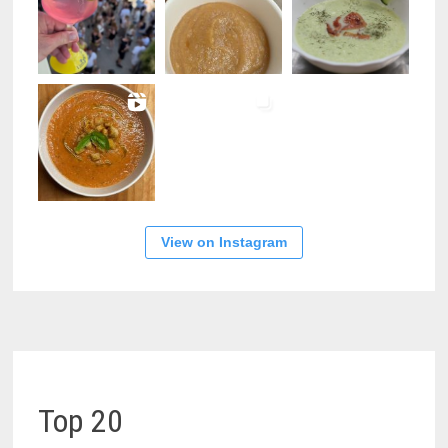
View on Instagram
Top 20