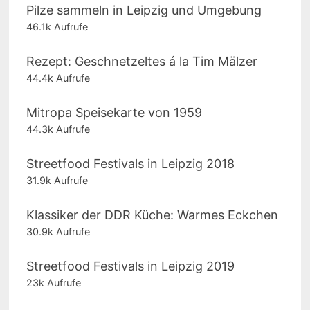
Pilze sammeln in Leipzig und Umgebung
46.1k Aufrufe
Rezept: Geschnetzeltes á la Tim Mälzer
44.4k Aufrufe
Mitropa Speisekarte von 1959
44.3k Aufrufe
Streetfood Festivals in Leipzig 2018
31.9k Aufrufe
Klassiker der DDR Küche: Warmes Eckchen
30.9k Aufrufe
Streetfood Festivals in Leipzig 2019
23k Aufrufe