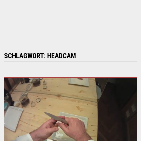
SCHLAGWORT:
HEADCAM