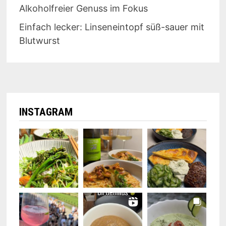
Alkoholfreier Genuss im Fokus
Einfach lecker: Linseneintopf süß-sauer mit
Blutwurst
INSTAGRAM