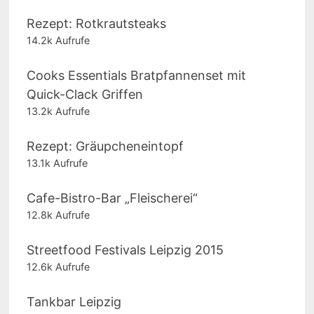
Rezept: Rotkrautsteaks
14.2k Aufrufe
Cooks Essentials Bratpfannenset mit
Quick-Clack Griffen
13.2k Aufrufe
Rezept: Gräupcheneintopf
13.1k Aufrufe
Cafe-Bistro-Bar „Fleischerei“
12.8k Aufrufe
Streetfood Festivals Leipzig 2015
12.6k Aufrufe
Tankbar Leipzig