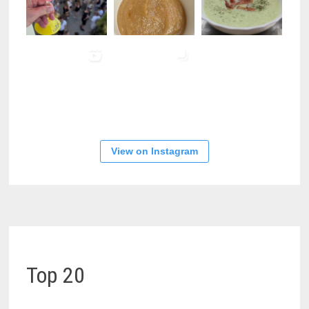
View on Instagram
Top 20