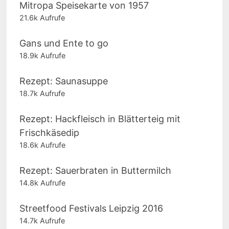
Mitropa Speisekarte von 1957
21.6k Aufrufe
Gans und Ente to go
18.9k Aufrufe
Rezept: Saunasuppe
18.7k Aufrufe
Rezept: Hackfleisch in Blätterteig mit
Frischkäsedip
18.6k Aufrufe
Rezept: Sauerbraten in Buttermilch
14.8k Aufrufe
Streetfood Festivals Leipzig 2016
14.7k Aufrufe