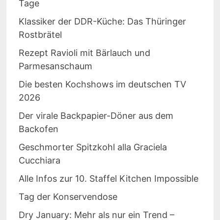
Tage
Klassiker der DDR-Küche: Das Thüringer
Rostbrätel
Rezept Ravioli mit Bärlauch und
Parmesanschaum
Die besten Kochshows im deutschen TV
2026
Der virale Backpapier-Döner aus dem
Backofen
Geschmorter Spitzkohl alla Graciela
Cucchiara
Alle Infos zur 10. Staffel Kitchen Impossible
Tag der Konservendose
Dry January: Mehr als nur ein Trend –