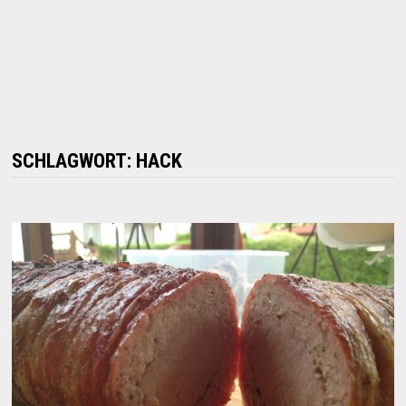
SCHLAGWORT:
HACK