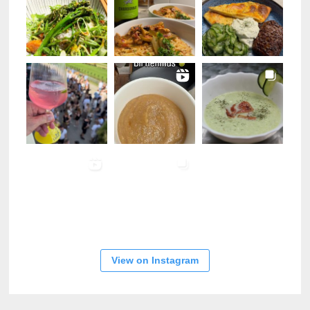
View on Instagram