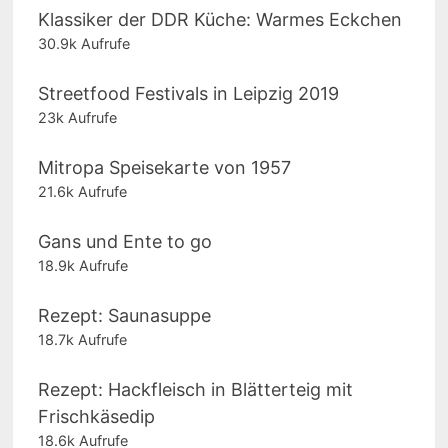
Klassiker der DDR Küche: Warmes Eckchen
30.9k Aufrufe
Streetfood Festivals in Leipzig 2019
23k Aufrufe
Mitropa Speisekarte von 1957
21.6k Aufrufe
Gans und Ente to go
18.9k Aufrufe
Rezept: Saunasuppe
18.7k Aufrufe
Rezept: Hackfleisch in Blätterteig mit
Frischkäsedip
18.6k Aufrufe