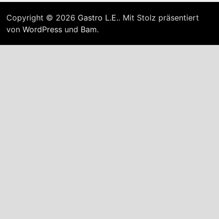
Copyright © 2026
Gastro L.E.
. Mit Stolz präsentiert
von
WordPress
und
Bam
.