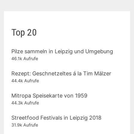
Top 20
Pilze sammeln in Leipzig und Umgebung
46.1k Aufrufe
Rezept: Geschnetzeltes á la Tim Mälzer
44.4k Aufrufe
Mitropa Speisekarte von 1959
44.3k Aufrufe
Streetfood Festivals in Leipzig 2018
31.9k Aufrufe