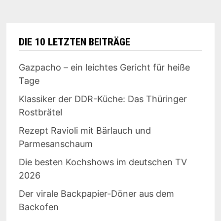
DIE 10 LETZTEN BEITRÄGE
Gazpacho – ein leichtes Gericht für heiße
Tage
Klassiker der DDR-Küche: Das Thüringer
Rostbrätel
Rezept Ravioli mit Bärlauch und
Parmesanschaum
Die besten Kochshows im deutschen TV
2026
Der virale Backpapier-Döner aus dem
Backofen