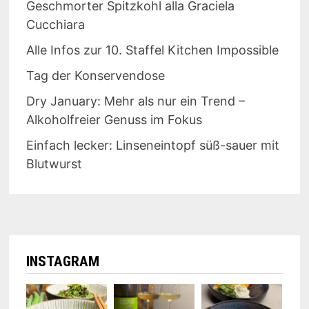
Geschmorter Spitzkohl alla Graciela
Cucchiara
Alle Infos zur 10. Staffel Kitchen Impossible
Tag der Konservendose
Dry January: Mehr als nur ein Trend –
Alkoholfreier Genuss im Fokus
Einfach lecker: Linseneintopf süß-sauer mit
Blutwurst
INSTAGRAM