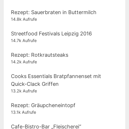
Rezept: Sauerbraten in Buttermilch
14.8k Aufrufe
Streetfood Festivals Leipzig 2016
14.7k Aufrufe
Rezept: Rotkrautsteaks
14.2k Aufrufe
Cooks Essentials Bratpfannenset mit
Quick-Clack Griffen
13.2k Aufrufe
Rezept: Gräupcheneintopf
13.1k Aufrufe
Cafe-Bistro-Bar „Fleischerei“