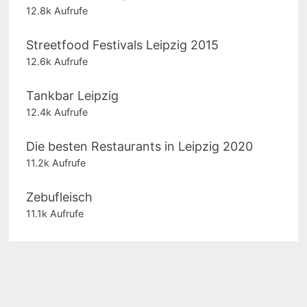
12.8k Aufrufe
Streetfood Festivals Leipzig 2015
12.6k Aufrufe
Tankbar Leipzig
12.4k Aufrufe
Die besten Restaurants in Leipzig 2020
11.2k Aufrufe
Zebufleisch
11.1k Aufrufe