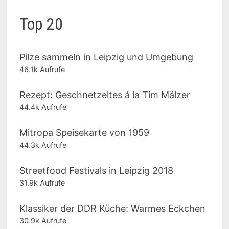
Top 20
Pilze sammeln in Leipzig und Umgebung
46.1k Aufrufe
Rezept: Geschnetzeltes á la Tim Mälzer
44.4k Aufrufe
Mitropa Speisekarte von 1959
44.3k Aufrufe
Streetfood Festivals in Leipzig 2018
31.9k Aufrufe
Klassiker der DDR Küche: Warmes Eckchen
30.9k Aufrufe