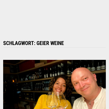
SCHLAGWORT:
GEIER WEINE