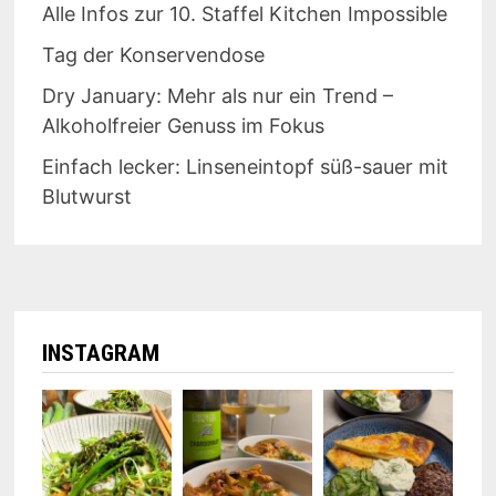
Alle Infos zur 10. Staffel Kitchen Impossible
Tag der Konservendose
Dry January: Mehr als nur ein Trend –
Alkoholfreier Genuss im Fokus
Einfach lecker: Linseneintopf süß-sauer mit
Blutwurst
INSTAGRAM