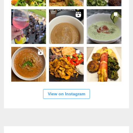
View on Instagram