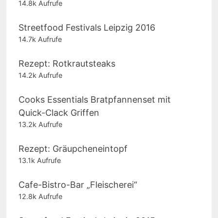
14.8k Aufrufe
Streetfood Festivals Leipzig 2016
14.7k Aufrufe
Rezept: Rotkrautsteaks
14.2k Aufrufe
Cooks Essentials Bratpfannenset mit
Quick-Clack Griffen
13.2k Aufrufe
Rezept: Gräupcheneintopf
13.1k Aufrufe
Cafe-Bistro-Bar „Fleischerei“
12.8k Aufrufe