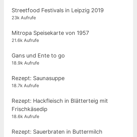
Streetfood Festivals in Leipzig 2019
23k Aufrufe
Mitropa Speisekarte von 1957
21.6k Aufrufe
Gans und Ente to go
18.9k Aufrufe
Rezept: Saunasuppe
18.7k Aufrufe
Rezept: Hackfleisch in Blätterteig mit
Frischkäsedip
18.6k Aufrufe
Rezept: Sauerbraten in Buttermilch