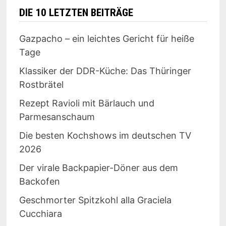
DIE 10 LETZTEN BEITRÄGE
Gazpacho – ein leichtes Gericht für heiße
Tage
Klassiker der DDR-Küche: Das Thüringer
Rostbrätel
Rezept Ravioli mit Bärlauch und
Parmesanschaum
Die besten Kochshows im deutschen TV
2026
Der virale Backpapier-Döner aus dem
Backofen
Geschmorter Spitzkohl alla Graciela
Cucchiara