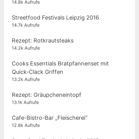
14.8k Aufrufe
Streetfood Festivals Leipzig 2016
14.7k Aufrufe
Rezept: Rotkrautsteaks
14.2k Aufrufe
Cooks Essentials Bratpfannenset mit
Quick-Clack Griffen
13.2k Aufrufe
Rezept: Gräupcheneintopf
13.1k Aufrufe
Cafe-Bistro-Bar „Fleischerei“
12.8k Aufrufe