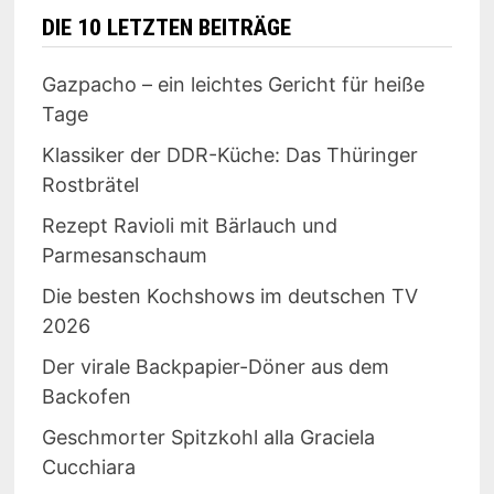
DIE 10 LETZTEN BEITRÄGE
Gazpacho – ein leichtes Gericht für heiße
Tage
Klassiker der DDR-Küche: Das Thüringer
Rostbrätel
Rezept Ravioli mit Bärlauch und
Parmesanschaum
Die besten Kochshows im deutschen TV
2026
Der virale Backpapier-Döner aus dem
Backofen
Geschmorter Spitzkohl alla Graciela
Cucchiara