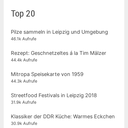
Top 20
Pilze sammeln in Leipzig und Umgebung
46.1k Aufrufe
Rezept: Geschnetzeltes á la Tim Mälzer
44.4k Aufrufe
Mitropa Speisekarte von 1959
44.3k Aufrufe
Streetfood Festivals in Leipzig 2018
31.9k Aufrufe
Klassiker der DDR Küche: Warmes Eckchen
30.9k Aufrufe