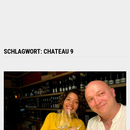
SCHLAGWORT:
CHATEAU 9