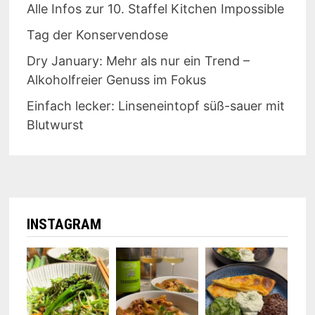
Alle Infos zur 10. Staffel Kitchen Impossible
Tag der Konservendose
Dry January: Mehr als nur ein Trend –
Alkoholfreier Genuss im Fokus
Einfach lecker: Linseneintopf süß-sauer mit
Blutwurst
INSTAGRAM