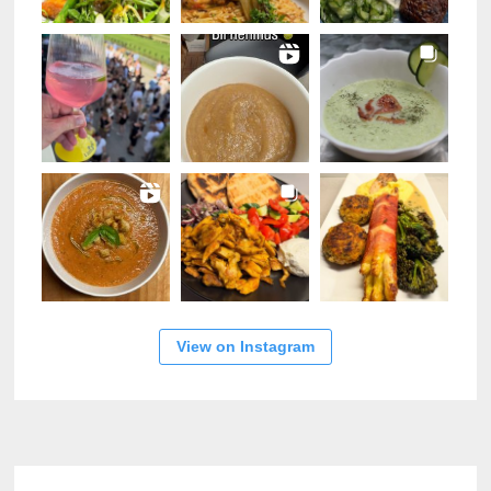
View on Instagram