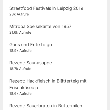
Streetfood Festivals in Leipzig 2019
23k Aufrufe
Mitropa Speisekarte von 1957
21.6k Aufrufe
Gans und Ente to go
18.9k Aufrufe
Rezept: Saunasuppe
18.7k Aufrufe
Rezept: Hackfleisch in Blätterteig mit
Frischkäsedip
18.6k Aufrufe
Rezept: Sauerbraten in Buttermilch