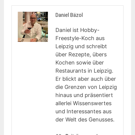
Daniel Bäzol
Daniel ist Hobby-
Freestyle-Koch aus
Leipzig und schreibt
über Rezepte, übers
Kochen sowie über
Restaurants in Leipzig.
Er blickt aber auch über
die Grenzen von Leipzig
hinaus und präsentiert
allerlei Wissenswertes
und Interessantes aus
der Welt des Genusses.