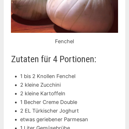
Fenchel
Zutaten für 4 Portionen:
1 bis 2 Knollen Fenchel
2 kleine Zucchini
2 kleine Kartoffeln
1 Becher Creme Double
2 EL Türkischer Joghurt
etwas geriebener Parmesan
1 Liter Gemüsebrühe