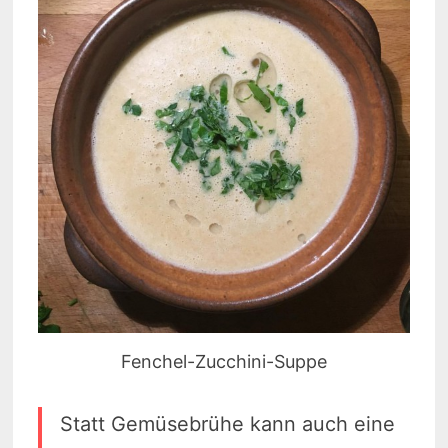
Fenchel-Zucchini-Suppe
Statt Gemüsebrühe kann auch eine