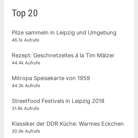
Top 20
Pilze sammeln in Leipzig und Umgebung
46.1k Aufrufe
Rezept: Geschnetzeltes á la Tim Mälzer
44.4k Aufrufe
Mitropa Speisekarte von 1959
44.3k Aufrufe
Streetfood Festivals in Leipzig 2018
31.9k Aufrufe
Klassiker der DDR Küche: Warmes Eckchen
30.9k Aufrufe