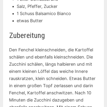
Salz, Pfeffer, Zucker
1 Schuss Balsamico Bianco
etwas Butter
Zubereitung
Den Fenchel kleinschneiden, die Kartoffel
schälen und ebenfalls kleinschneiden. Die
Zucchini schälen, längs halbieren und mit
einem kleinen Löffel das weiche Innere
rauskratzen, klein schneiden. Etwas Butter
in einem großen Topf zerlassen und darin
Fenchel, Kartoffel anschwitzen. Nach 10
Minuten die Zucchini dazugeben und