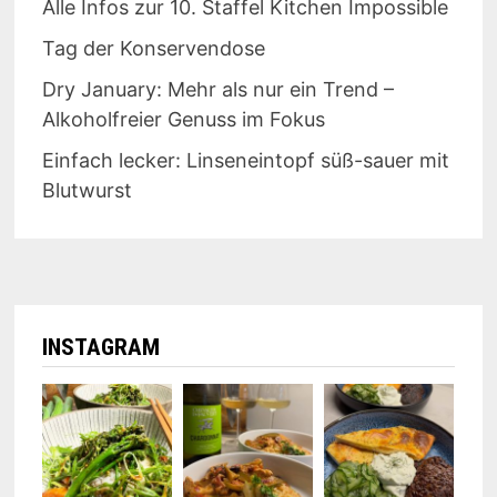
Alle Infos zur 10. Staffel Kitchen Impossible
Tag der Konservendose
Dry January: Mehr als nur ein Trend –
Alkoholfreier Genuss im Fokus
Einfach lecker: Linseneintopf süß-sauer mit
Blutwurst
INSTAGRAM