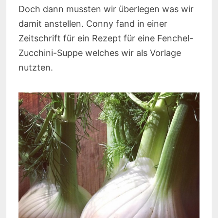
Doch dann mussten wir überlegen was wir
damit anstellen. Conny fand in einer
Zeitschrift für ein Rezept für eine Fenchel-
Zucchini-Suppe welches wir als Vorlage
nutzten.