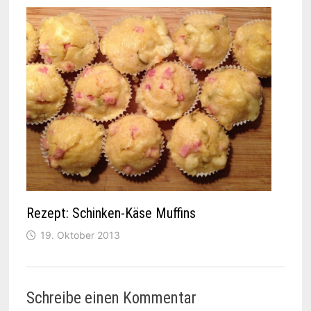
Rezept: Schinken-Käse Muffins
19. Oktober 2013
Schreibe einen Kommentar