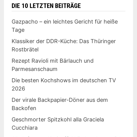
DIE 10 LETZTEN BEITRÄGE
Gazpacho – ein leichtes Gericht für heiße
Tage
Klassiker der DDR-Küche: Das Thüringer
Rostbrätel
Rezept Ravioli mit Bärlauch und
Parmesanschaum
Die besten Kochshows im deutschen TV
2026
Der virale Backpapier-Döner aus dem
Backofen
Geschmorter Spitzkohl alla Graciela
Cucchiara