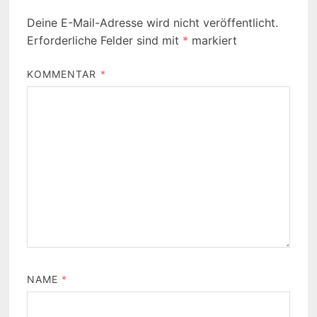
Deine E-Mail-Adresse wird nicht veröffentlicht.
Erforderliche Felder sind mit
*
markiert
KOMMENTAR
*
NAME
*