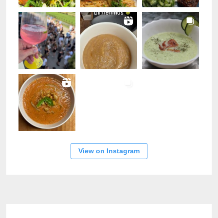
View on Instagram