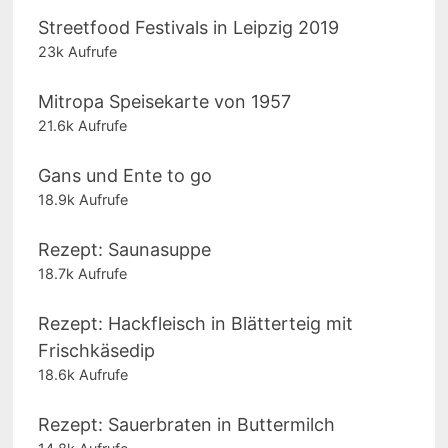
Streetfood Festivals in Leipzig 2019
23k Aufrufe
Mitropa Speisekarte von 1957
21.6k Aufrufe
Gans und Ente to go
18.9k Aufrufe
Rezept: Saunasuppe
18.7k Aufrufe
Rezept: Hackfleisch in Blätterteig mit
Frischkäsedip
18.6k Aufrufe
Rezept: Sauerbraten in Buttermilch