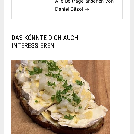
Alle Beiträge ansehen von
Daniel Bäzol →
DAS KÖNNTE DICH AUCH
INTERESSIEREN