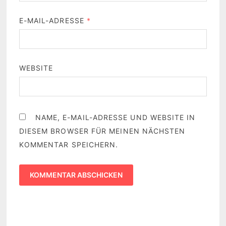
E-MAIL-ADRESSE
*
WEBSITE
NAME, E-MAIL-ADRESSE UND WEBSITE IN
DIESEM BROWSER FÜR MEINEN NÄCHSTEN
KOMMENTAR SPEICHERN.