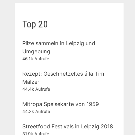
Top 20
Pilze sammeln in Leipzig und
Umgebung
46.1k Aufrufe
Rezept: Geschnetzeltes á la Tim
Mälzer
44.4k Aufrufe
Mitropa Speisekarte von 1959
44.3k Aufrufe
Streetfood Festivals in Leipzig 2018
31.9k Aufrufe