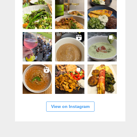
View on Instagram