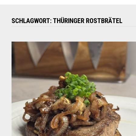
SCHLAGWORT:
THÜRINGER ROSTBRÄTEL