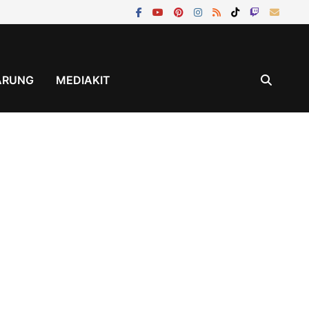
ÄRUNG
MEDIAKIT