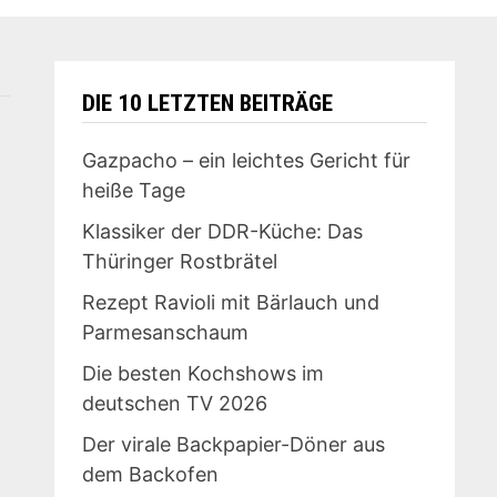
DIE 10 LETZTEN BEITRÄGE
Gazpacho – ein leichtes Gericht für
heiße Tage
Klassiker der DDR-Küche: Das
Thüringer Rostbrätel
Rezept Ravioli mit Bärlauch und
Parmesanschaum
Die besten Kochshows im
deutschen TV 2026
Der virale Backpapier-Döner aus
dem Backofen