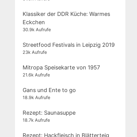
Klassiker der DDR Küche: Warmes
Eckchen
30.9k Aufrufe
Streetfood Festivals in Leipzig 2019
23k Aufrufe
Mitropa Speisekarte von 1957
21.6k Aufrufe
Gans und Ente to go
18.9k Aufrufe
Rezept: Saunasuppe
18.7k Aufrufe
Rezept: Hackfleisch in Blätterteig