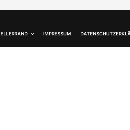
TELLERRAND
IMPRESSUM
DATENSCHUTZERKL