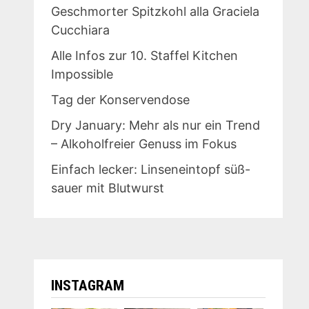
Geschmorter Spitzkohl alla Graciela
Cucchiara
Alle Infos zur 10. Staffel Kitchen
Impossible
Tag der Konservendose
Dry January: Mehr als nur ein Trend
– Alkoholfreier Genuss im Fokus
Einfach lecker: Linseneintopf süß-
sauer mit Blutwurst
INSTAGRAM