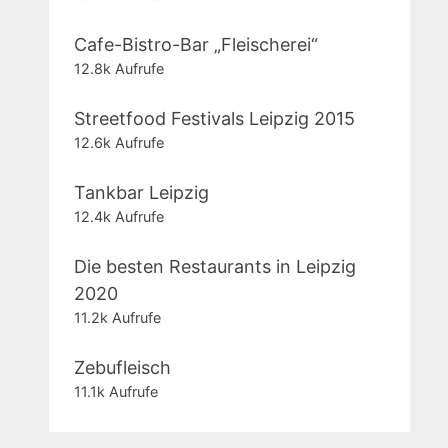
Cafe-Bistro-Bar „Fleischerei“
12.8k Aufrufe
Streetfood Festivals Leipzig 2015
12.6k Aufrufe
Tankbar Leipzig
12.4k Aufrufe
Die besten Restaurants in Leipzig
2020
11.2k Aufrufe
Zebufleisch
11.1k Aufrufe