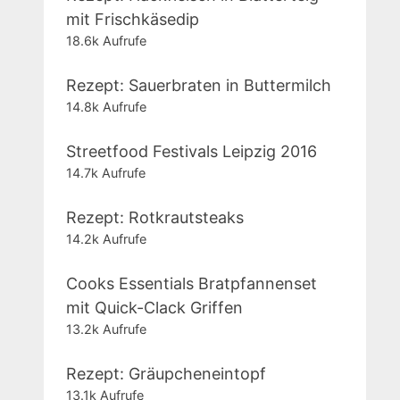
mit Frischkäsedip
18.6k Aufrufe
Rezept: Sauerbraten in Buttermilch
14.8k Aufrufe
Streetfood Festivals Leipzig 2016
14.7k Aufrufe
Rezept: Rotkrautsteaks
14.2k Aufrufe
Cooks Essentials Bratpfannenset
mit Quick-Clack Griffen
13.2k Aufrufe
Rezept: Gräupcheneintopf
13.1k Aufrufe