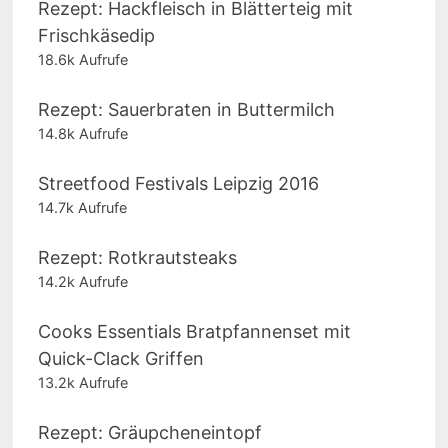
Rezept: Hackfleisch in Blätterteig mit
Frischkäsedip
18.6k Aufrufe
Rezept: Sauerbraten in Buttermilch
14.8k Aufrufe
Streetfood Festivals Leipzig 2016
14.7k Aufrufe
Rezept: Rotkrautsteaks
14.2k Aufrufe
Cooks Essentials Bratpfannenset mit
Quick-Clack Griffen
13.2k Aufrufe
Rezept: Gräupcheneintopf