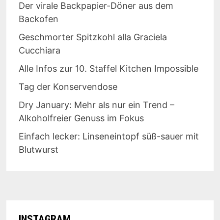
Der virale Backpapier-Döner aus dem
Backofen
Geschmorter Spitzkohl alla Graciela
Cucchiara
Alle Infos zur 10. Staffel Kitchen Impossible
Tag der Konservendose
Dry January: Mehr als nur ein Trend –
Alkoholfreier Genuss im Fokus
Einfach lecker: Linseneintopf süß-sauer mit
Blutwurst
INSTAGRAM