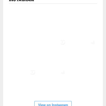
View on Instagram