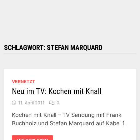
SCHLAGWORT:
STEFAN MARQUARD
VERNETZT
Neu im TV: Kochen mit Knall
11. April 2011
0
Kochen mit Knall – TV Sendung mit Frank
Buchholz und Stefan Marquard auf Kabel 1.
NEU