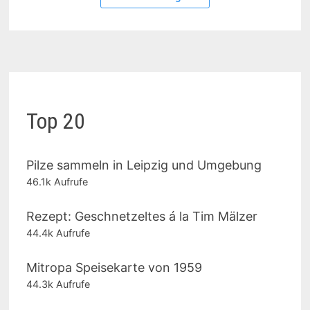
Top 20
Pilze sammeln in Leipzig und Umgebung
46.1k Aufrufe
Rezept: Geschnetzeltes á la Tim Mälzer
44.4k Aufrufe
Mitropa Speisekarte von 1959
44.3k Aufrufe