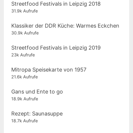
Streetfood Festivals in Leipzig 2018
31.9k Aufrufe
Klassiker der DDR Küche: Warmes Eckchen
30.9k Aufrufe
Streetfood Festivals in Leipzig 2019
23k Aufrufe
Mitropa Speisekarte von 1957
21.6k Aufrufe
Gans und Ente to go
18.9k Aufrufe
Rezept: Saunasuppe
18.7k Aufrufe