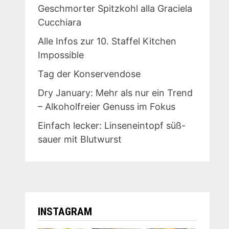
Geschmorter Spitzkohl alla Graciela
Cucchiara
Alle Infos zur 10. Staffel Kitchen
Impossible
Tag der Konservendose
Dry January: Mehr als nur ein Trend
– Alkoholfreier Genuss im Fokus
Einfach lecker: Linseneintopf süß-
sauer mit Blutwurst
INSTAGRAM