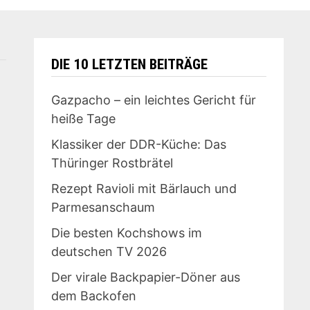
DIE 10 LETZTEN BEITRÄGE
Gazpacho – ein leichtes Gericht für
heiße Tage
Klassiker der DDR-Küche: Das
Thüringer Rostbrätel
Rezept Ravioli mit Bärlauch und
Parmesanschaum
Die besten Kochshows im
deutschen TV 2026
Der virale Backpapier-Döner aus
dem Backofen