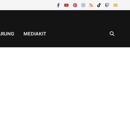
ÄRUNG
MEDIAKIT