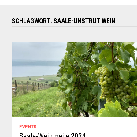
SCHLAGWORT:
SAALE-UNSTRUT WEIN
EVENTS
Saale-Weinmeile 2024