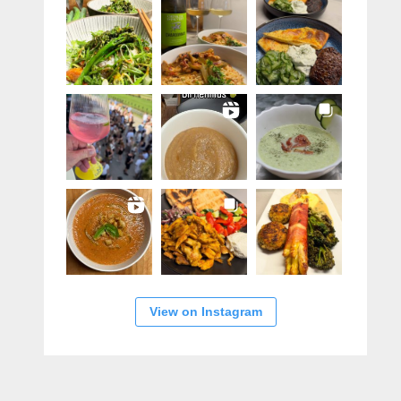
View on Instagram