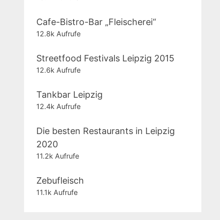
Cafe-Bistro-Bar „Fleischerei“
12.8k Aufrufe
Streetfood Festivals Leipzig 2015
12.6k Aufrufe
Tankbar Leipzig
12.4k Aufrufe
Die besten Restaurants in Leipzig
2020
11.2k Aufrufe
Zebufleisch
11.1k Aufrufe