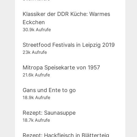
Klassiker der DDR Küche: Warmes
Eckchen
30.9k Aufrufe
Streetfood Festivals in Leipzig 2019
23k Aufrufe
Mitropa Speisekarte von 1957
21.6k Aufrufe
Gans und Ente to go
18.9k Aufrufe
Rezept: Saunasuppe
18.7k Aufrufe
Rezept: Hackfleisch in Blätterteig