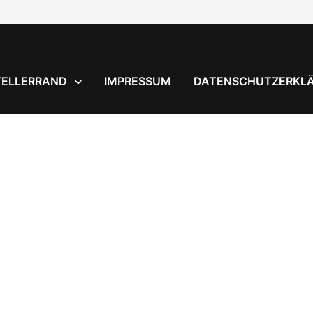
TELLERRAND
IMPRESSUM
DATENSCHUTZERKL