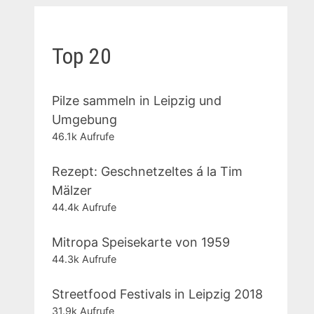
Top 20
Pilze sammeln in Leipzig und
Umgebung
46.1k Aufrufe
Rezept: Geschnetzeltes á la Tim
Mälzer
44.4k Aufrufe
Mitropa Speisekarte von 1959
44.3k Aufrufe
Streetfood Festivals in Leipzig 2018
31.9k Aufrufe