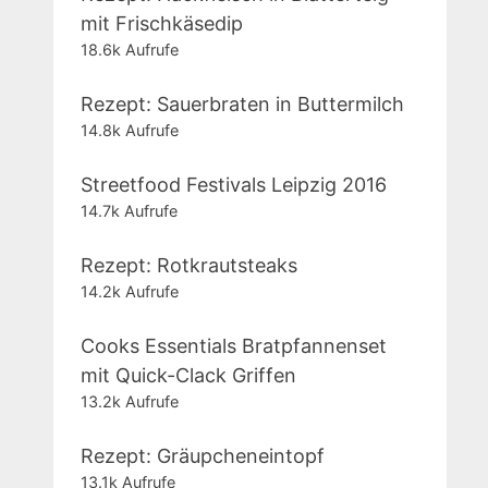
mit Frischkäsedip
18.6k Aufrufe
Rezept: Sauerbraten in Buttermilch
14.8k Aufrufe
Streetfood Festivals Leipzig 2016
14.7k Aufrufe
Rezept: Rotkrautsteaks
14.2k Aufrufe
Cooks Essentials Bratpfannenset
mit Quick-Clack Griffen
13.2k Aufrufe
Rezept: Gräupcheneintopf
13.1k Aufrufe