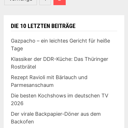
der
Beiträge
DIE 10 LETZTEN BEITRÄGE
Gazpacho – ein leichtes Gericht für heiße
Tage
Klassiker der DDR-Küche: Das Thüringer
Rostbrätel
Rezept Ravioli mit Bärlauch und
Parmesanschaum
Die besten Kochshows im deutschen TV
2026
Der virale Backpapier-Döner aus dem
Backofen