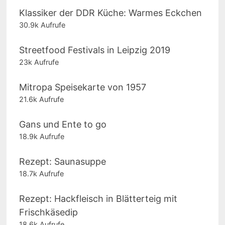
Klassiker der DDR Küche: Warmes Eckchen
30.9k Aufrufe
Streetfood Festivals in Leipzig 2019
23k Aufrufe
Mitropa Speisekarte von 1957
21.6k Aufrufe
Gans und Ente to go
18.9k Aufrufe
Rezept: Saunasuppe
18.7k Aufrufe
Rezept: Hackfleisch in Blätterteig mit
Frischkäsedip
18.6k Aufrufe