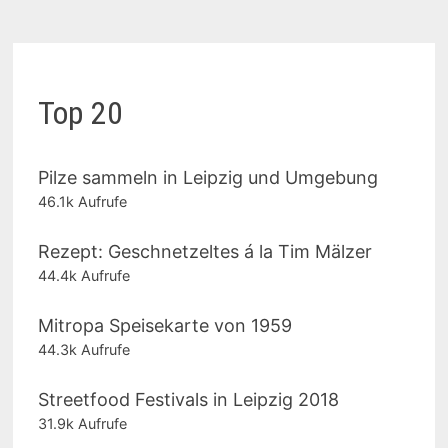
Top 20
Pilze sammeln in Leipzig und Umgebung
46.1k Aufrufe
Rezept: Geschnetzeltes á la Tim Mälzer
44.4k Aufrufe
Mitropa Speisekarte von 1959
44.3k Aufrufe
Streetfood Festivals in Leipzig 2018
31.9k Aufrufe