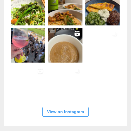
View on Instagram