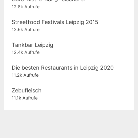
12.8k Aufrufe
Streetfood Festivals Leipzig 2015
12.6k Aufrufe
Tankbar Leipzig
12.4k Aufrufe
Die besten Restaurants in Leipzig 2020
11.2k Aufrufe
Zebufleisch
11.1k Aufrufe