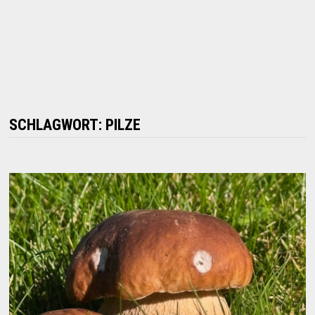
SCHLAGWORT:
PILZE