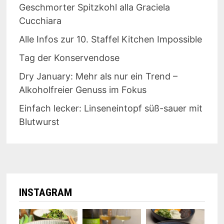
Geschmorter Spitzkohl alla Graciela
Cucchiara
Alle Infos zur 10. Staffel Kitchen Impossible
Tag der Konservendose
Dry January: Mehr als nur ein Trend –
Alkoholfreier Genuss im Fokus
Einfach lecker: Linseneintopf süß-sauer mit
Blutwurst
INSTAGRAM