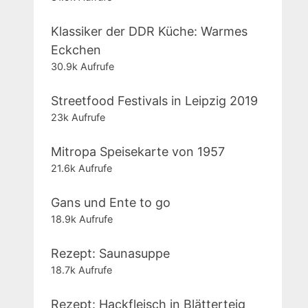
Klassiker der DDR Küche: Warmes
Eckchen
30.9k Aufrufe
Streetfood Festivals in Leipzig 2019
23k Aufrufe
Mitropa Speisekarte von 1957
21.6k Aufrufe
Gans und Ente to go
18.9k Aufrufe
Rezept: Saunasuppe
18.7k Aufrufe
Rezept: Hackfleisch in Blätterteig