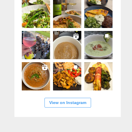
View on Instagram