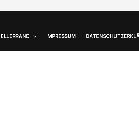
TELLERRAND
IMPRESSUM
DATENSCHUTZERKL