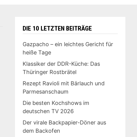
DIE 10 LETZTEN BEITRÄGE
Gazpacho – ein leichtes Gericht für
heiße Tage
Klassiker der DDR-Küche: Das
Thüringer Rostbrätel
Rezept Ravioli mit Bärlauch und
Parmesanschaum
Die besten Kochshows im
deutschen TV 2026
Der virale Backpapier-Döner aus
dem Backofen