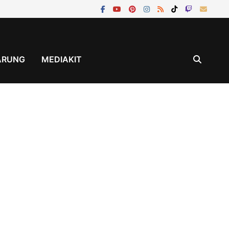
ÄRUNG
MEDIAKIT