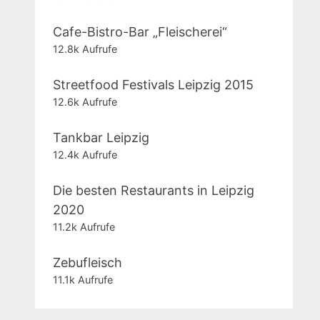
Cafe-Bistro-Bar „Fleischerei“
12.8k Aufrufe
Streetfood Festivals Leipzig 2015
12.6k Aufrufe
Tankbar Leipzig
12.4k Aufrufe
Die besten Restaurants in Leipzig
2020
11.2k Aufrufe
Zebufleisch
11.1k Aufrufe