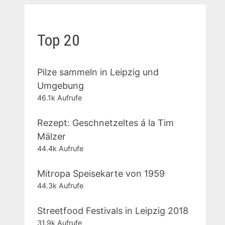
Top 20
Pilze sammeln in Leipzig und
Umgebung
46.1k Aufrufe
Rezept: Geschnetzeltes á la Tim
Mälzer
44.4k Aufrufe
Mitropa Speisekarte von 1959
44.3k Aufrufe
Streetfood Festivals in Leipzig 2018
31.9k Aufrufe