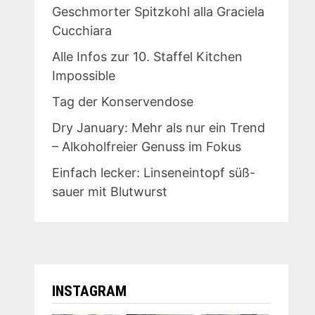
Geschmorter Spitzkohl alla Graciela
Cucchiara
Alle Infos zur 10. Staffel Kitchen
Impossible
Tag der Konservendose
Dry January: Mehr als nur ein Trend
– Alkoholfreier Genuss im Fokus
Einfach lecker: Linseneintopf süß-
sauer mit Blutwurst
INSTAGRAM