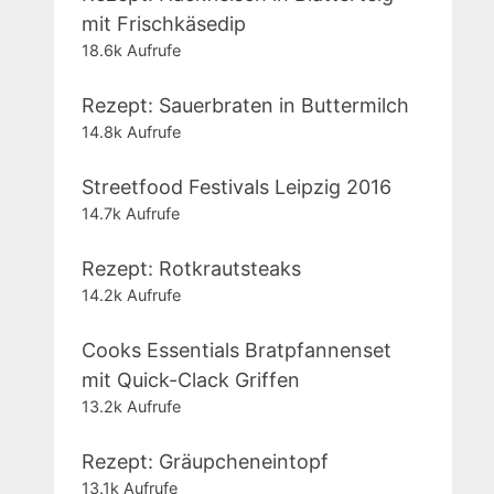
mit Frischkäsedip
18.6k Aufrufe
Rezept: Sauerbraten in Buttermilch
14.8k Aufrufe
Streetfood Festivals Leipzig 2016
14.7k Aufrufe
Rezept: Rotkrautsteaks
14.2k Aufrufe
Cooks Essentials Bratpfannenset
mit Quick-Clack Griffen
13.2k Aufrufe
Rezept: Gräupcheneintopf
13.1k Aufrufe