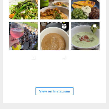
View on Instagram