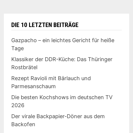
DIE
KULISSEN
DIE 10 LETZTEN BEITRÄGE
Gazpacho – ein leichtes Gericht für heiße
Tage
Klassiker der DDR-Küche: Das Thüringer
Rostbrätel
Rezept Ravioli mit Bärlauch und
Parmesanschaum
Die besten Kochshows im deutschen TV
2026
Der virale Backpapier-Döner aus dem
Backofen