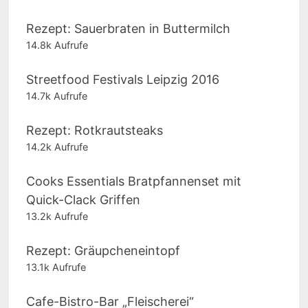
Rezept: Sauerbraten in Buttermilch
14.8k Aufrufe
Streetfood Festivals Leipzig 2016
14.7k Aufrufe
Rezept: Rotkrautsteaks
14.2k Aufrufe
Cooks Essentials Bratpfannenset mit
Quick-Clack Griffen
13.2k Aufrufe
Rezept: Gräupcheneintopf
13.1k Aufrufe
Cafe-Bistro-Bar „Fleischerei“