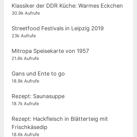
Klassiker der DDR Küche: Warmes Eckchen
30.9k Aufrufe
Streetfood Festivals in Leipzig 2019
23k Aufrufe
Mitropa Speisekarte von 1957
21.6k Aufrufe
Gans und Ente to go
18.9k Aufrufe
Rezept: Saunasuppe
18.7k Aufrufe
Rezept: Hackfleisch in Blätterteig mit
Frischkäsedip
18.6k Aufrufe