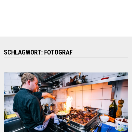
SCHLAGWORT:
FOTOGRAF