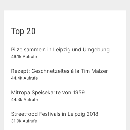
Top 20
Pilze sammeln in Leipzig und Umgebung
46.1k Aufrufe
Rezept: Geschnetzeltes á la Tim Mälzer
44.4k Aufrufe
Mitropa Speisekarte von 1959
44.3k Aufrufe
Streetfood Festivals in Leipzig 2018
31.9k Aufrufe