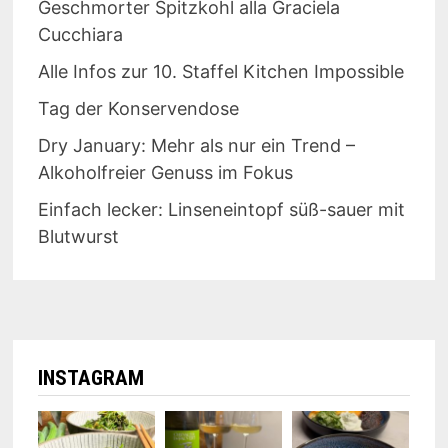
Geschmorter Spitzkohl alla Graciela
Cucchiara
Alle Infos zur 10. Staffel Kitchen Impossible
Tag der Konservendose
Dry January: Mehr als nur ein Trend –
Alkoholfreier Genuss im Fokus
Einfach lecker: Linseneintopf süß-sauer mit
Blutwurst
INSTAGRAM