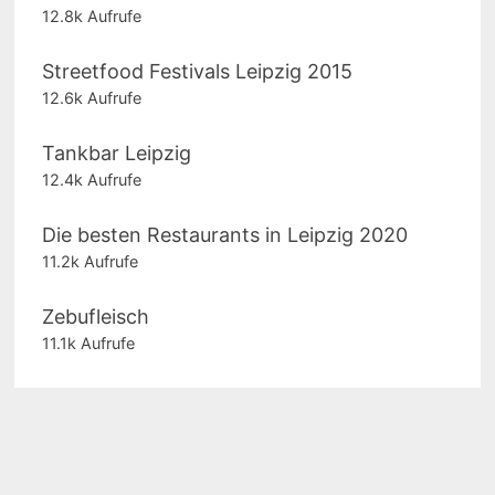
12.8k Aufrufe
Streetfood Festivals Leipzig 2015
12.6k Aufrufe
Tankbar Leipzig
12.4k Aufrufe
Die besten Restaurants in Leipzig 2020
11.2k Aufrufe
Zebufleisch
11.1k Aufrufe