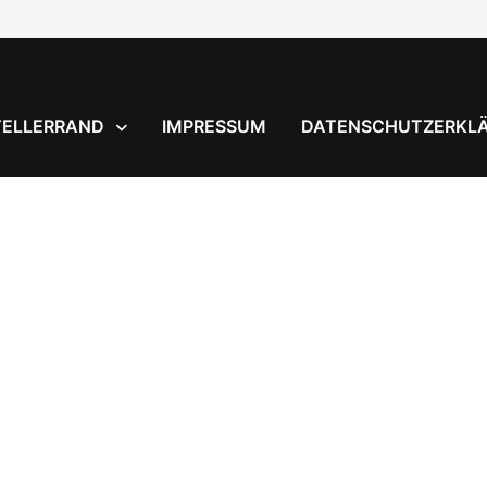
TELLERRAND
IMPRESSUM
DATENSCHUTZERKL