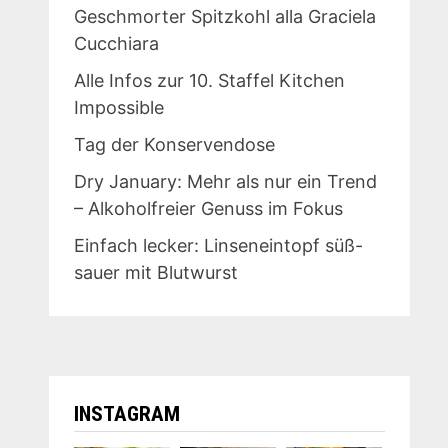
Geschmorter Spitzkohl alla Graciela
Cucchiara
Alle Infos zur 10. Staffel Kitchen
Impossible
Tag der Konservendose
Dry January: Mehr als nur ein Trend
– Alkoholfreier Genuss im Fokus
Einfach lecker: Linseneintopf süß-
sauer mit Blutwurst
INSTAGRAM