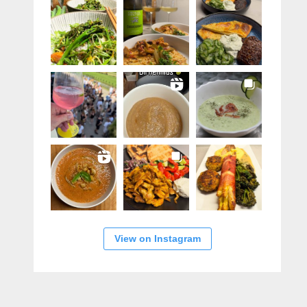
View on Instagram