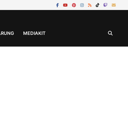
ÄRUNG
MEDIAKIT