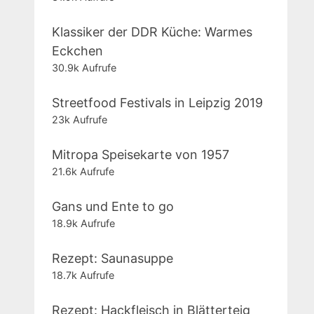
Klassiker der DDR Küche: Warmes
Eckchen
30.9k Aufrufe
Streetfood Festivals in Leipzig 2019
23k Aufrufe
Mitropa Speisekarte von 1957
21.6k Aufrufe
Gans und Ente to go
18.9k Aufrufe
Rezept: Saunasuppe
18.7k Aufrufe
Rezept: Hackfleisch in Blätterteig