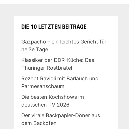
DIE 10 LETZTEN BEITRÄGE
Gazpacho – ein leichtes Gericht für
heiße Tage
Klassiker der DDR-Küche: Das
Thüringer Rostbrätel
Rezept Ravioli mit Bärlauch und
Parmesanschaum
Die besten Kochshows im
deutschen TV 2026
Der virale Backpapier-Döner aus
dem Backofen