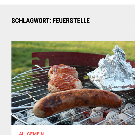
SCHLAGWORT:
FEUERSTELLE
ALLGEMEIN