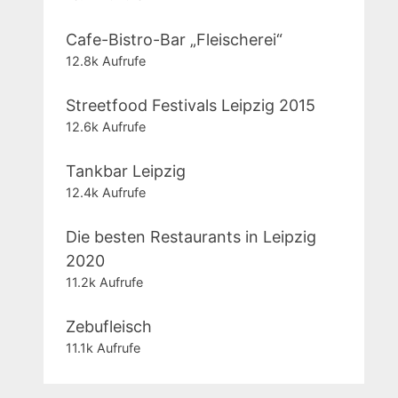
Cafe-Bistro-Bar „Fleischerei“
12.8k Aufrufe
Streetfood Festivals Leipzig 2015
12.6k Aufrufe
Tankbar Leipzig
12.4k Aufrufe
Die besten Restaurants in Leipzig
2020
11.2k Aufrufe
Zebufleisch
11.1k Aufrufe