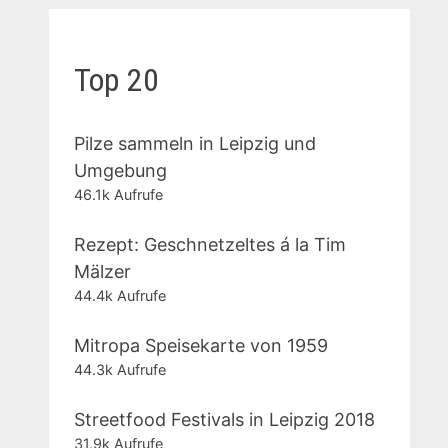
Top 20
Pilze sammeln in Leipzig und
Umgebung
46.1k Aufrufe
Rezept: Geschnetzeltes á la Tim
Mälzer
44.4k Aufrufe
Mitropa Speisekarte von 1959
44.3k Aufrufe
Streetfood Festivals in Leipzig 2018
31.9k Aufrufe