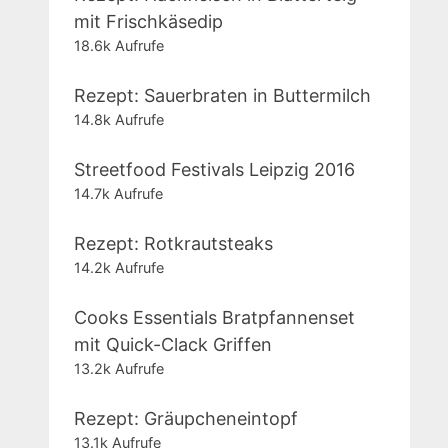
mit Frischkäsedip
18.6k Aufrufe
Rezept: Sauerbraten in Buttermilch
14.8k Aufrufe
Streetfood Festivals Leipzig 2016
14.7k Aufrufe
Rezept: Rotkrautsteaks
14.2k Aufrufe
Cooks Essentials Bratpfannenset
mit Quick-Clack Griffen
13.2k Aufrufe
Rezept: Gräupcheneintopf
13.1k Aufrufe