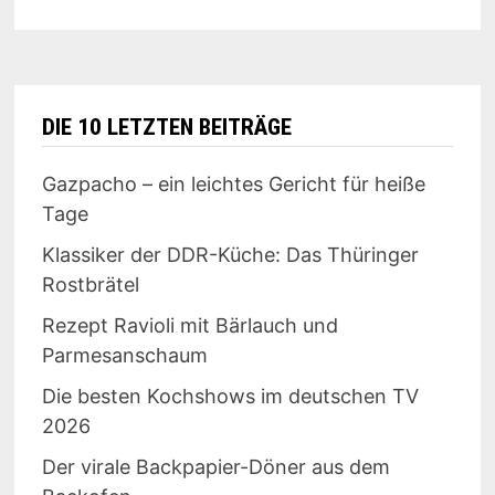
BURGER
DIE 10 LETZTEN BEITRÄGE
Gazpacho – ein leichtes Gericht für heiße
Tage
Klassiker der DDR-Küche: Das Thüringer
Rostbrätel
Rezept Ravioli mit Bärlauch und
Parmesanschaum
Die besten Kochshows im deutschen TV
2026
Der virale Backpapier-Döner aus dem