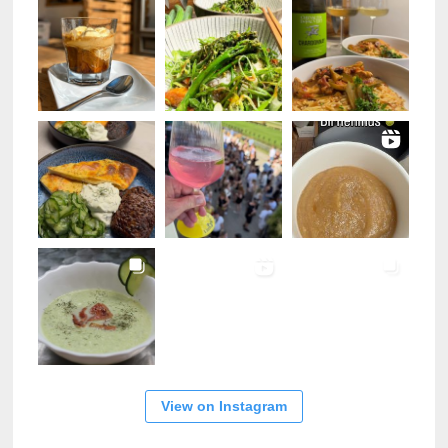
View on Instagram