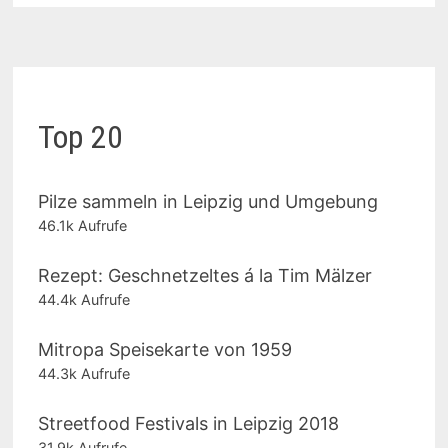
Top 20
Pilze sammeln in Leipzig und Umgebung
46.1k Aufrufe
Rezept: Geschnetzeltes á la Tim Mälzer
44.4k Aufrufe
Mitropa Speisekarte von 1959
44.3k Aufrufe
Streetfood Festivals in Leipzig 2018
31.9k Aufrufe