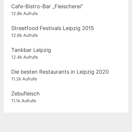
Cafe-Bistro-Bar „Fleischerei“
12.8k Aufrufe
Streetfood Festivals Leipzig 2015
12.6k Aufrufe
Tankbar Leipzig
12.4k Aufrufe
Die besten Restaurants in Leipzig 2020
11.2k Aufrufe
Zebufleisch
11.1k Aufrufe