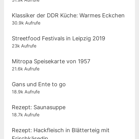
Klassiker der DDR Küche: Warmes Eckchen
30.9k Aufrufe
Streetfood Festivals in Leipzig 2019
23k Aufrufe
Mitropa Speisekarte von 1957
21.6k Aufrufe
Gans und Ente to go
18.9k Aufrufe
Rezept: Saunasuppe
18.7k Aufrufe
Rezept: Hackfleisch in Blätterteig mit
Frischkäsedip