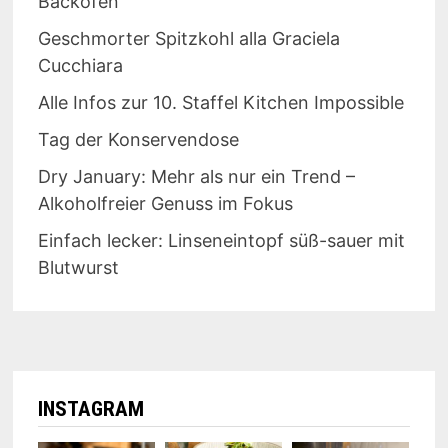
Backofen
Geschmorter Spitzkohl alla Graciela
Cucchiara
Alle Infos zur 10. Staffel Kitchen Impossible
Tag der Konservendose
Dry January: Mehr als nur ein Trend –
Alkoholfreier Genuss im Fokus
Einfach lecker: Linseneintopf süß-sauer mit
Blutwurst
INSTAGRAM