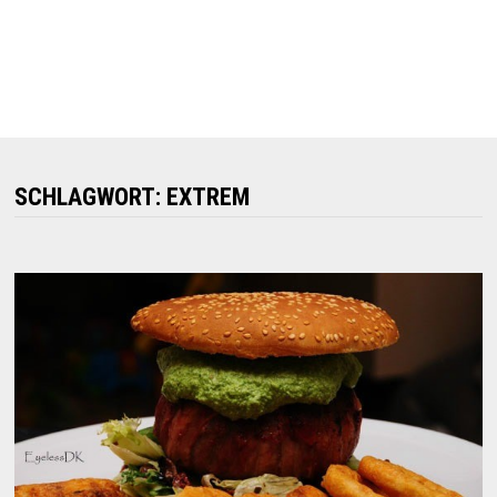
SCHLAGWORT:
EXTREM