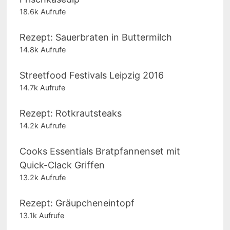
18.6k Aufrufe
Rezept: Sauerbraten in Buttermilch
14.8k Aufrufe
Streetfood Festivals Leipzig 2016
14.7k Aufrufe
Rezept: Rotkrautsteaks
14.2k Aufrufe
Cooks Essentials Bratpfannenset mit
Quick-Clack Griffen
13.2k Aufrufe
Rezept: Gräupcheneintopf
13.1k Aufrufe