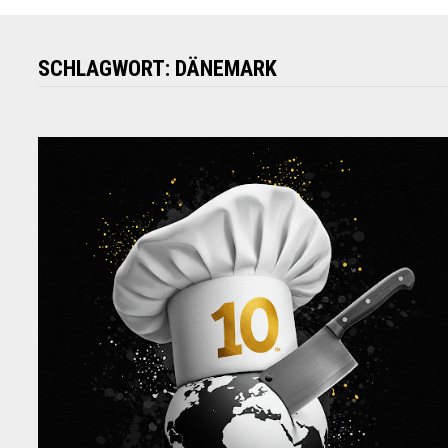
SCHLAGWORT:
DÄNEMARK