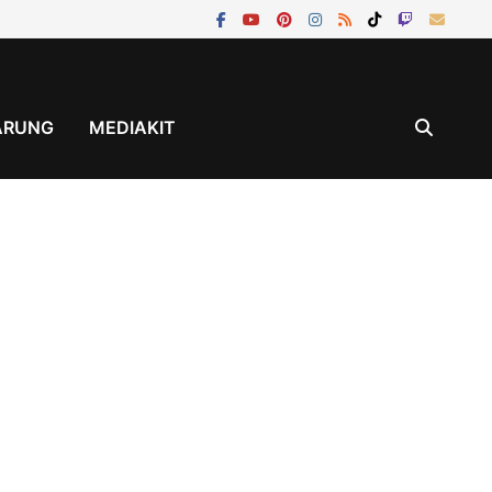
ÄRUNG
MEDIAKIT