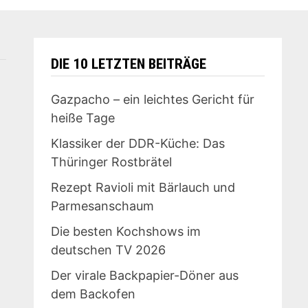
DIE 10 LETZTEN BEITRÄGE
Gazpacho – ein leichtes Gericht für
heiße Tage
Klassiker der DDR-Küche: Das
Thüringer Rostbrätel
Rezept Ravioli mit Bärlauch und
Parmesanschaum
Die besten Kochshows im
deutschen TV 2026
Der virale Backpapier-Döner aus
dem Backofen