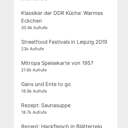
Klassiker der DDR Küche: Warmes
Eckchen
30.9k Aufrufe
Streetfood Festivals in Leipzig 2019
23k Aufrufe
Mitropa Speisekarte von 1957
21.6k Aufrufe
Gans und Ente to go
18.9k Aufrufe
Rezept: Saunasuppe
18.7k Aufrufe
Rezept: Hackfleisch in Blätterteig