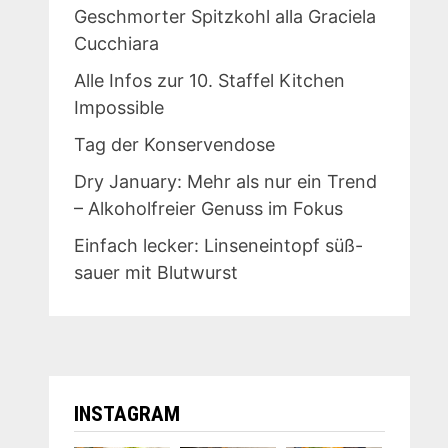
Geschmorter Spitzkohl alla Graciela
Cucchiara
Alle Infos zur 10. Staffel Kitchen
Impossible
Tag der Konservendose
Dry January: Mehr als nur ein Trend
– Alkoholfreier Genuss im Fokus
Einfach lecker: Linseneintopf süß-
sauer mit Blutwurst
INSTAGRAM