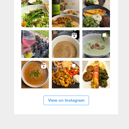
View on Instagram