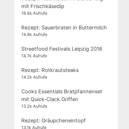
mit Frischkäsedip
18.6k Aufrufe
Rezept: Sauerbraten in Buttermilch
14.8k Aufrufe
Streetfood Festivals Leipzig 2016
14.7k Aufrufe
Rezept: Rotkrautsteaks
14.2k Aufrufe
Cooks Essentials Bratpfannenset
mit Quick-Clack Griffen
13.2k Aufrufe
Rezept: Gräupcheneintopf
13.1k Aufrufe