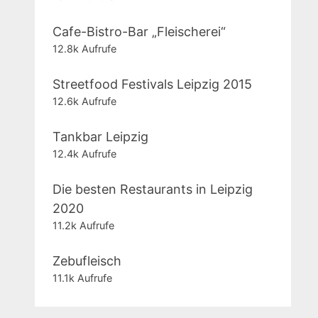
Cafe-Bistro-Bar „Fleischerei“
12.8k Aufrufe
Streetfood Festivals Leipzig 2015
12.6k Aufrufe
Tankbar Leipzig
12.4k Aufrufe
Die besten Restaurants in Leipzig
2020
11.2k Aufrufe
Zebufleisch
11.1k Aufrufe