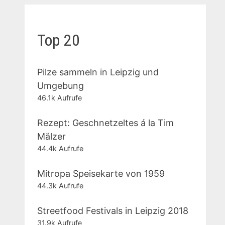
Top 20
Pilze sammeln in Leipzig und
Umgebung
46.1k Aufrufe
Rezept: Geschnetzeltes á la Tim
Mälzer
44.4k Aufrufe
Mitropa Speisekarte von 1959
44.3k Aufrufe
Streetfood Festivals in Leipzig 2018
31.9k Aufrufe