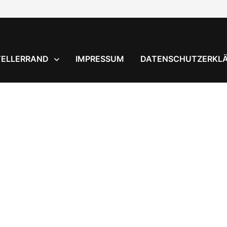
TELLERRAND
IMPRESSUM
DATENSCHUTZERKL