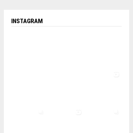
INSTAGRAM