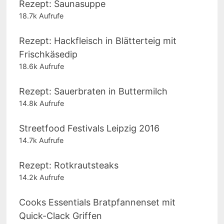
Rezept: Saunasuppe
18.7k Aufrufe
Rezept: Hackfleisch in Blätterteig mit
Frischkäsedip
18.6k Aufrufe
Rezept: Sauerbraten in Buttermilch
14.8k Aufrufe
Streetfood Festivals Leipzig 2016
14.7k Aufrufe
Rezept: Rotkrautsteaks
14.2k Aufrufe
Cooks Essentials Bratpfannenset mit
Quick-Clack Griffen