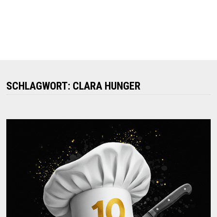
SCHLAGWORT:
CLARA HUNGER