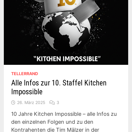
TELLERRAND
Alle Infos zur 10. Staffel Kitchen
Impossible
26. März 2025
3
10 Jahre Kitchen Impossible – alle Infos zu
den einzelnen Folgen und zu den
Kontrahenten die Tim Mälzer in der