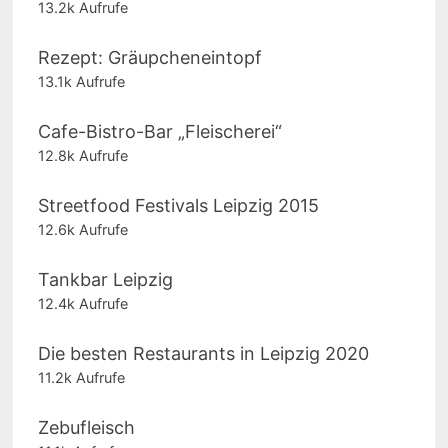
13.2k Aufrufe
Rezept: Gräupcheneintopf
13.1k Aufrufe
Cafe-Bistro-Bar „Fleischerei“
12.8k Aufrufe
Streetfood Festivals Leipzig 2015
12.6k Aufrufe
Tankbar Leipzig
12.4k Aufrufe
Die besten Restaurants in Leipzig 2020
11.2k Aufrufe
Zebufleisch