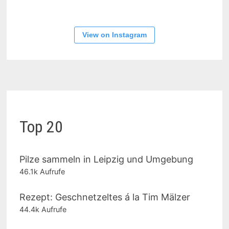
View on Instagram
Top 20
Pilze sammeln in Leipzig und Umgebung
46.1k Aufrufe
Rezept: Geschnetzeltes á la Tim Mälzer
44.4k Aufrufe