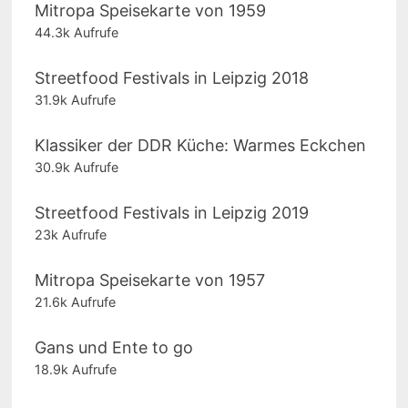
Mitropa Speisekarte von 1959
44.3k Aufrufe
Streetfood Festivals in Leipzig 2018
31.9k Aufrufe
Klassiker der DDR Küche: Warmes Eckchen
30.9k Aufrufe
Streetfood Festivals in Leipzig 2019
23k Aufrufe
Mitropa Speisekarte von 1957
21.6k Aufrufe
Gans und Ente to go
18.9k Aufrufe