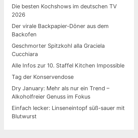
Die besten Kochshows im deutschen TV
2026
Der virale Backpapier-Döner aus dem
Backofen
Geschmorter Spitzkohl alla Graciela
Cucchiara
Alle Infos zur 10. Staffel Kitchen Impossible
Tag der Konservendose
Dry January: Mehr als nur ein Trend –
Alkoholfreier Genuss im Fokus
Einfach lecker: Linseneintopf süß-sauer mit
Blutwurst