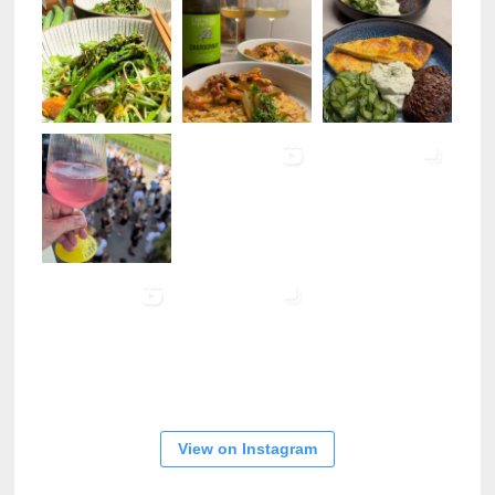
View on Instagram