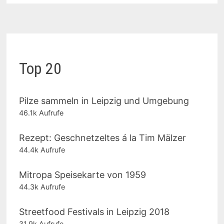
Top 20
Pilze sammeln in Leipzig und Umgebung
46.1k Aufrufe
Rezept: Geschnetzeltes á la Tim Mälzer
44.4k Aufrufe
Mitropa Speisekarte von 1959
44.3k Aufrufe
Streetfood Festivals in Leipzig 2018
31.9k Aufrufe