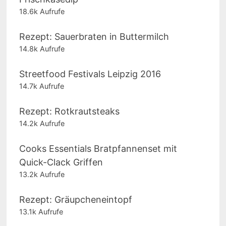
18.6k Aufrufe
Rezept: Sauerbraten in Buttermilch
14.8k Aufrufe
Streetfood Festivals Leipzig 2016
14.7k Aufrufe
Rezept: Rotkrautsteaks
14.2k Aufrufe
Cooks Essentials Bratpfannenset mit
Quick-Clack Griffen
13.2k Aufrufe
Rezept: Gräupcheneintopf
13.1k Aufrufe