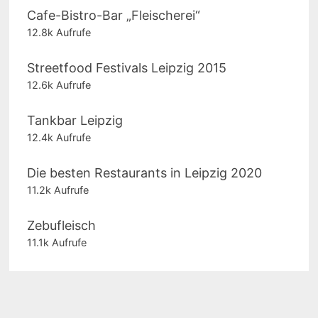
Cafe-Bistro-Bar „Fleischerei“
12.8k Aufrufe
Streetfood Festivals Leipzig 2015
12.6k Aufrufe
Tankbar Leipzig
12.4k Aufrufe
Die besten Restaurants in Leipzig 2020
11.2k Aufrufe
Zebufleisch
11.1k Aufrufe