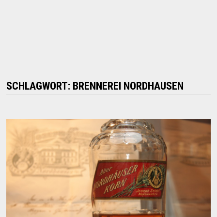
SCHLAGWORT:
BRENNEREI NORDHAUSEN