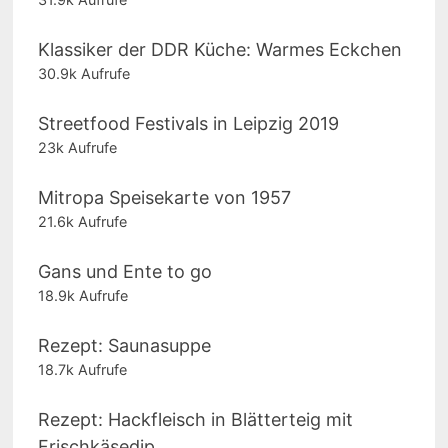
Klassiker der DDR Küche: Warmes Eckchen
30.9k Aufrufe
Streetfood Festivals in Leipzig 2019
23k Aufrufe
Mitropa Speisekarte von 1957
21.6k Aufrufe
Gans und Ente to go
18.9k Aufrufe
Rezept: Saunasuppe
18.7k Aufrufe
Rezept: Hackfleisch in Blätterteig mit
Frischkäsedip