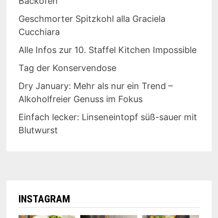
Backofen
Geschmorter Spitzkohl alla Graciela
Cucchiara
Alle Infos zur 10. Staffel Kitchen Impossible
Tag der Konservendose
Dry January: Mehr als nur ein Trend –
Alkoholfreier Genuss im Fokus
Einfach lecker: Linseneintopf süß-sauer mit
Blutwurst
INSTAGRAM