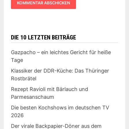
DIE 10 LETZTEN BEITRÄGE
Gazpacho – ein leichtes Gericht für heiße
Tage
Klassiker der DDR-Küche: Das Thüringer
Rostbrätel
Rezept Ravioli mit Bärlauch und
Parmesanschaum
Die besten Kochshows im deutschen TV
2026
Der virale Backpapier-Döner aus dem