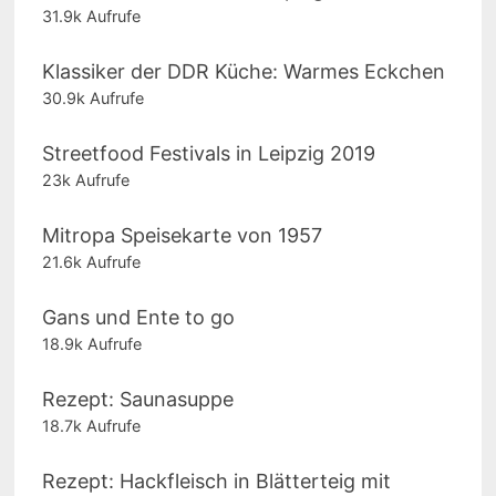
31.9k Aufrufe
Klassiker der DDR Küche: Warmes Eckchen
30.9k Aufrufe
Streetfood Festivals in Leipzig 2019
23k Aufrufe
Mitropa Speisekarte von 1957
21.6k Aufrufe
Gans und Ente to go
18.9k Aufrufe
Rezept: Saunasuppe
18.7k Aufrufe
Rezept: Hackfleisch in Blätterteig mit