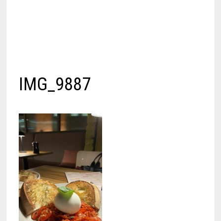
IMG_9887