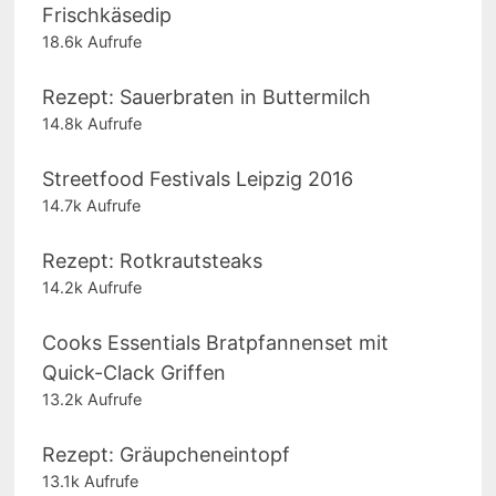
Frischkäsedip
18.6k Aufrufe
Rezept: Sauerbraten in Buttermilch
14.8k Aufrufe
Streetfood Festivals Leipzig 2016
14.7k Aufrufe
Rezept: Rotkrautsteaks
14.2k Aufrufe
Cooks Essentials Bratpfannenset mit
Quick-Clack Griffen
13.2k Aufrufe
Rezept: Gräupcheneintopf
13.1k Aufrufe