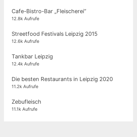
Cafe-Bistro-Bar „Fleischerei“
12.8k Aufrufe
Streetfood Festivals Leipzig 2015
12.6k Aufrufe
Tankbar Leipzig
12.4k Aufrufe
Die besten Restaurants in Leipzig 2020
11.2k Aufrufe
Zebufleisch
11.1k Aufrufe