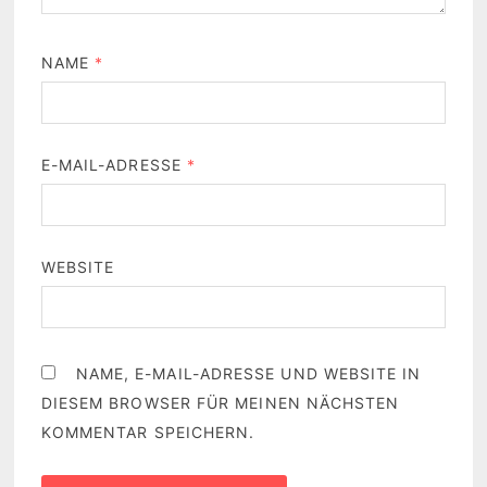
NAME
*
E-MAIL-ADRESSE
*
WEBSITE
NAME, E-MAIL-ADRESSE UND WEBSITE IN
DIESEM BROWSER FÜR MEINEN NÄCHSTEN
KOMMENTAR SPEICHERN.