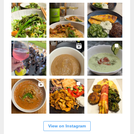
View on Instagram