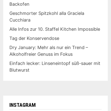
Backofen
Geschmorter Spitzkohl alla Graciela
Cucchiara
Alle Infos zur 10. Staffel Kitchen Impossible
Tag der Konservendose
Dry January: Mehr als nur ein Trend –
Alkoholfreier Genuss im Fokus
Einfach lecker: Linseneintopf süß-sauer mit
Blutwurst
INSTAGRAM