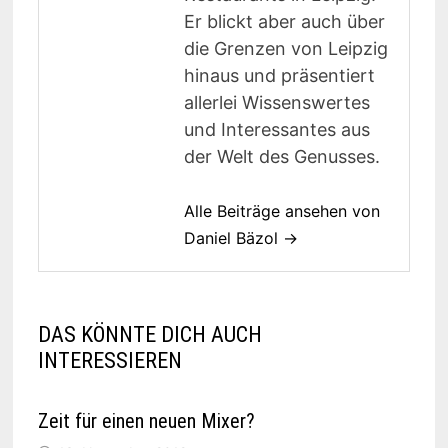
Er blickt aber auch über
die Grenzen von Leipzig
hinaus und präsentiert
allerlei Wissenswertes
und Interessantes aus
der Welt des Genusses.
Alle Beiträge ansehen von
Daniel Bäzol →
DAS KÖNNTE DICH AUCH
INTERESSIEREN
Zeit für einen neuen Mixer?