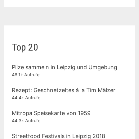
Top 20
Pilze sammeln in Leipzig und Umgebung
46.1k Aufrufe
Rezept: Geschnetzeltes á la Tim Mälzer
44.4k Aufrufe
Mitropa Speisekarte von 1959
44.3k Aufrufe
Streetfood Festivals in Leipzig 2018