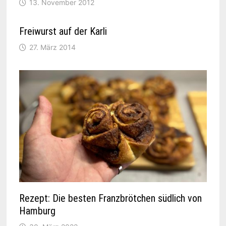
13. November 2012
Freiwurst auf der Karli
27. März 2014
Rezept: Die besten Franzbrötchen südlich von
Hamburg