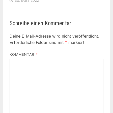
30. März 2022
Schreibe einen Kommentar
Deine E-Mail-Adresse wird nicht veröffentlicht.
Erforderliche Felder sind mit
*
markiert
KOMMENTAR
*