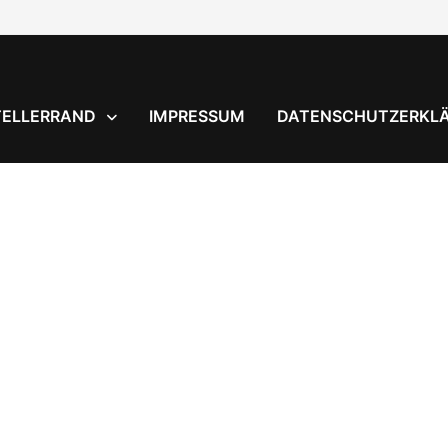
TELLERRAND
IMPRESSUM
DATENSCHUTZERKL