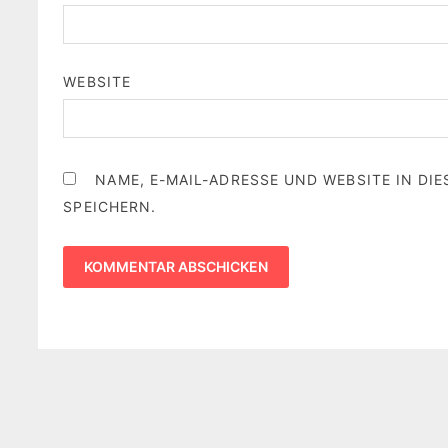
WEBSITE
NAME, E-MAIL-ADRESSE UND WEBSITE IN D
SPEICHERN.