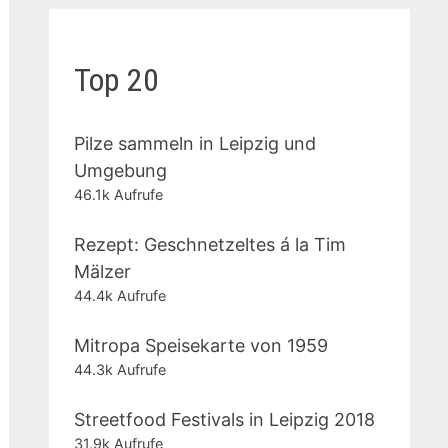
Top 20
Pilze sammeln in Leipzig und
Umgebung
46.1k Aufrufe
Rezept: Geschnetzeltes á la Tim
Mälzer
44.4k Aufrufe
Mitropa Speisekarte von 1959
44.3k Aufrufe
Streetfood Festivals in Leipzig 2018
31.9k Aufrufe