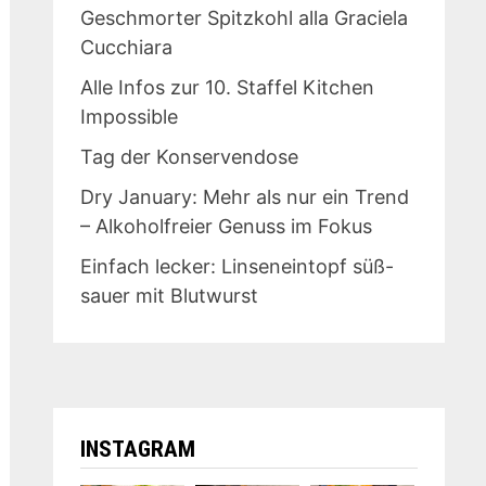
Geschmorter Spitzkohl alla Graciela
Cucchiara
Alle Infos zur 10. Staffel Kitchen
Impossible
Tag der Konservendose
Dry January: Mehr als nur ein Trend
– Alkoholfreier Genuss im Fokus
Einfach lecker: Linseneintopf süß-
sauer mit Blutwurst
INSTAGRAM