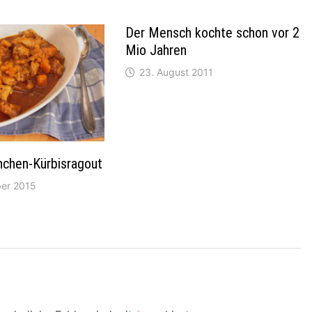
Der Mensch kochte schon vor 2
Mio Jahren
23. August 2011
nchen-Kürbisragout
er 2015