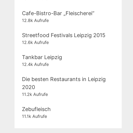
Cafe-Bistro-Bar „Fleischerei“
12.8k Aufrufe
Streetfood Festivals Leipzig 2015
12.6k Aufrufe
Tankbar Leipzig
12.4k Aufrufe
Die besten Restaurants in Leipzig
2020
11.2k Aufrufe
Zebufleisch
11.1k Aufrufe