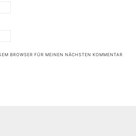
IESEM BROWSER FÜR MEINEN NÄCHSTEN KOMMENTAR