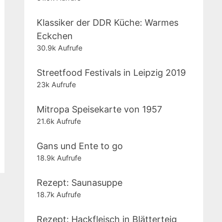
Klassiker der DDR Küche: Warmes
Eckchen
30.9k Aufrufe
Streetfood Festivals in Leipzig 2019
23k Aufrufe
Mitropa Speisekarte von 1957
21.6k Aufrufe
Gans und Ente to go
18.9k Aufrufe
Rezept: Saunasuppe
18.7k Aufrufe
Rezept: Hackfleisch in Blätterteig