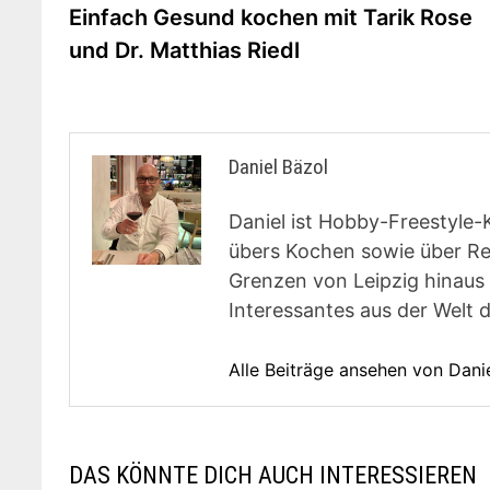
Beitrag:
Einfach Gesund kochen mit Tarik Rose
und Dr. Matthias Riedl
Daniel Bäzol
Daniel ist Hobby-Freestyle-
übers Kochen sowie über Rest
Grenzen von Leipzig hinaus 
Interessantes aus der Welt 
Alle Beiträge ansehen von Dani
DAS KÖNNTE DICH AUCH INTERESSIEREN