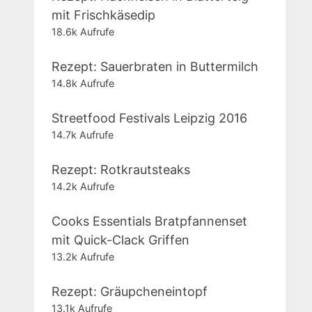
mit Frischkäsedip
18.6k Aufrufe
Rezept: Sauerbraten in Buttermilch
14.8k Aufrufe
Streetfood Festivals Leipzig 2016
14.7k Aufrufe
Rezept: Rotkrautsteaks
14.2k Aufrufe
Cooks Essentials Bratpfannenset
mit Quick-Clack Griffen
13.2k Aufrufe
Rezept: Gräupcheneintopf
13.1k Aufrufe