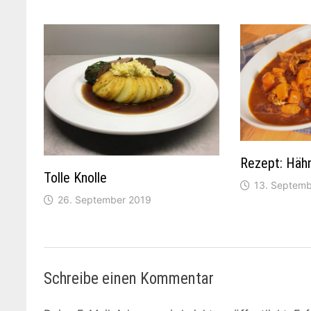
Rezept: Häh
Tolle Knolle
13. Septemb
26. September 2019
Schreibe einen Kommentar