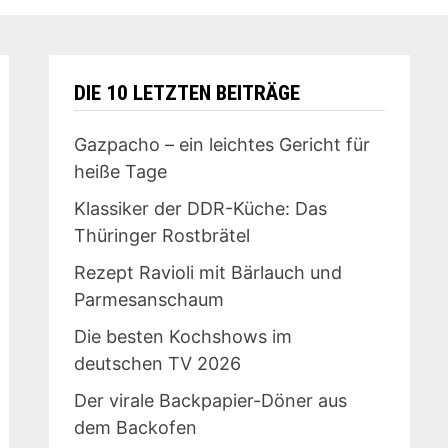
DIE 10 LETZTEN BEITRÄGE
Gazpacho – ein leichtes Gericht für
heiße Tage
Klassiker der DDR-Küche: Das
Thüringer Rostbrätel
Rezept Ravioli mit Bärlauch und
Parmesanschaum
Die besten Kochshows im
deutschen TV 2026
Der virale Backpapier-Döner aus
dem Backofen