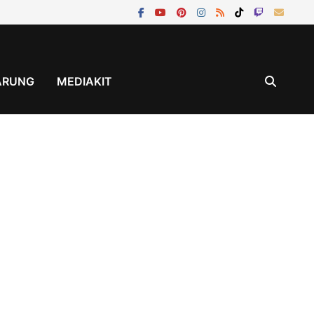
ÄRUNG
MEDIAKIT