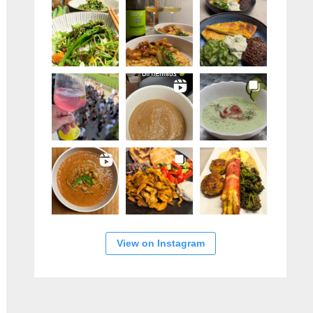
View on Instagram