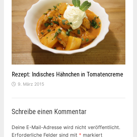
Rezept: Indisches Hähnchen in Tomatencreme
9. März 2015
Schreibe einen Kommentar
Deine E-Mail-Adresse wird nicht veröffentlicht.
Erforderliche Felder sind mit
*
markiert