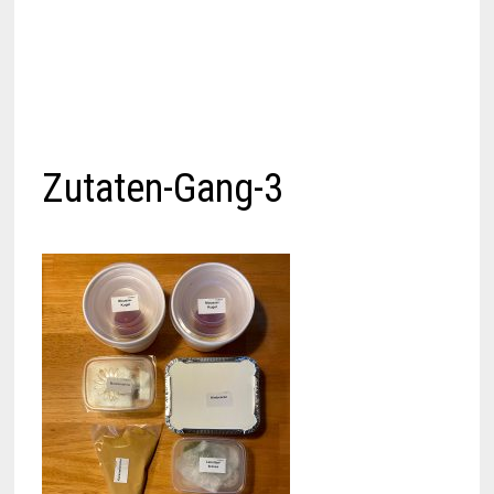
Zutaten-Gang-3