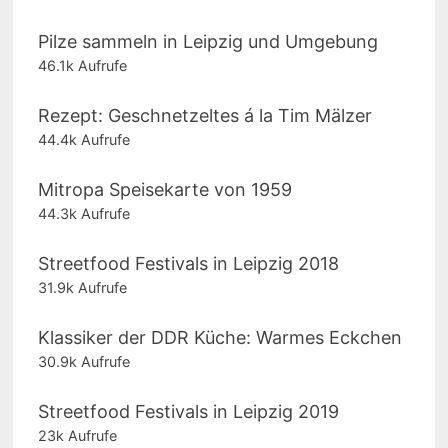
Pilze sammeln in Leipzig und Umgebung
46.1k Aufrufe
Rezept: Geschnetzeltes á la Tim Mälzer
44.4k Aufrufe
Mitropa Speisekarte von 1959
44.3k Aufrufe
Streetfood Festivals in Leipzig 2018
31.9k Aufrufe
Klassiker der DDR Küche: Warmes Eckchen
30.9k Aufrufe
Streetfood Festivals in Leipzig 2019
23k Aufrufe