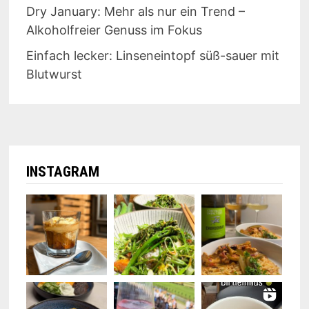
Dry January: Mehr als nur ein Trend –
Alkoholfreier Genuss im Fokus
Einfach lecker: Linseneintopf süß-sauer mit
Blutwurst
INSTAGRAM