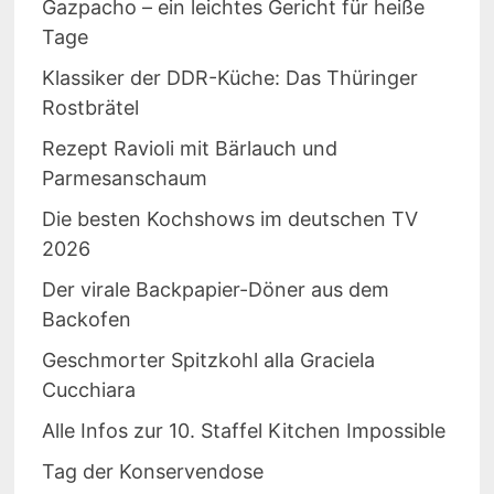
Gazpacho – ein leichtes Gericht für heiße
Tage
Klassiker der DDR-Küche: Das Thüringer
Rostbrätel
Rezept Ravioli mit Bärlauch und
Parmesanschaum
Die besten Kochshows im deutschen TV
2026
Der virale Backpapier-Döner aus dem
Backofen
Geschmorter Spitzkohl alla Graciela
Cucchiara
Alle Infos zur 10. Staffel Kitchen Impossible
Tag der Konservendose