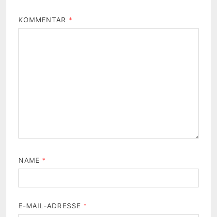
KOMMENTAR
*
NAME
*
E-MAIL-ADRESSE
*