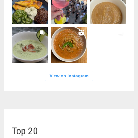
View on Instagram
Top 20