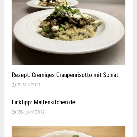
Rezept: Cremiges Graupenrisotto mit Spinat
2. Mai 2021
Linktipp: Malteskitchen.de
26. Juni 2012