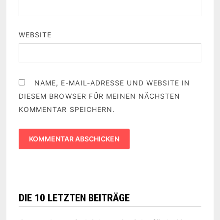
WEBSITE
NAME, E-MAIL-ADRESSE UND WEBSITE IN
DIESEM BROWSER FÜR MEINEN NÄCHSTEN
KOMMENTAR SPEICHERN.
DIE 10 LETZTEN BEITRÄGE