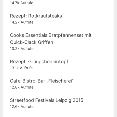
14.7k Aufrufe
Rezept: Rotkrautsteaks
14.2k Aufrufe
Cooks Essentials Bratpfannenset mit
Quick-Clack Griffen
13.2k Aufrufe
Rezept: Gräupcheneintopf
13.1k Aufrufe
Cafe-Bistro-Bar „Fleischerei“
12.8k Aufrufe
Streetfood Festivals Leipzig 2015
12.6k Aufrufe