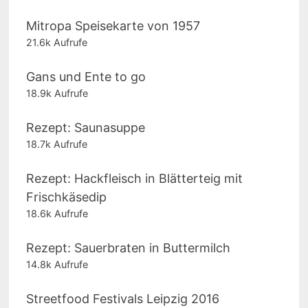
Mitropa Speisekarte von 1957
21.6k Aufrufe
Gans und Ente to go
18.9k Aufrufe
Rezept: Saunasuppe
18.7k Aufrufe
Rezept: Hackfleisch in Blätterteig mit
Frischkäsedip
18.6k Aufrufe
Rezept: Sauerbraten in Buttermilch
14.8k Aufrufe
Streetfood Festivals Leipzig 2016