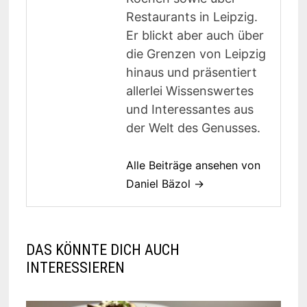
Restaurants in Leipzig.
Er blickt aber auch über
die Grenzen von Leipzig
hinaus und präsentiert
allerlei Wissenswertes
und Interessantes aus
der Welt des Genusses.
Alle Beiträge ansehen von
Daniel Bäzol →
DAS KÖNNTE DICH AUCH
INTERESSIEREN