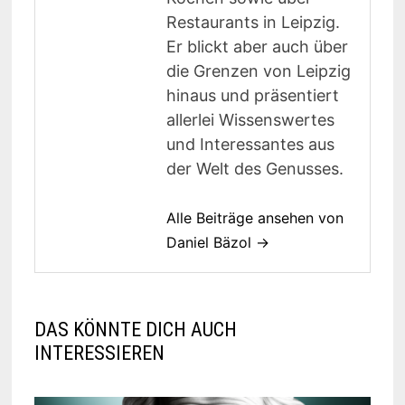
Restaurants in Leipzig.
Er blickt aber auch über
die Grenzen von Leipzig
hinaus und präsentiert
allerlei Wissenswertes
und Interessantes aus
der Welt des Genusses.
Alle Beiträge ansehen von
Daniel Bäzol →
DAS KÖNNTE DICH AUCH
INTERESSIEREN