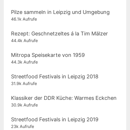
Pilze sammeln in Leipzig und Umgebung
46.1k Aufrufe
Rezept: Geschnetzeltes á la Tim Mälzer
44.4k Aufrufe
Mitropa Speisekarte von 1959
44.3k Aufrufe
Streetfood Festivals in Leipzig 2018
31.9k Aufrufe
Klassiker der DDR Küche: Warmes Eckchen
30.9k Aufrufe
Streetfood Festivals in Leipzig 2019
23k Aufrufe