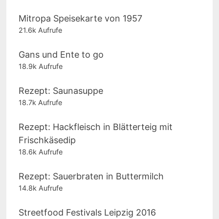
Mitropa Speisekarte von 1957
21.6k Aufrufe
Gans und Ente to go
18.9k Aufrufe
Rezept: Saunasuppe
18.7k Aufrufe
Rezept: Hackfleisch in Blätterteig mit
Frischkäsedip
18.6k Aufrufe
Rezept: Sauerbraten in Buttermilch
14.8k Aufrufe
Streetfood Festivals Leipzig 2016