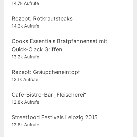
14.7k Aufrufe
Rezept: Rotkrautsteaks
14.2k Aufrufe
Cooks Essentials Bratpfannenset mit
Quick-Clack Griffen
13.2k Aufrufe
Rezept: Gräupcheneintopf
13.1k Aufrufe
Cafe-Bistro-Bar „Fleischerei“
12.8k Aufrufe
Streetfood Festivals Leipzig 2015
12.6k Aufrufe