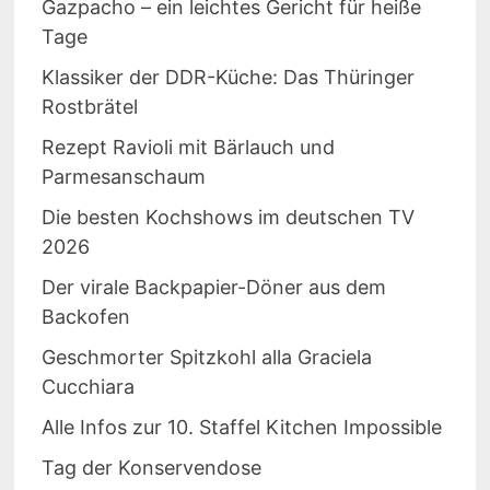
Gazpacho – ein leichtes Gericht für heiße
Tage
Klassiker der DDR-Küche: Das Thüringer
Rostbrätel
Rezept Ravioli mit Bärlauch und
Parmesanschaum
Die besten Kochshows im deutschen TV
2026
Der virale Backpapier-Döner aus dem
Backofen
Geschmorter Spitzkohl alla Graciela
Cucchiara
Alle Infos zur 10. Staffel Kitchen Impossible
Tag der Konservendose