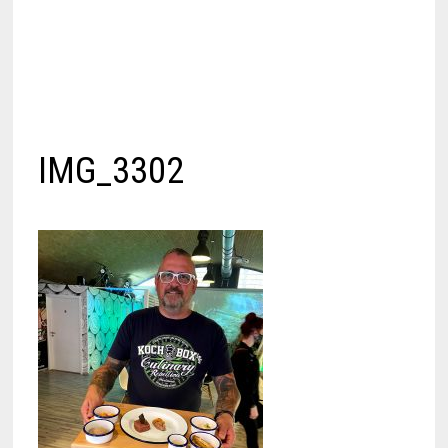
IMG_3302