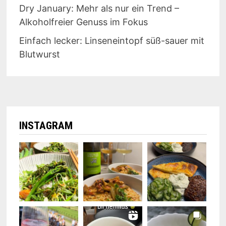
Dry January: Mehr als nur ein Trend –
Alkoholfreier Genuss im Fokus
Einfach lecker: Linseneintopf süß-sauer mit
Blutwurst
INSTAGRAM