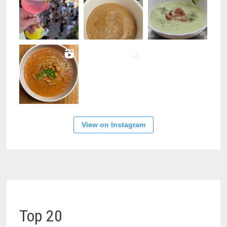
View on Instagram
Top 20