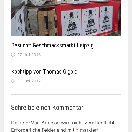
Besucht: Geschmacksmarkt Leipzig
27. Juli 2015
Kochtipp von Thomas Gigold
3. Juni 2012
Schreibe einen Kommentar
Deine E-Mail-Adresse wird nicht veröffentlicht.
Erforderliche Felder sind mit
*
markiert