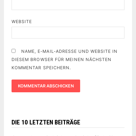
WEBSITE
NAME, E-MAIL-ADRESSE UND WEBSITE IN
DIESEM BROWSER FÜR MEINEN NÄCHSTEN
KOMMENTAR SPEICHERN.
DIE 10 LETZTEN BEITRÄGE