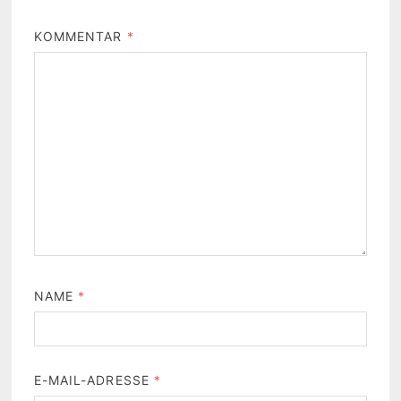
KOMMENTAR
*
NAME
*
E-MAIL-ADRESSE
*