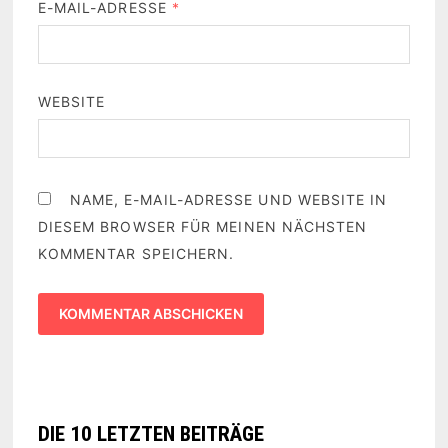
E-MAIL-ADRESSE
*
WEBSITE
NAME, E-MAIL-ADRESSE UND WEBSITE IN
DIESEM BROWSER FÜR MEINEN NÄCHSTEN
KOMMENTAR SPEICHERN.
DIE 10 LETZTEN BEITRÄGE