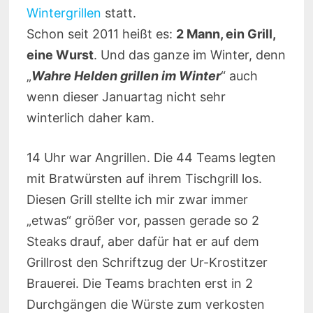
Wintergrillen
statt.
Schon seit 2011 heißt es:
2 Mann, ein Grill,
eine Wurst
. Und das ganze im Winter, denn
„
Wahre Helden grillen im Winter
“ auch
wenn dieser Januartag nicht sehr
winterlich daher kam.
14 Uhr war Angrillen. Die 44 Teams legten
mit Bratwürsten auf ihrem Tischgrill los.
Diesen Grill stellte ich mir zwar immer
„etwas“ größer vor, passen gerade so 2
Steaks drauf, aber dafür hat er auf dem
Grillrost den Schriftzug der Ur-Krostitzer
Brauerei. Die Teams brachten erst in 2
Durchgängen die Würste zum verkosten