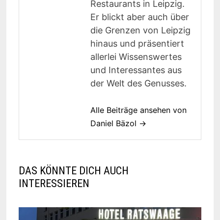
Restaurants in Leipzig.
Er blickt aber auch über
die Grenzen von Leipzig
hinaus und präsentiert
allerlei Wissenswertes
und Interessantes aus
der Welt des Genusses.
Alle Beiträge ansehen von
Daniel Bäzol →
DAS KÖNNTE DICH AUCH
INTERESSIEREN