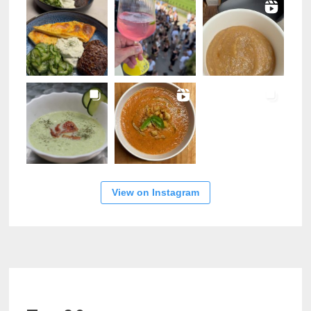
View on Instagram