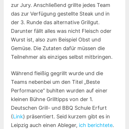
zur Jury. Anschließend grillte jedes Team
das zur Verfügung gestellte Steak und in
der 3. Runde das alternative Grillgut.
Darunter fällt alles was nicht Fleisch oder
Wurst ist, also zum Beispiel Obst und
Gemüse. Die Zutaten dafür müssen die
Teilnehmer als einziges selbst mitbringen.
Während fleißig gegrillt wurde und die
Teams nebenbei um den Titel „Beste
Performance“ buhlten wurden auf einer
kleinen Bühne Grilltipps von der 1.
Deutschen Grill- und BBQ Schule Erfurt
(
Link
) präsentiert. Seid kurzem gibt es in
Leipzig auch einen Ableger,
ich berichtete
.