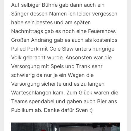
Auf selbiger Bühne gab dann auch ein
Sänger dessen Namen ich leider vergessen
habe sein bestes und am späten
Nachmittags gab es noch eine Feuershow.
Großen Andrang gab es auch als kostenlos
Pulled Pork mit Cole Slaw unters hungrige
Volk gebracht wurde. Ansonsten war die
Versorgung mit Speis und Trank sehr
schwierig da nur je ein Wagen die
Versorgung sicherte und es zu langen
Warteschlangen kam. Zum Glück waren die
Teams spendabel und gaben auch Bier ans
Publikum ab. Danke dafür Sven :)