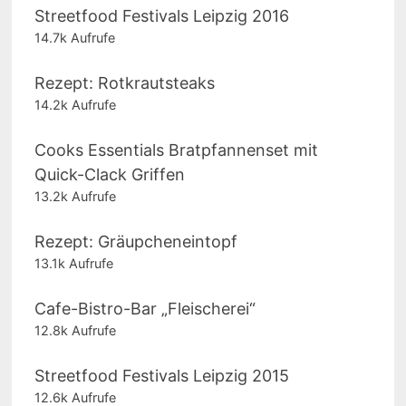
Streetfood Festivals Leipzig 2016
14.7k Aufrufe
Rezept: Rotkrautsteaks
14.2k Aufrufe
Cooks Essentials Bratpfannenset mit
Quick-Clack Griffen
13.2k Aufrufe
Rezept: Gräupcheneintopf
13.1k Aufrufe
Cafe-Bistro-Bar „Fleischerei“
12.8k Aufrufe
Streetfood Festivals Leipzig 2015
12.6k Aufrufe