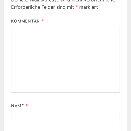
Erforderliche Felder sind mit
*
markiert
KOMMENTAR
*
NAME
*