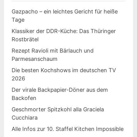
Gazpacho – ein leichtes Gericht für heiße
Tage
Klassiker der DDR-Küche: Das Thüringer
Rostbrätel
Rezept Ravioli mit Bärlauch und
Parmesanschaum
Die besten Kochshows im deutschen TV
2026
Der virale Backpapier-Döner aus dem
Backofen
Geschmorter Spitzkohl alla Graciela
Cucchiara
Alle Infos zur 10. Staffel Kitchen Impossible