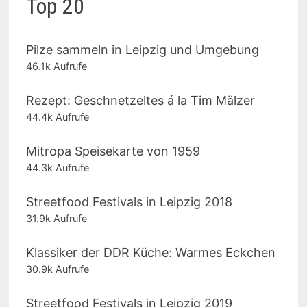
Top 20
Pilze sammeln in Leipzig und Umgebung
46.1k Aufrufe
Rezept: Geschnetzeltes á la Tim Mälzer
44.4k Aufrufe
Mitropa Speisekarte von 1959
44.3k Aufrufe
Streetfood Festivals in Leipzig 2018
31.9k Aufrufe
Klassiker der DDR Küche: Warmes Eckchen
30.9k Aufrufe
Streetfood Festivals in Leipzig 2019