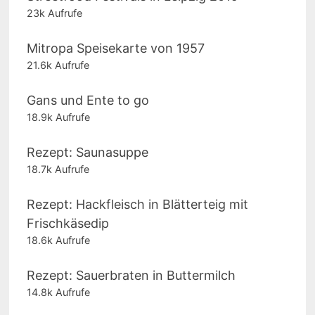
23k Aufrufe
Mitropa Speisekarte von 1957
21.6k Aufrufe
Gans und Ente to go
18.9k Aufrufe
Rezept: Saunasuppe
18.7k Aufrufe
Rezept: Hackfleisch in Blätterteig mit
Frischkäsedip
18.6k Aufrufe
Rezept: Sauerbraten in Buttermilch
14.8k Aufrufe