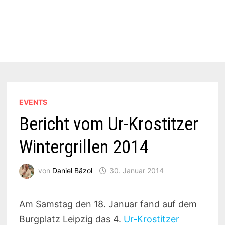
EVENTS
Bericht vom Ur-Krostitzer
Wintergrillen 2014
von
Daniel Bäzol
30. Januar 2014
Am Samstag den 18. Januar fand auf dem
Burgplatz Leipzig das 4.
Ur-Krostitzer