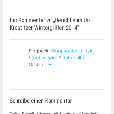
Ein Kommentar zu „
Bericht vom Ur-
Krostitzer Wintergrillen 2014
“
Pingback:
Blogparade: Leipzig
L(i)eben wird 3 Jahre alt |
Gastro L.E.
Schreibe einen Kommentar
Deine E-Mail-Adresse wird nicht veröffentlicht.