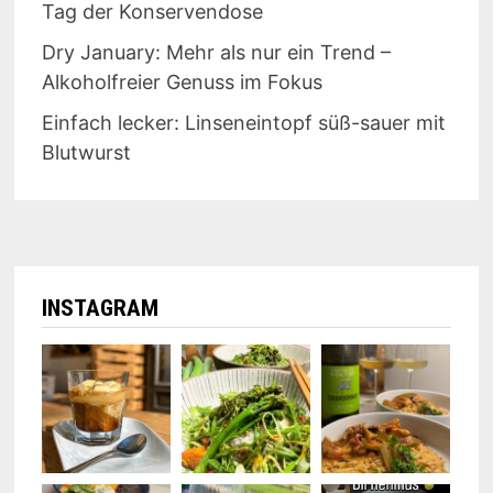
Tag der Konservendose
Dry January: Mehr als nur ein Trend –
Alkoholfreier Genuss im Fokus
Einfach lecker: Linseneintopf süß-sauer mit
Blutwurst
INSTAGRAM