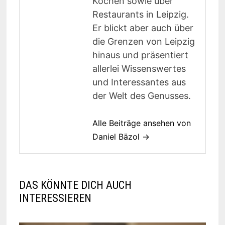
Kochen sowie über
Restaurants in Leipzig.
Er blickt aber auch über
die Grenzen von Leipzig
hinaus und präsentiert
allerlei Wissenswertes
und Interessantes aus
der Welt des Genusses.
Alle Beiträge ansehen von
Daniel Bäzol →
DAS KÖNNTE DICH AUCH
INTERESSIEREN