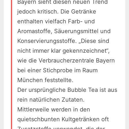
Bayern sieht diesen neuen Trend
jedoch kritisch. Die Getränke
enthalten vielfach Farb- und
Aromastoffe, Säuerungsmittel und
Konservierungsstoffe. „Diese sind
nicht immer klar gekennzeichnet“,
wie die Verbraucherzentrale Bayern
bei einer Stichprobe im Raum
München feststellte.
Der ursprüngliche Bubble Tea ist aus
rein natürlichen Zutaten.
Mittlerweile werden in den
quietschbunten Kultgetränken oft