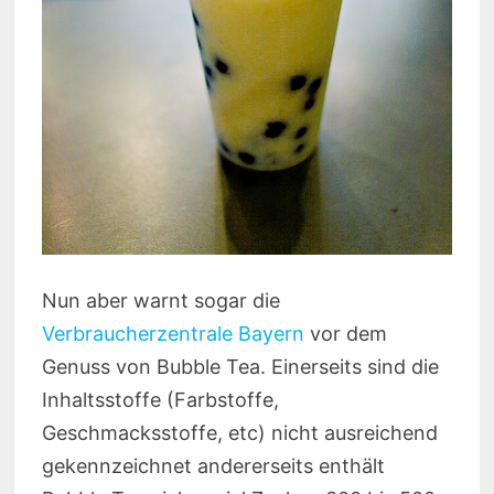
Nun aber warnt sogar die
Verbraucherzentrale Bayern
vor dem
Genuss von Bubble Tea. Einerseits sind die
Inhaltsstoffe (Farbstoffe,
Geschmacksstoffe, etc) nicht ausreichend
gekennzeichnet andererseits enthält