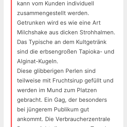
kann vom Kunden individuell
zusammengestellt werden.
Getrunken wird es wie eine Art
Milchshake aus dicken Strohhalmen.
Das Typische an dem Kultgetränk
sind die erbsengroßen Tapioka- und
Alginat-Kugeln.
Diese glibberigen Perlen sind
teilweise mit Fruchtsirup gefüllt und
werden im Mund zum Platzen
gebracht. Ein Gag, der besonders
bei jüngerem Publikum gut
ankommt. Die Verbraucherzentrale