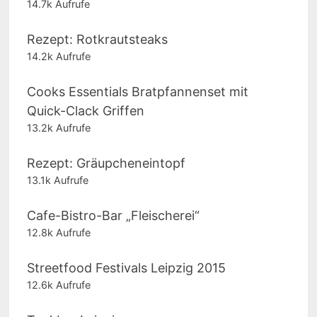
14.7k Aufrufe
Rezept: Rotkrautsteaks
14.2k Aufrufe
Cooks Essentials Bratpfannenset mit
Quick-Clack Griffen
13.2k Aufrufe
Rezept: Gräupcheneintopf
13.1k Aufrufe
Cafe-Bistro-Bar „Fleischerei“
12.8k Aufrufe
Streetfood Festivals Leipzig 2015
12.6k Aufrufe