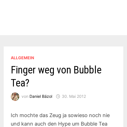
ALLGEMEIN
Finger weg von Bubble
Tea?
von
Daniel Bäzol
30. Mai 2012
Ich mochte das Zeug ja sowieso noch nie
und kann auch den Hype um Bubble Tea