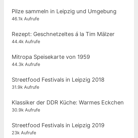
Pilze sammeln in Leipzig und Umgebung
46.1k Aufrufe
Rezept: Geschnetzeltes á la Tim Mälzer
44.4k Aufrufe
Mitropa Speisekarte von 1959
44.3k Aufrufe
Streetfood Festivals in Leipzig 2018
31.9k Aufrufe
Klassiker der DDR Küche: Warmes Eckchen
30.9k Aufrufe
Streetfood Festivals in Leipzig 2019
23k Aufrufe