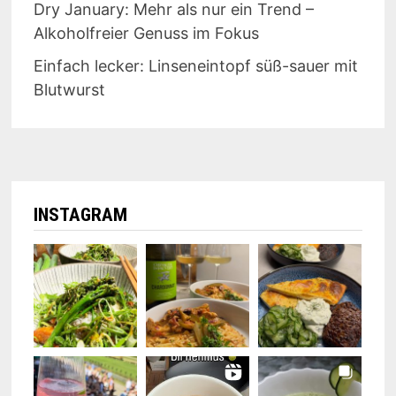
Dry January: Mehr als nur ein Trend –
Alkoholfreier Genuss im Fokus
Einfach lecker: Linseneintopf süß-sauer mit
Blutwurst
INSTAGRAM