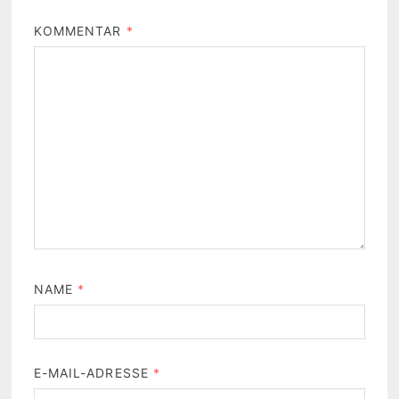
KOMMENTAR
*
NAME
*
E-MAIL-ADRESSE
*