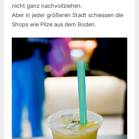
nicht ganz nachvollziehen.
Aber in jeder größeren Stadt schiessen die
Shops wie Pilze aus dem Boden.