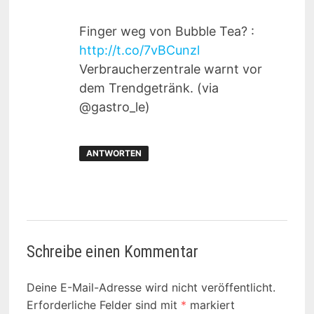
Finger weg von Bubble Tea? :
http://t.co/7vBCunzl
Verbraucherzentrale warnt vor
dem Trendgetränk. (via
@gastro_le)
ANTWORTEN
Schreibe einen Kommentar
Deine E-Mail-Adresse wird nicht veröffentlicht.
Erforderliche Felder sind mit
*
markiert