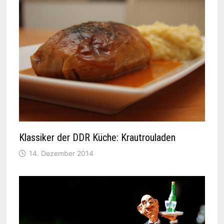
Klassiker der DDR Küche: Krautrouladen
14. Dezember 2014