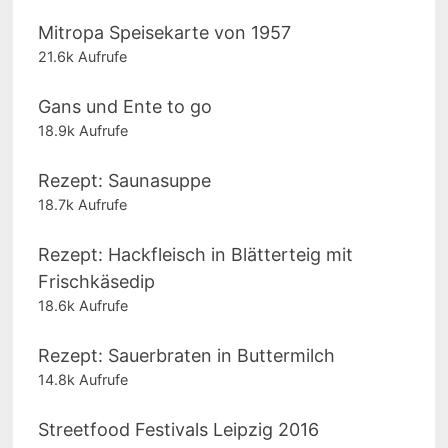
Mitropa Speisekarte von 1957
21.6k Aufrufe
Gans und Ente to go
18.9k Aufrufe
Rezept: Saunasuppe
18.7k Aufrufe
Rezept: Hackfleisch in Blätterteig mit
Frischkäsedip
18.6k Aufrufe
Rezept: Sauerbraten in Buttermilch
14.8k Aufrufe
Streetfood Festivals Leipzig 2016