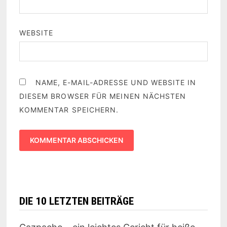
WEBSITE
NAME, E-MAIL-ADRESSE UND WEBSITE IN
DIESEM BROWSER FÜR MEINEN NÄCHSTEN
KOMMENTAR SPEICHERN.
DIE 10 LETZTEN BEITRÄGE