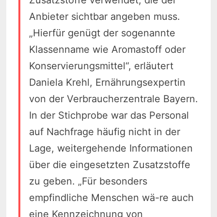
Zusatzstoffe verwendet, die der
Anbieter sichtbar angeben muss.
„Hierfür genügt der sogenannte
Klassenname wie Aromastoff oder
Konservierungsmittel“, erläutert
Daniela Krehl, Ernährungsexpertin
von der Verbraucherzentrale Bayern.
In der Stichprobe war das Personal
auf Nachfrage häufig nicht in der
Lage, weitergehende Informationen
über die eingesetzten Zusatzstoffe
zu geben. „Für besonders
empfindliche Menschen wä-re auch
eine Kennzeichnung von