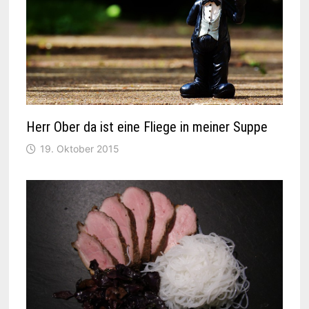
Herr Ober da ist eine Fliege in meiner Suppe
19. Oktober 2015