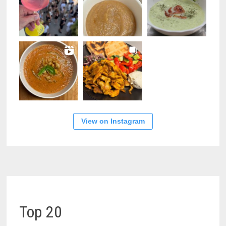
View on Instagram
Top 20