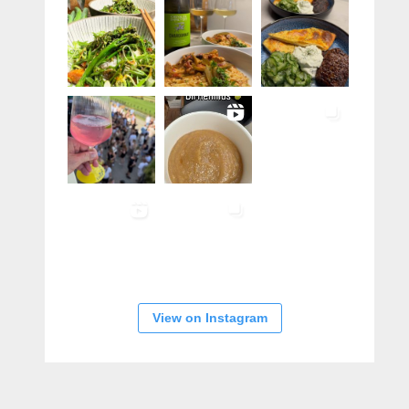
View on Instagram