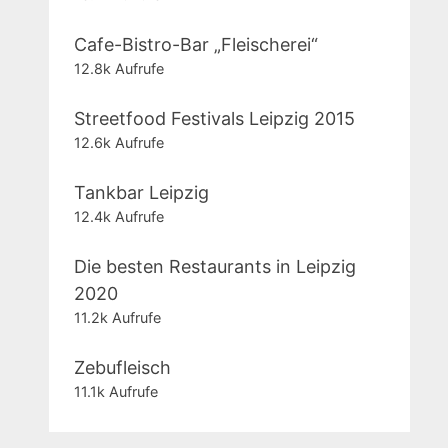
Cafe-Bistro-Bar „Fleischerei“
12.8k Aufrufe
Streetfood Festivals Leipzig 2015
12.6k Aufrufe
Tankbar Leipzig
12.4k Aufrufe
Die besten Restaurants in Leipzig
2020
11.2k Aufrufe
Zebufleisch
11.1k Aufrufe