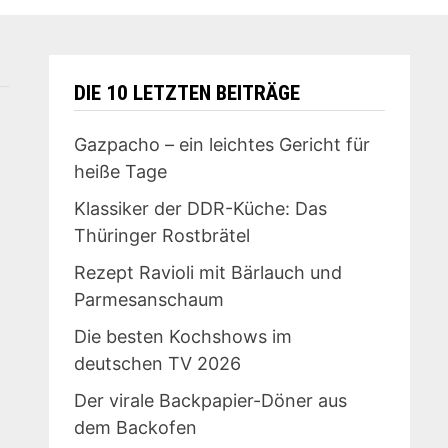
DIE 10 LETZTEN BEITRÄGE
Gazpacho – ein leichtes Gericht für
heiße Tage
Klassiker der DDR-Küche: Das
Thüringer Rostbrätel
Rezept Ravioli mit Bärlauch und
Parmesanschaum
Die besten Kochshows im
deutschen TV 2026
Der virale Backpapier-Döner aus
dem Backofen