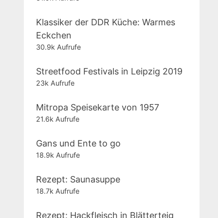
Klassiker der DDR Küche: Warmes
Eckchen
30.9k Aufrufe
Streetfood Festivals in Leipzig 2019
23k Aufrufe
Mitropa Speisekarte von 1957
21.6k Aufrufe
Gans und Ente to go
18.9k Aufrufe
Rezept: Saunasuppe
18.7k Aufrufe
Rezept: Hackfleisch in Blätterteig