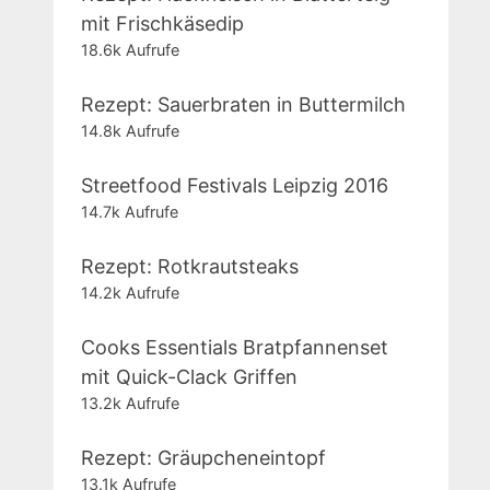
mit Frischkäsedip
18.6k Aufrufe
Rezept: Sauerbraten in Buttermilch
14.8k Aufrufe
Streetfood Festivals Leipzig 2016
14.7k Aufrufe
Rezept: Rotkrautsteaks
14.2k Aufrufe
Cooks Essentials Bratpfannenset
mit Quick-Clack Griffen
13.2k Aufrufe
Rezept: Gräupcheneintopf
13.1k Aufrufe