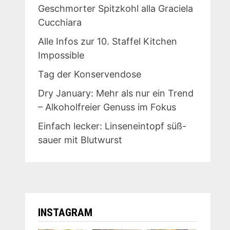
Geschmorter Spitzkohl alla Graciela
Cucchiara
Alle Infos zur 10. Staffel Kitchen
Impossible
Tag der Konservendose
Dry January: Mehr als nur ein Trend
– Alkoholfreier Genuss im Fokus
Einfach lecker: Linseneintopf süß-
sauer mit Blutwurst
INSTAGRAM