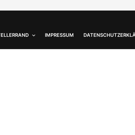
TELLERRAND
IMPRESSUM
DATENSCHUTZERKL