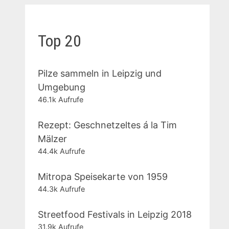
Top 20
Pilze sammeln in Leipzig und
Umgebung
46.1k Aufrufe
Rezept: Geschnetzeltes á la Tim
Mälzer
44.4k Aufrufe
Mitropa Speisekarte von 1959
44.3k Aufrufe
Streetfood Festivals in Leipzig 2018
31.9k Aufrufe