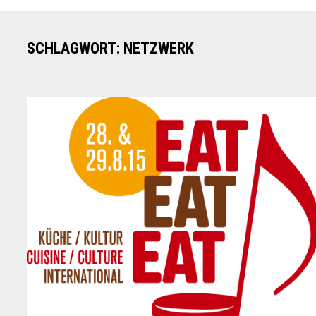
SCHLAGWORT:
NETZWERK