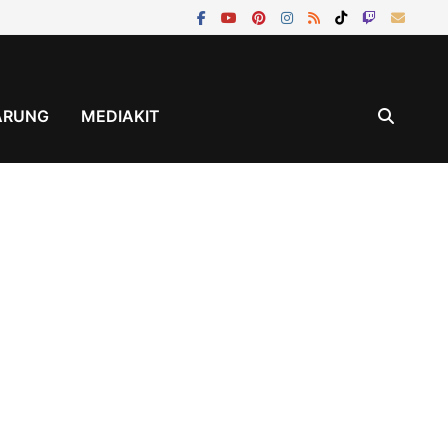
ÄRUNG
MEDIAKIT