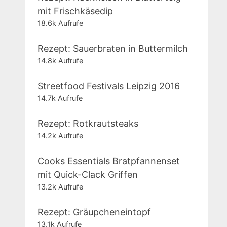
mit Frischkäsedip
18.6k Aufrufe
Rezept: Sauerbraten in Buttermilch
14.8k Aufrufe
Streetfood Festivals Leipzig 2016
14.7k Aufrufe
Rezept: Rotkrautsteaks
14.2k Aufrufe
Cooks Essentials Bratpfannenset
mit Quick-Clack Griffen
13.2k Aufrufe
Rezept: Gräupcheneintopf
13.1k Aufrufe