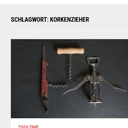
SCHLAGWORT:
KORKENZIEHER
TOOLTIME