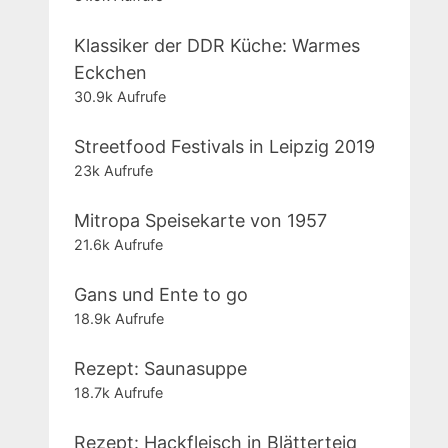
Klassiker der DDR Küche: Warmes
Eckchen
30.9k Aufrufe
Streetfood Festivals in Leipzig 2019
23k Aufrufe
Mitropa Speisekarte von 1957
21.6k Aufrufe
Gans und Ente to go
18.9k Aufrufe
Rezept: Saunasuppe
18.7k Aufrufe
Rezept: Hackfleisch in Blätterteig