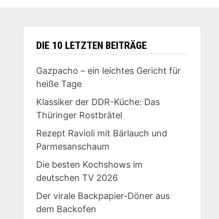
DIE 10 LETZTEN BEITRÄGE
Gazpacho – ein leichtes Gericht für
heiße Tage
Klassiker der DDR-Küche: Das
Thüringer Rostbrätel
Rezept Ravioli mit Bärlauch und
Parmesanschaum
Die besten Kochshows im
deutschen TV 2026
Der virale Backpapier-Döner aus
dem Backofen