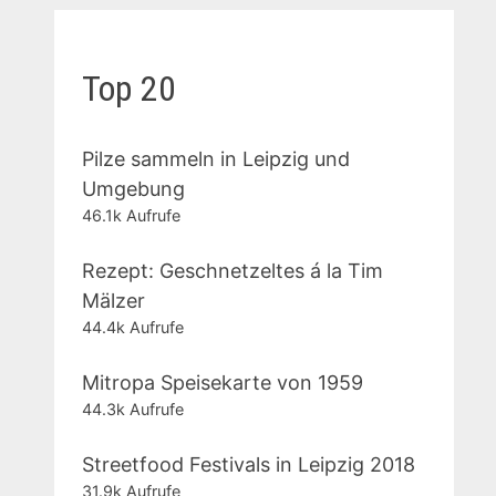
Top 20
Pilze sammeln in Leipzig und
Umgebung
46.1k Aufrufe
Rezept: Geschnetzeltes á la Tim
Mälzer
44.4k Aufrufe
Mitropa Speisekarte von 1959
44.3k Aufrufe
Streetfood Festivals in Leipzig 2018
31.9k Aufrufe