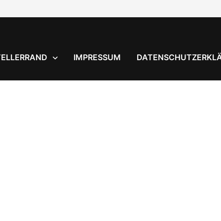
TELLERRAND
IMPRESSUM
DATENSCHUTZERKL