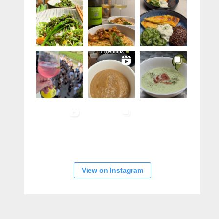
View on Instagram