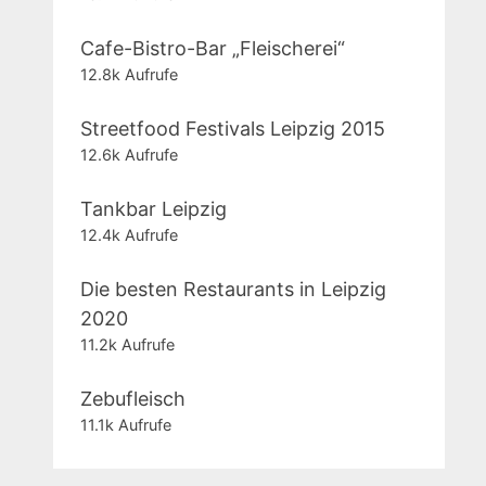
Cafe-Bistro-Bar „Fleischerei“
12.8k Aufrufe
Streetfood Festivals Leipzig 2015
12.6k Aufrufe
Tankbar Leipzig
12.4k Aufrufe
Die besten Restaurants in Leipzig
2020
11.2k Aufrufe
Zebufleisch
11.1k Aufrufe