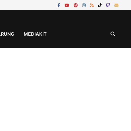
ÄRUNG
MEDIAKIT