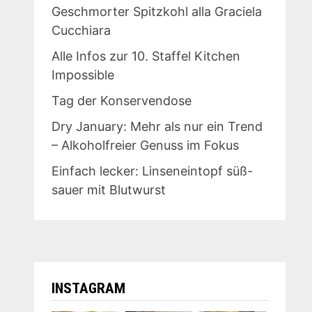
Geschmorter Spitzkohl alla Graciela
Cucchiara
Alle Infos zur 10. Staffel Kitchen
Impossible
Tag der Konservendose
Dry January: Mehr als nur ein Trend
– Alkoholfreier Genuss im Fokus
Einfach lecker: Linseneintopf süß-
sauer mit Blutwurst
INSTAGRAM