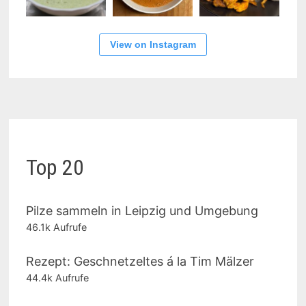
View on Instagram
Top 20
Pilze sammeln in Leipzig und Umgebung
46.1k Aufrufe
Rezept: Geschnetzeltes á la Tim Mälzer
44.4k Aufrufe