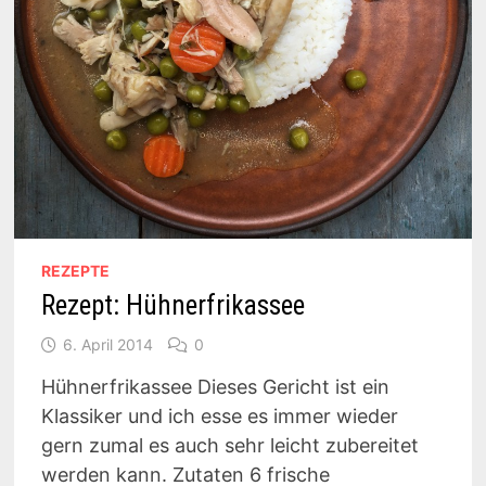
REZEPTE
Rezept: Hühnerfrikassee
6. April 2014
0
Hühnerfrikassee Dieses Gericht ist ein
Klassiker und ich esse es immer wieder
gern zumal es auch sehr leicht zubereitet
werden kann. Zutaten 6 frische