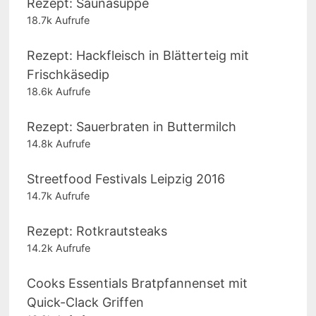
Rezept: Saunasuppe
18.7k Aufrufe
Rezept: Hackfleisch in Blätterteig mit
Frischkäsedip
18.6k Aufrufe
Rezept: Sauerbraten in Buttermilch
14.8k Aufrufe
Streetfood Festivals Leipzig 2016
14.7k Aufrufe
Rezept: Rotkrautsteaks
14.2k Aufrufe
Cooks Essentials Bratpfannenset mit
Quick-Clack Griffen