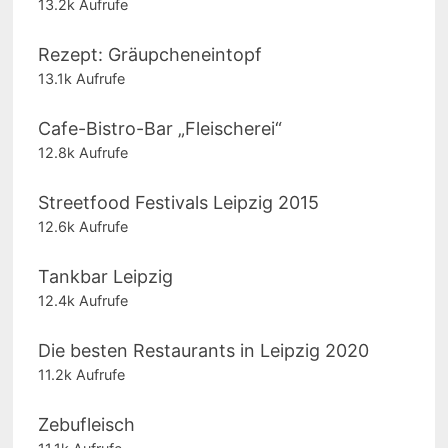
13.2k Aufrufe
Rezept: Gräupcheneintopf
13.1k Aufrufe
Cafe-Bistro-Bar „Fleischerei“
12.8k Aufrufe
Streetfood Festivals Leipzig 2015
12.6k Aufrufe
Tankbar Leipzig
12.4k Aufrufe
Die besten Restaurants in Leipzig 2020
11.2k Aufrufe
Zebufleisch