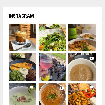
INSTAGRAM