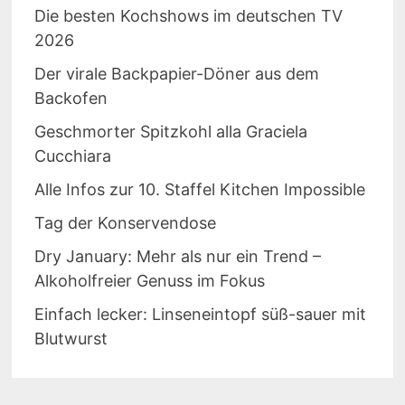
Die besten Kochshows im deutschen TV
2026
Der virale Backpapier-Döner aus dem
Backofen
Geschmorter Spitzkohl alla Graciela
Cucchiara
Alle Infos zur 10. Staffel Kitchen Impossible
Tag der Konservendose
Dry January: Mehr als nur ein Trend –
Alkoholfreier Genuss im Fokus
Einfach lecker: Linseneintopf süß-sauer mit
Blutwurst