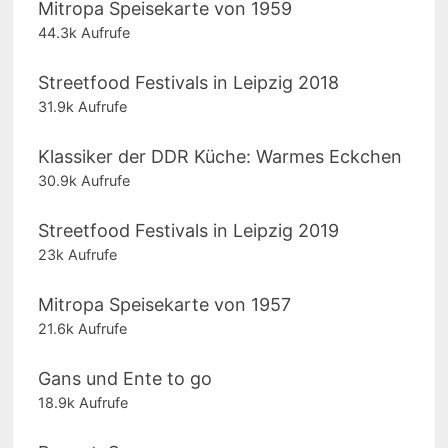
Mitropa Speisekarte von 1959
44.3k Aufrufe
Streetfood Festivals in Leipzig 2018
31.9k Aufrufe
Klassiker der DDR Küche: Warmes Eckchen
30.9k Aufrufe
Streetfood Festivals in Leipzig 2019
23k Aufrufe
Mitropa Speisekarte von 1957
21.6k Aufrufe
Gans und Ente to go
18.9k Aufrufe