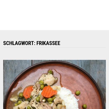
SCHLAGWORT:
FRIKASSEE