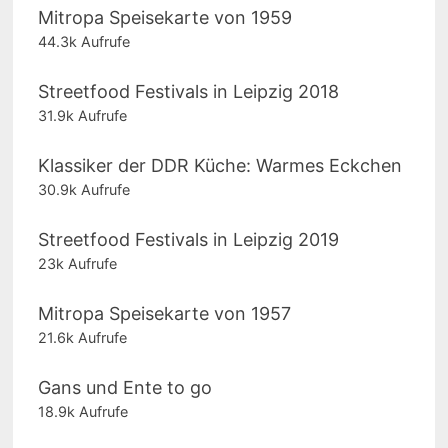
Mitropa Speisekarte von 1959
44.3k Aufrufe
Streetfood Festivals in Leipzig 2018
31.9k Aufrufe
Klassiker der DDR Küche: Warmes Eckchen
30.9k Aufrufe
Streetfood Festivals in Leipzig 2019
23k Aufrufe
Mitropa Speisekarte von 1957
21.6k Aufrufe
Gans und Ente to go
18.9k Aufrufe