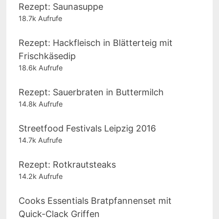
Rezept: Saunasuppe
18.7k Aufrufe
Rezept: Hackfleisch in Blätterteig mit
Frischkäsedip
18.6k Aufrufe
Rezept: Sauerbraten in Buttermilch
14.8k Aufrufe
Streetfood Festivals Leipzig 2016
14.7k Aufrufe
Rezept: Rotkrautsteaks
14.2k Aufrufe
Cooks Essentials Bratpfannenset mit
Quick-Clack Griffen