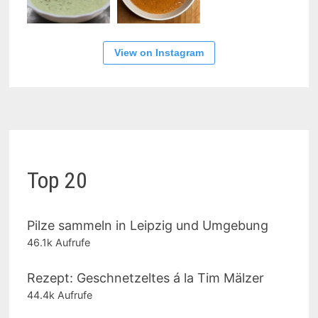
View on Instagram
Top 20
Pilze sammeln in Leipzig und Umgebung
46.1k Aufrufe
Rezept: Geschnetzeltes á la Tim Mälzer
44.4k Aufrufe