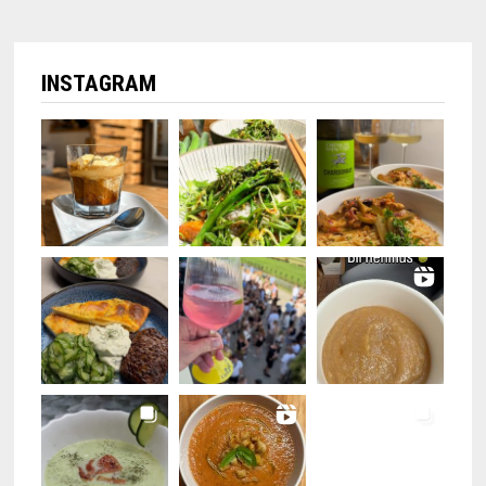
INSTAGRAM