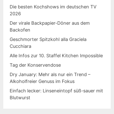
Die besten Kochshows im deutschen TV
2026
Der virale Backpapier-Döner aus dem
Backofen
Geschmorter Spitzkohl alla Graciela
Cucchiara
Alle Infos zur 10. Staffel Kitchen Impossible
Tag der Konservendose
Dry January: Mehr als nur ein Trend –
Alkoholfreier Genuss im Fokus
Einfach lecker: Linseneintopf süß-sauer mit
Blutwurst