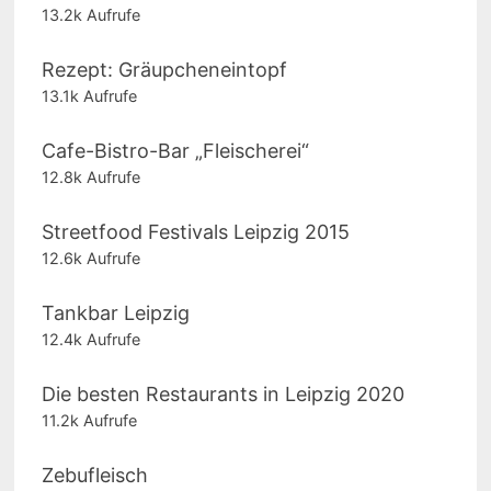
13.2k Aufrufe
Rezept: Gräupcheneintopf
13.1k Aufrufe
Cafe-Bistro-Bar „Fleischerei“
12.8k Aufrufe
Streetfood Festivals Leipzig 2015
12.6k Aufrufe
Tankbar Leipzig
12.4k Aufrufe
Die besten Restaurants in Leipzig 2020
11.2k Aufrufe
Zebufleisch