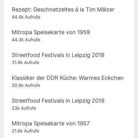
Rezept: Geschnetzeltes á la Tim Mälzer
44.4k Aufrufe
Mitropa Speisekarte von 1959
44.3k Aufrufe
Streetfood Festivals in Leipzig 2018
31.9k Aufrufe
Klassiker der DDR Küche: Warmes Eckchen
30.9k Aufrufe
Streetfood Festivals in Leipzig 2019
23k Aufrufe
Mitropa Speisekarte von 1957
21.6k Aufrufe