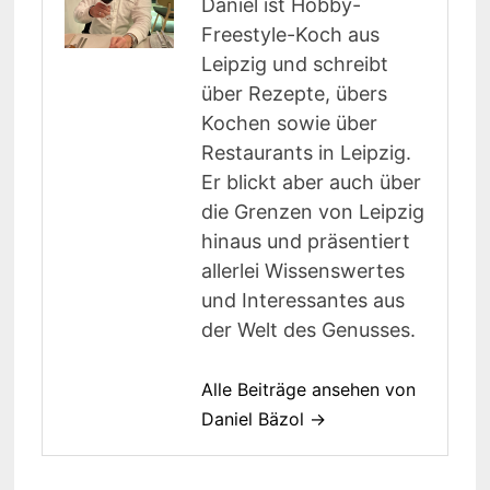
Daniel ist Hobby-
Freestyle-Koch aus
Leipzig und schreibt
über Rezepte, übers
Kochen sowie über
Restaurants in Leipzig.
Er blickt aber auch über
die Grenzen von Leipzig
hinaus und präsentiert
allerlei Wissenswertes
und Interessantes aus
der Welt des Genusses.
Alle Beiträge ansehen von
Daniel Bäzol →