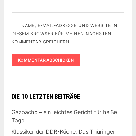
NAME, E-MAIL-ADRESSE UND WEBSITE IN
DIESEM BROWSER FÜR MEINEN NÄCHSTEN
KOMMENTAR SPEICHERN.
DIE 10 LETZTEN BEITRÄGE
Gazpacho – ein leichtes Gericht für heiße
Tage
Klassiker der DDR-Küche: Das Thüringer