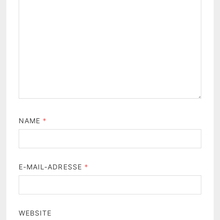
NAME
*
E-MAIL-ADRESSE
*
WEBSITE