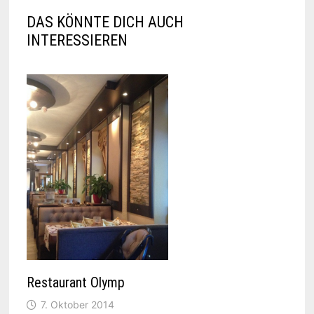
DAS KÖNNTE DICH AUCH
INTERESSIEREN
Restaurant Olymp
7. Oktober 2014