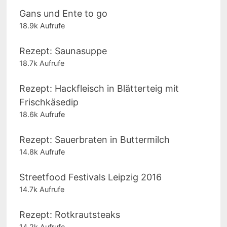
Gans und Ente to go
18.9k Aufrufe
Rezept: Saunasuppe
18.7k Aufrufe
Rezept: Hackfleisch in Blätterteig mit
Frischkäsedip
18.6k Aufrufe
Rezept: Sauerbraten in Buttermilch
14.8k Aufrufe
Streetfood Festivals Leipzig 2016
14.7k Aufrufe
Rezept: Rotkrautsteaks
14.2k Aufrufe