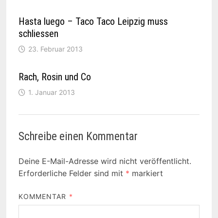
Hasta luego – Taco Taco Leipzig muss
schliessen
23. Februar 2013
Rach, Rosin und Co
1. Januar 2013
Schreibe einen Kommentar
Deine E-Mail-Adresse wird nicht veröffentlicht.
Erforderliche Felder sind mit
*
markiert
KOMMENTAR
*