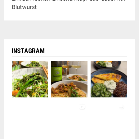
Blutwurst
INSTAGRAM