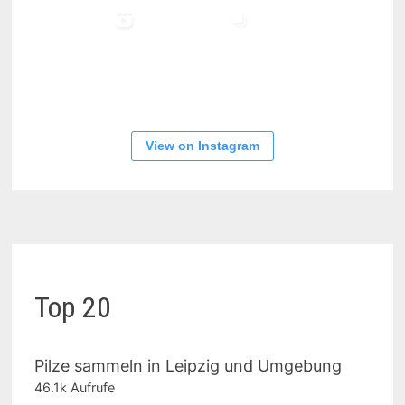
View on Instagram
Top 20
Pilze sammeln in Leipzig und Umgebung
46.1k Aufrufe