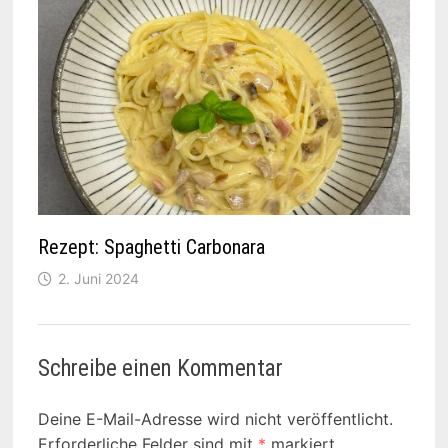
Rezept: Spaghetti Carbonara
2. Juni 2024
Schreibe einen Kommentar
Deine E-Mail-Adresse wird nicht veröffentlicht.
Erforderliche Felder sind mit
*
markiert