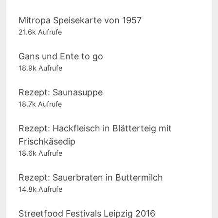
Mitropa Speisekarte von 1957
21.6k Aufrufe
Gans und Ente to go
18.9k Aufrufe
Rezept: Saunasuppe
18.7k Aufrufe
Rezept: Hackfleisch in Blätterteig mit
Frischkäsedip
18.6k Aufrufe
Rezept: Sauerbraten in Buttermilch
14.8k Aufrufe
Streetfood Festivals Leipzig 2016