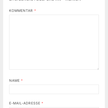
KOMMENTAR
*
NAME
*
E-MAIL-ADRESSE
*