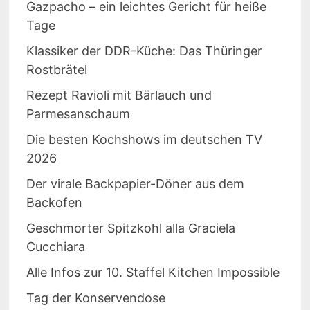
Gazpacho – ein leichtes Gericht für heiße
Tage
Klassiker der DDR-Küche: Das Thüringer
Rostbrätel
Rezept Ravioli mit Bärlauch und
Parmesanschaum
Die besten Kochshows im deutschen TV
2026
Der virale Backpapier-Döner aus dem
Backofen
Geschmorter Spitzkohl alla Graciela
Cucchiara
Alle Infos zur 10. Staffel Kitchen Impossible
Tag der Konservendose