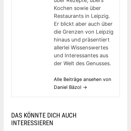
über Rezepte, übers
Kochen sowie über
Restaurants in Leipzig.
Er blickt aber auch über
die Grenzen von Leipzig
hinaus und präsentiert
allerlei Wissenswertes
und Interessantes aus
der Welt des Genusses.
Alle Beiträge ansehen von
Daniel Bäzol →
DAS KÖNNTE DICH AUCH
INTERESSIEREN