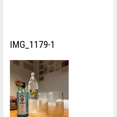
IMG_1179-1