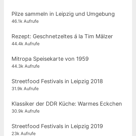
Pilze sammeln in Leipzig und Umgebung
46.1k Aufrufe
Rezept: Geschnetzeltes á la Tim Mälzer
44.4k Aufrufe
Mitropa Speisekarte von 1959
44.3k Aufrufe
Streetfood Festivals in Leipzig 2018
31.9k Aufrufe
Klassiker der DDR Küche: Warmes Eckchen
30.9k Aufrufe
Streetfood Festivals in Leipzig 2019
23k Aufrufe