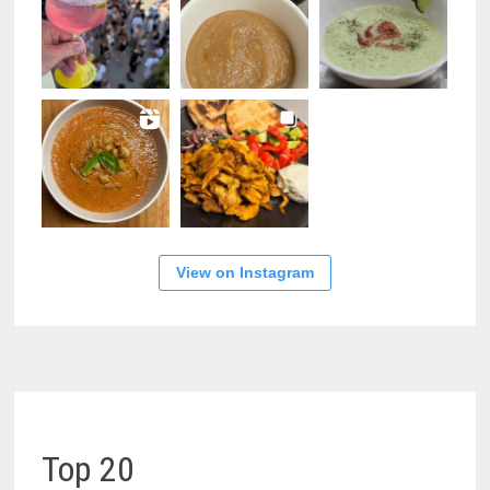
View on Instagram
Top 20