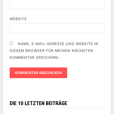
WEBSITE
NAME, E-MAIL-ADRESSE UND WEBSITE IN
DIESEM BROWSER FÜR MEINEN NÄCHSTEN
KOMMENTAR SPEICHERN.
DIE 10 LETZTEN BEITRÄGE