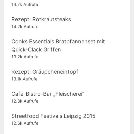
14.7k Aufrufe
Rezept: Rotkrautsteaks
14.2k Aufrufe
Cooks Essentials Bratpfannenset mit
Quick-Clack Griffen
13.2k Aufrufe
Rezept: Gräupcheneintopf
13.1k Aufrufe
Cafe-Bistro-Bar „Fleischerei“
12.8k Aufrufe
Streetfood Festivals Leipzig 2015
12.6k Aufrufe