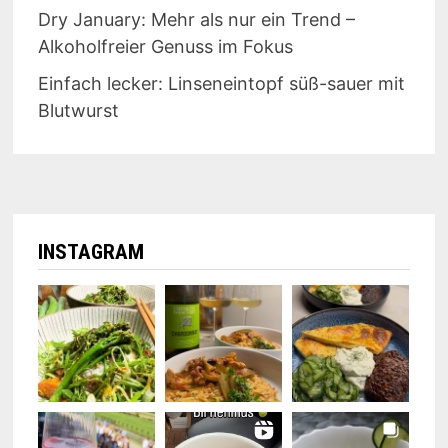
Dry January: Mehr als nur ein Trend –
Alkoholfreier Genuss im Fokus
Einfach lecker: Linseneintopf süß-sauer mit
Blutwurst
INSTAGRAM