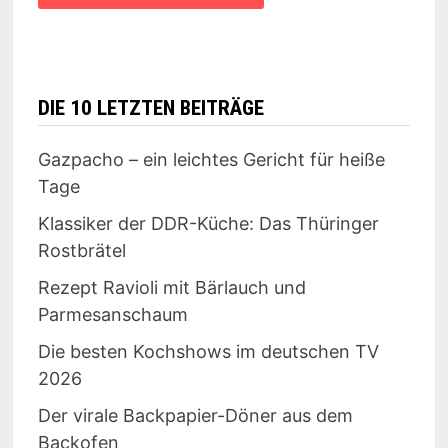
DIE 10 LETZTEN BEITRÄGE
Gazpacho – ein leichtes Gericht für heiße
Tage
Klassiker der DDR-Küche: Das Thüringer
Rostbrätel
Rezept Ravioli mit Bärlauch und
Parmesanschaum
Die besten Kochshows im deutschen TV
2026
Der virale Backpapier-Döner aus dem
Backofen