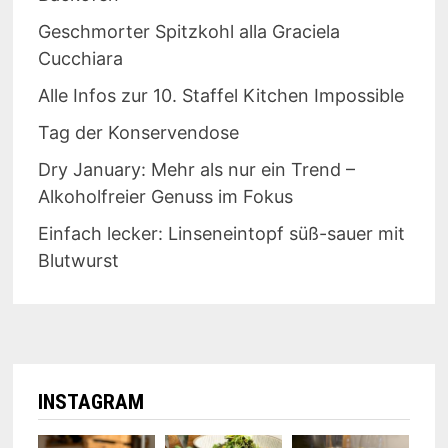
Geschmorter Spitzkohl alla Graciela
Cucchiara
Alle Infos zur 10. Staffel Kitchen Impossible
Tag der Konservendose
Dry January: Mehr als nur ein Trend –
Alkoholfreier Genuss im Fokus
Einfach lecker: Linseneintopf süß-sauer mit
Blutwurst
INSTAGRAM