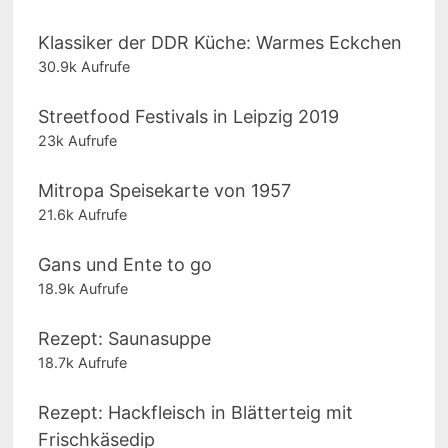
Klassiker der DDR Küche: Warmes Eckchen
30.9k Aufrufe
Streetfood Festivals in Leipzig 2019
23k Aufrufe
Mitropa Speisekarte von 1957
21.6k Aufrufe
Gans und Ente to go
18.9k Aufrufe
Rezept: Saunasuppe
18.7k Aufrufe
Rezept: Hackfleisch in Blätterteig mit
Frischkäsedip