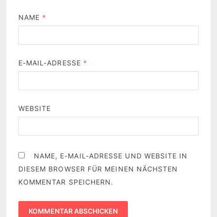
NAME
*
E-MAIL-ADRESSE
*
WEBSITE
NAME, E-MAIL-ADRESSE UND WEBSITE IN
DIESEM BROWSER FÜR MEINEN NÄCHSTEN
KOMMENTAR SPEICHERN.