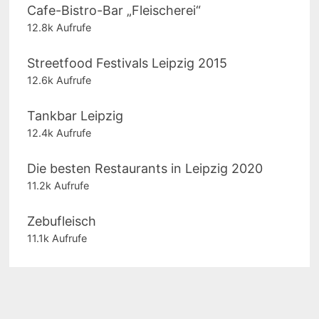
Cafe-Bistro-Bar „Fleischerei“
12.8k Aufrufe
Streetfood Festivals Leipzig 2015
12.6k Aufrufe
Tankbar Leipzig
12.4k Aufrufe
Die besten Restaurants in Leipzig 2020
11.2k Aufrufe
Zebufleisch
11.1k Aufrufe