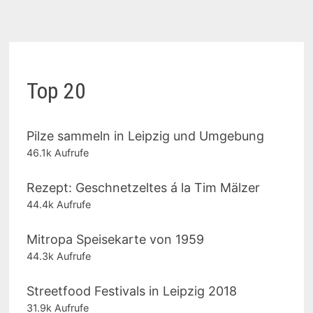
Top 20
Pilze sammeln in Leipzig und Umgebung
46.1k Aufrufe
Rezept: Geschnetzeltes á la Tim Mälzer
44.4k Aufrufe
Mitropa Speisekarte von 1959
44.3k Aufrufe
Streetfood Festivals in Leipzig 2018
31.9k Aufrufe