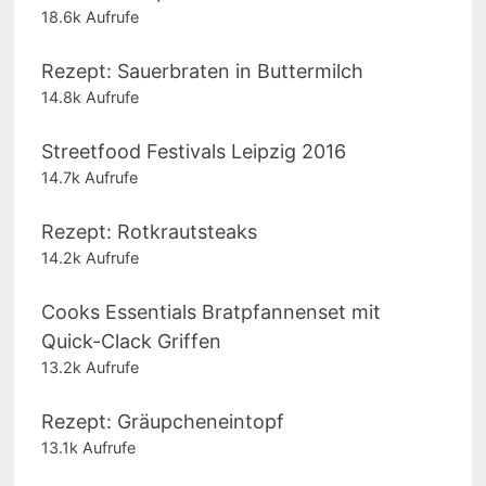
18.6k Aufrufe
Rezept: Sauerbraten in Buttermilch
14.8k Aufrufe
Streetfood Festivals Leipzig 2016
14.7k Aufrufe
Rezept: Rotkrautsteaks
14.2k Aufrufe
Cooks Essentials Bratpfannenset mit
Quick-Clack Griffen
13.2k Aufrufe
Rezept: Gräupcheneintopf
13.1k Aufrufe