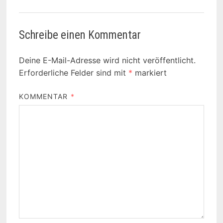
Schreibe einen Kommentar
Deine E-Mail-Adresse wird nicht veröffentlicht.
Erforderliche Felder sind mit
*
markiert
KOMMENTAR
*