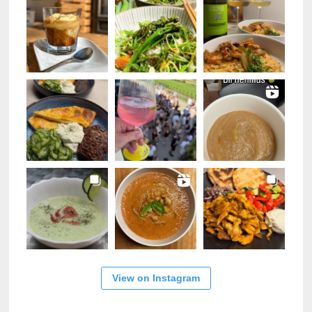
View on Instagram