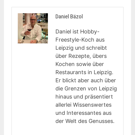
Daniel Bäzol
Daniel ist Hobby-
Freestyle-Koch aus
Leipzig und schreibt
über Rezepte, übers
Kochen sowie über
Restaurants in Leipzig.
Er blickt aber auch über
die Grenzen von Leipzig
hinaus und präsentiert
allerlei Wissenswertes
und Interessantes aus
der Welt des Genusses.