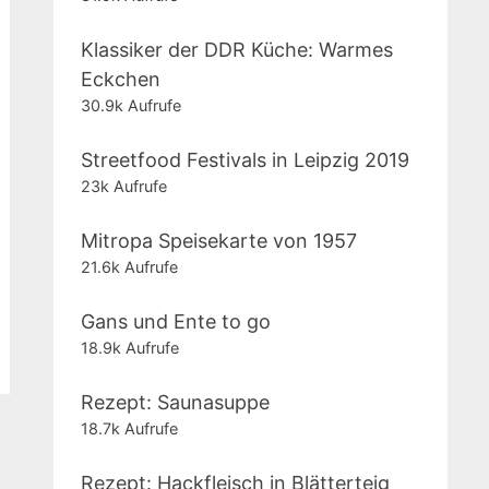
Klassiker der DDR Küche: Warmes
Eckchen
30.9k Aufrufe
Streetfood Festivals in Leipzig 2019
23k Aufrufe
Mitropa Speisekarte von 1957
21.6k Aufrufe
Gans und Ente to go
18.9k Aufrufe
Rezept: Saunasuppe
18.7k Aufrufe
Rezept: Hackfleisch in Blätterteig