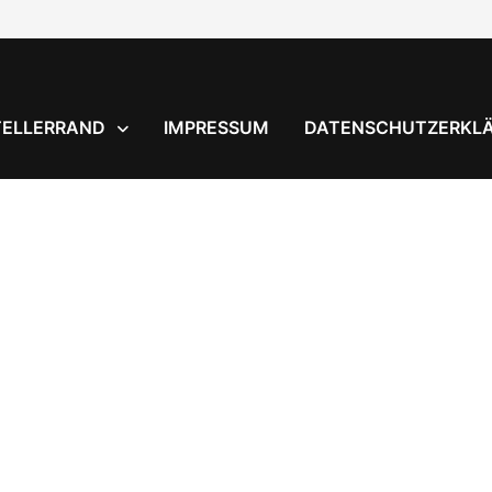
TELLERRAND
IMPRESSUM
DATENSCHUTZERKL