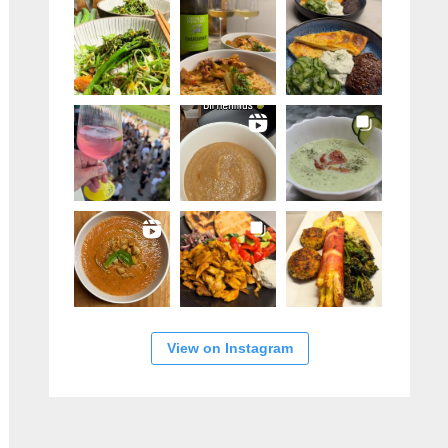
View on Instagram