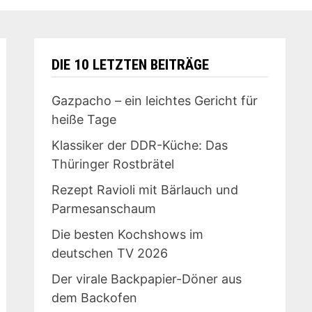
DIE 10 LETZTEN BEITRÄGE
Gazpacho – ein leichtes Gericht für
heiße Tage
Klassiker der DDR-Küche: Das
Thüringer Rostbrätel
Rezept Ravioli mit Bärlauch und
Parmesanschaum
Die besten Kochshows im
deutschen TV 2026
Der virale Backpapier-Döner aus
dem Backofen