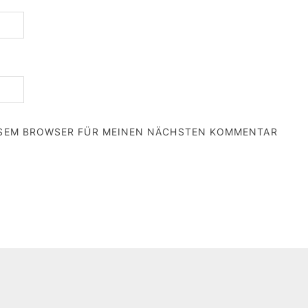
IESEM BROWSER FÜR MEINEN NÄCHSTEN KOMMENTAR