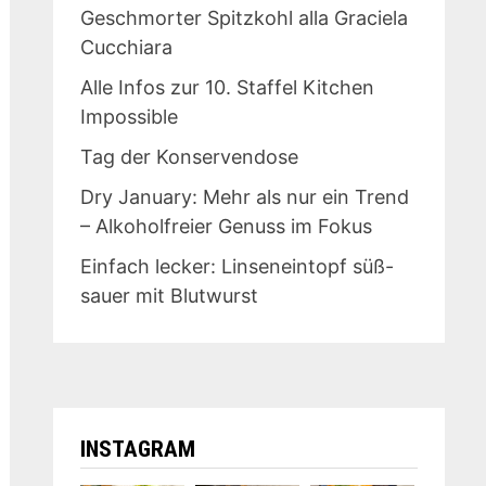
Geschmorter Spitzkohl alla Graciela
Cucchiara
Alle Infos zur 10. Staffel Kitchen
Impossible
Tag der Konservendose
Dry January: Mehr als nur ein Trend
– Alkoholfreier Genuss im Fokus
Einfach lecker: Linseneintopf süß-
sauer mit Blutwurst
INSTAGRAM