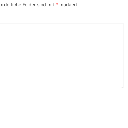
orderliche Felder sind mit
*
markiert