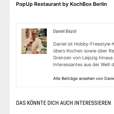
Beitrag:
PopUp Restaurant by KochBox Berlin
Daniel Bäzol
Daniel ist Hobby-Freestyle-
übers Kochen sowie über Rest
Grenzen von Leipzig hinaus 
Interessantes aus der Welt 
Alle Beiträge ansehen von Dani
DAS KÖNNTE DICH AUCH INTERESSIEREN