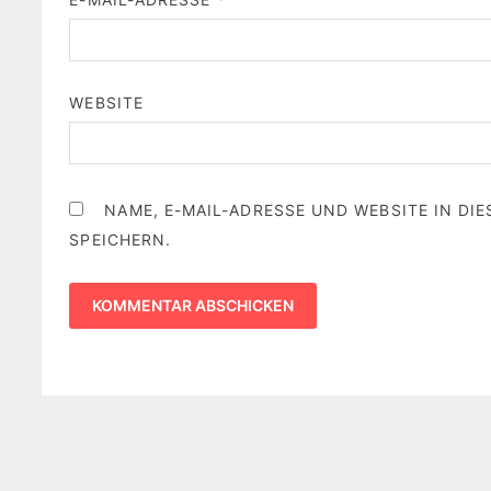
WEBSITE
NAME, E-MAIL-ADRESSE UND WEBSITE IN D
SPEICHERN.