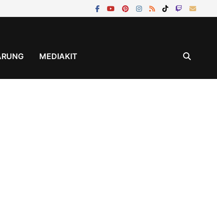
ÄRUNG
MEDIAKIT