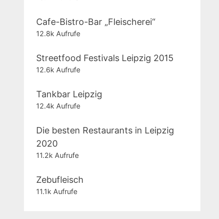
Cafe-Bistro-Bar „Fleischerei“
12.8k Aufrufe
Streetfood Festivals Leipzig 2015
12.6k Aufrufe
Tankbar Leipzig
12.4k Aufrufe
Die besten Restaurants in Leipzig
2020
11.2k Aufrufe
Zebufleisch
11.1k Aufrufe