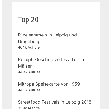
Top 20
Pilze sammeln in Leipzig und
Umgebung
46.1k Aufrufe
Rezept: Geschnetzeltes á la Tim
Mälzer
44.4k Aufrufe
Mitropa Speisekarte von 1959
44.3k Aufrufe
Streetfood Festivals in Leipzig 2018
31.9k Aufrufe