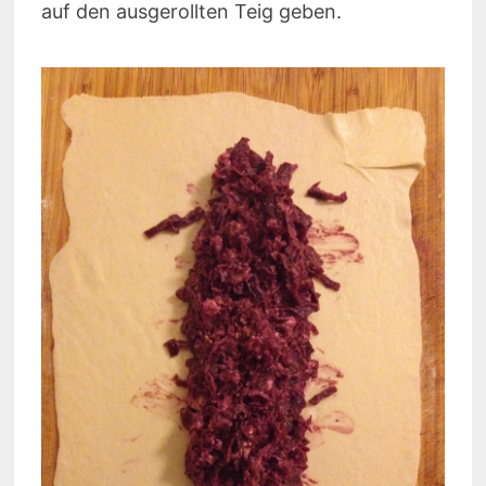
auf den ausgerollten Teig geben.