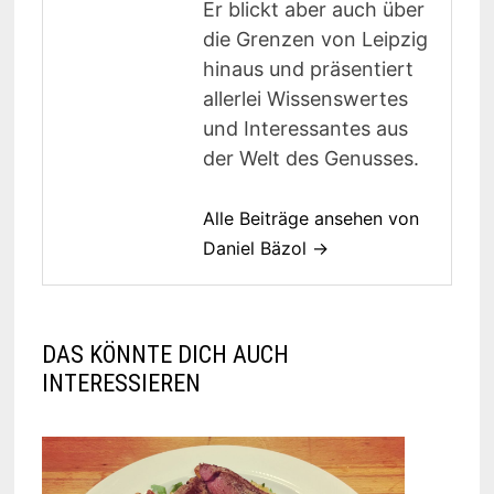
Er blickt aber auch über
die Grenzen von Leipzig
hinaus und präsentiert
allerlei Wissenswertes
und Interessantes aus
der Welt des Genusses.
Alle Beiträge ansehen von
Daniel Bäzol →
DAS KÖNNTE DICH AUCH
INTERESSIEREN