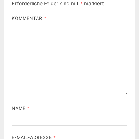
Erforderliche Felder sind mit
*
markiert
KOMMENTAR
*
NAME
*
E-MAIL-ADRESSE
*