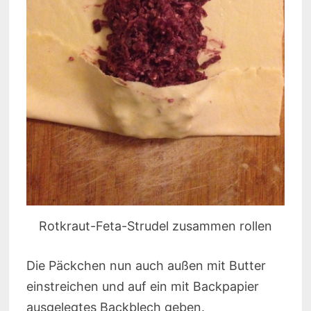
Rotkraut-Feta-Strudel zusammen rollen
Die Päckchen nun auch außen mit Butter
einstreichen und auf ein mit Backpapier
ausgelegtes Backblech geben.