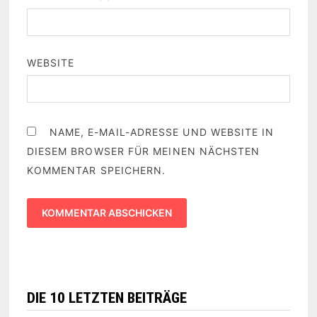
WEBSITE
NAME, E-MAIL-ADRESSE UND WEBSITE IN
DIESEM BROWSER FÜR MEINEN NÄCHSTEN
KOMMENTAR SPEICHERN.
DIE 10 LETZTEN BEITRÄGE