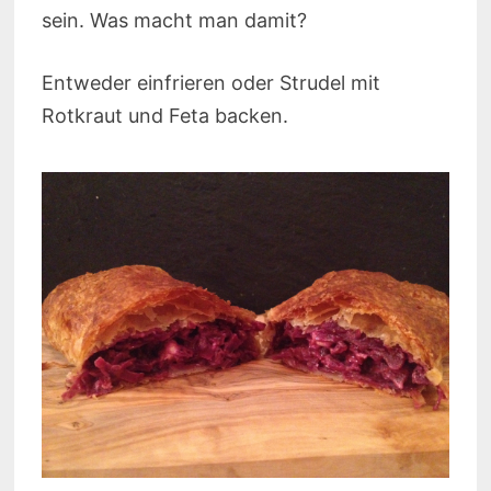
sein. Was macht man damit?
Entweder einfrieren oder Strudel mit
Rotkraut und Feta backen.