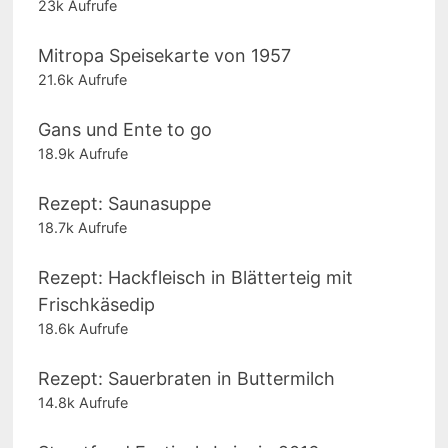
23k Aufrufe
Mitropa Speisekarte von 1957
21.6k Aufrufe
Gans und Ente to go
18.9k Aufrufe
Rezept: Saunasuppe
18.7k Aufrufe
Rezept: Hackfleisch in Blätterteig mit
Frischkäsedip
18.6k Aufrufe
Rezept: Sauerbraten in Buttermilch
14.8k Aufrufe