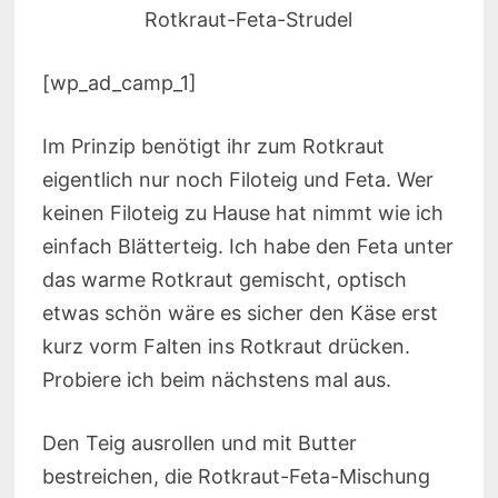
Rotkraut-Feta-Strudel
[wp_ad_camp_1]
Im Prinzip benötigt ihr zum Rotkraut
eigentlich nur noch Filoteig und Feta. Wer
keinen Filoteig zu Hause hat nimmt wie ich
einfach Blätterteig. Ich habe den Feta unter
das warme Rotkraut gemischt, optisch
etwas schön wäre es sicher den Käse erst
kurz vorm Falten ins Rotkraut drücken.
Probiere ich beim nächstens mal aus.
Den Teig ausrollen und mit Butter
bestreichen, die Rotkraut-Feta-Mischung