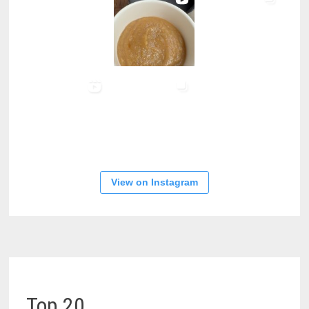
View on Instagram
Top 20