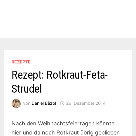
REZEPTE
Rezept: Rotkraut-Feta-
Strudel
von
Daniel Bäzol
26. Dezember 2014
Nach den Weihnachtsfeiertagen könnte
hier und da noch Rotkraut übrig geblieben