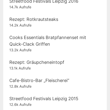
Streetfood Festivals Leipzig 2016
14.7k Aufrufe
Rezept: Rotkrautsteaks
14.2k Aufrufe
Cooks Essentials Bratpfannenset mit
Quick-Clack Griffen
13.2k Aufrufe
Rezept: Gräupcheneintopf
13.1k Aufrufe
Cafe-Bistro-Bar „Fleischerei“
12.8k Aufrufe
Streetfood Festivals Leipzig 2015
12.6k Aufrufe