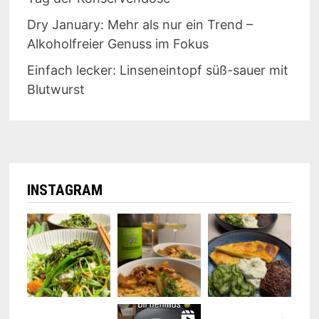
Dry January: Mehr als nur ein Trend –
Alkoholfreier Genuss im Fokus
Einfach lecker: Linseneintopf süß-sauer mit
Blutwurst
INSTAGRAM