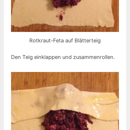
Rotkraut-Feta auf Blätterteig
Den Teig einklappen und zusammenrollen.