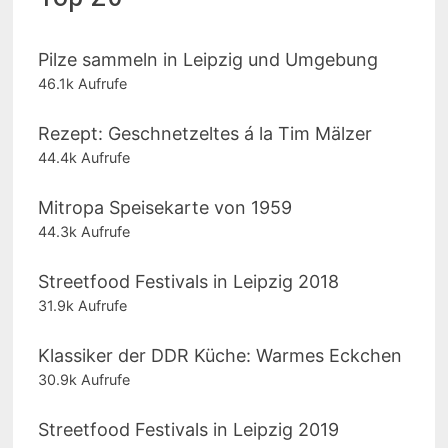
Pilze sammeln in Leipzig und Umgebung
46.1k Aufrufe
Rezept: Geschnetzeltes á la Tim Mälzer
44.4k Aufrufe
Mitropa Speisekarte von 1959
44.3k Aufrufe
Streetfood Festivals in Leipzig 2018
31.9k Aufrufe
Klassiker der DDR Küche: Warmes Eckchen
30.9k Aufrufe
Streetfood Festivals in Leipzig 2019