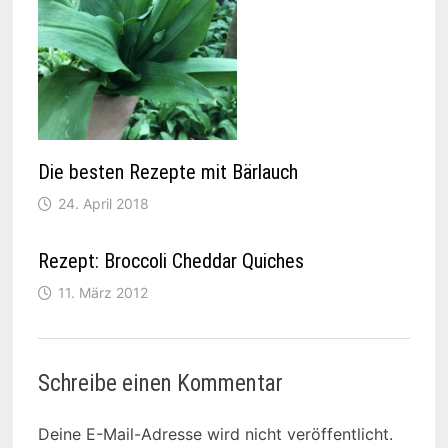
Die besten Rezepte mit Bärlauch
24. April 2018
Rezept: Broccoli Cheddar Quiches
11. März 2012
Schreibe einen Kommentar
Deine E-Mail-Adresse wird nicht veröffentlicht.