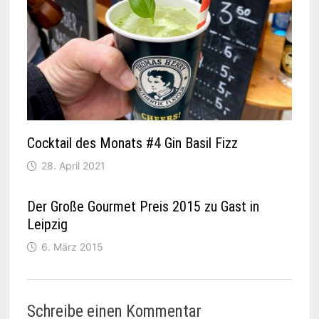
Cocktail des Monats #4 Gin Basil Fizz
28. April 2021
Der Große Gourmet Preis 2015 zu Gast in
Leipzig
6. März 2015
Schreibe einen Kommentar