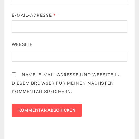
E-MAIL-ADRESSE
*
WEBSITE
NAME, E-MAIL-ADRESSE UND WEBSITE IN
DIESEM BROWSER FÜR MEINEN NÄCHSTEN
KOMMENTAR SPEICHERN.