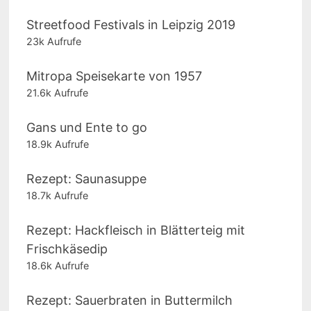
Streetfood Festivals in Leipzig 2019
23k Aufrufe
Mitropa Speisekarte von 1957
21.6k Aufrufe
Gans und Ente to go
18.9k Aufrufe
Rezept: Saunasuppe
18.7k Aufrufe
Rezept: Hackfleisch in Blätterteig mit
Frischkäsedip
18.6k Aufrufe
Rezept: Sauerbraten in Buttermilch