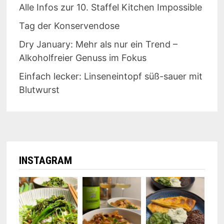
Alle Infos zur 10. Staffel Kitchen Impossible
Tag der Konservendose
Dry January: Mehr als nur ein Trend –
Alkoholfreier Genuss im Fokus
Einfach lecker: Linseneintopf süß-sauer mit
Blutwurst
INSTAGRAM