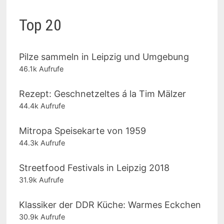
Top 20
Pilze sammeln in Leipzig und Umgebung
46.1k Aufrufe
Rezept: Geschnetzeltes á la Tim Mälzer
44.4k Aufrufe
Mitropa Speisekarte von 1959
44.3k Aufrufe
Streetfood Festivals in Leipzig 2018
31.9k Aufrufe
Klassiker der DDR Küche: Warmes Eckchen
30.9k Aufrufe