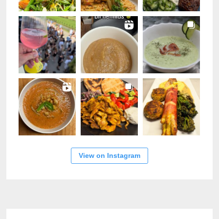
View on Instagram