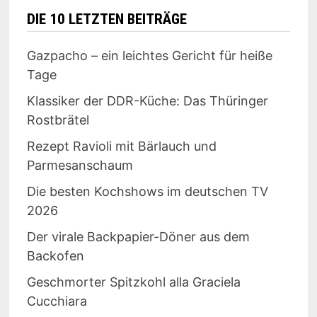
DIE 10 LETZTEN BEITRÄGE
Gazpacho – ein leichtes Gericht für heiße
Tage
Klassiker der DDR-Küche: Das Thüringer
Rostbrätel
Rezept Ravioli mit Bärlauch und
Parmesanschaum
Die besten Kochshows im deutschen TV
2026
Der virale Backpapier-Döner aus dem
Backofen
Geschmorter Spitzkohl alla Graciela
Cucchiara