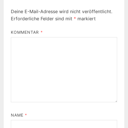
Deine E-Mail-Adresse wird nicht veröffentlicht.
Erforderliche Felder sind mit
*
markiert
KOMMENTAR
*
NAME
*