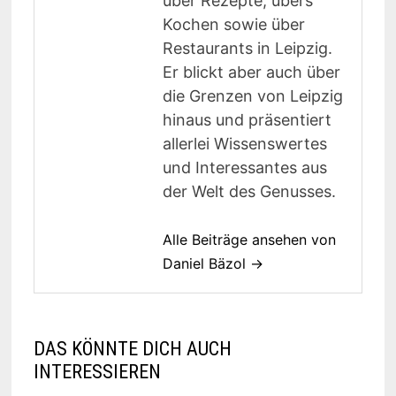
über Rezepte, übers
Kochen sowie über
Restaurants in Leipzig.
Er blickt aber auch über
die Grenzen von Leipzig
hinaus und präsentiert
allerlei Wissenswertes
und Interessantes aus
der Welt des Genusses.
Alle Beiträge ansehen von
Daniel Bäzol →
DAS KÖNNTE DICH AUCH
INTERESSIEREN