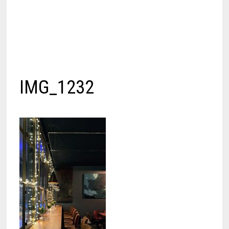
IMG_1232