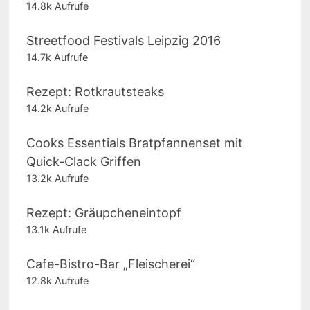
14.8k Aufrufe
Streetfood Festivals Leipzig 2016
14.7k Aufrufe
Rezept: Rotkrautsteaks
14.2k Aufrufe
Cooks Essentials Bratpfannenset mit
Quick-Clack Griffen
13.2k Aufrufe
Rezept: Gräupcheneintopf
13.1k Aufrufe
Cafe-Bistro-Bar „Fleischerei“
12.8k Aufrufe