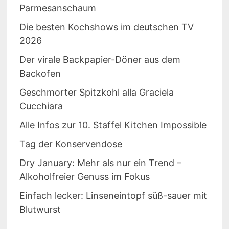
Parmesanschaum
Die besten Kochshows im deutschen TV
2026
Der virale Backpapier-Döner aus dem
Backofen
Geschmorter Spitzkohl alla Graciela
Cucchiara
Alle Infos zur 10. Staffel Kitchen Impossible
Tag der Konservendose
Dry January: Mehr als nur ein Trend –
Alkoholfreier Genuss im Fokus
Einfach lecker: Linseneintopf süß-sauer mit
Blutwurst