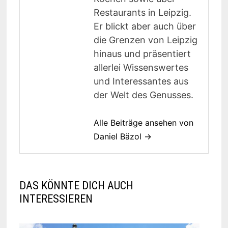
Restaurants in Leipzig.
Er blickt aber auch über
die Grenzen von Leipzig
hinaus und präsentiert
allerlei Wissenswertes
und Interessantes aus
der Welt des Genusses.
Alle Beiträge ansehen von
Daniel Bäzol →
DAS KÖNNTE DICH AUCH
INTERESSIEREN