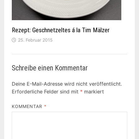
Rezept: Geschnetzeltes á la Tim Mälzer
25. Februar 2015
Schreibe einen Kommentar
Deine E-Mail-Adresse wird nicht veröffentlicht.
Erforderliche Felder sind mit
*
markiert
KOMMENTAR
*