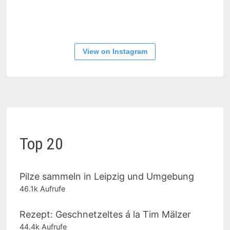
View on Instagram
Top 20
Pilze sammeln in Leipzig und Umgebung
46.1k Aufrufe
Rezept: Geschnetzeltes á la Tim Mälzer
44.4k Aufrufe