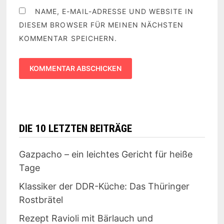
NAME, E-MAIL-ADRESSE UND WEBSITE IN
DIESEM BROWSER FÜR MEINEN NÄCHSTEN
KOMMENTAR SPEICHERN.
DIE 10 LETZTEN BEITRÄGE
Gazpacho – ein leichtes Gericht für heiße
Tage
Klassiker der DDR-Küche: Das Thüringer
Rostbrätel
Rezept Ravioli mit Bärlauch und