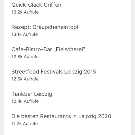
Quick-Clack Griffen
13.2k Aufrufe
Rezept: Gräupcheneintopf
13.1k Aufrufe
Cafe-Bistro-Bar „Fleischerei“
12.8k Aufrufe
Streetfood Festivals Leipzig 2015
12.6k Aufrufe
Tankbar Leipzig
12.4k Aufrufe
Die besten Restaurants in Leipzig 2020
11.2k Aufrufe