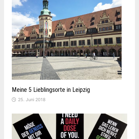
Meine 5 Lieblingsorte in Leipzig
25. Juni 2018