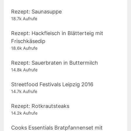
Rezept: Saunasuppe
18.7k Aufrufe
Rezept: Hackfleisch in Blätterteig mit
Frischkäsedip
18.6k Aufrufe
Rezept: Sauerbraten in Buttermilch
14.8k Aufrufe
Streetfood Festivals Leipzig 2016
14.7k Aufrufe
Rezept: Rotkrautsteaks
14.2k Aufrufe
Cooks Essentials Bratpfannenset mit