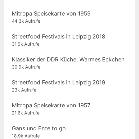
Mitropa Speisekarte von 1959
44.3k Aufrufe
Streetfood Festivals in Leipzig 2018
31.9k Aufrufe
Klassiker der DDR Küche: Warmes Eckchen
30.9k Aufrufe
Streetfood Festivals in Leipzig 2019
23k Aufrufe
Mitropa Speisekarte von 1957
21.6k Aufrufe
Gans und Ente to go
18.9k Aufrufe