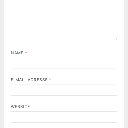
NAME
*
E-MAIL-ADRESSE
*
WEBSITE