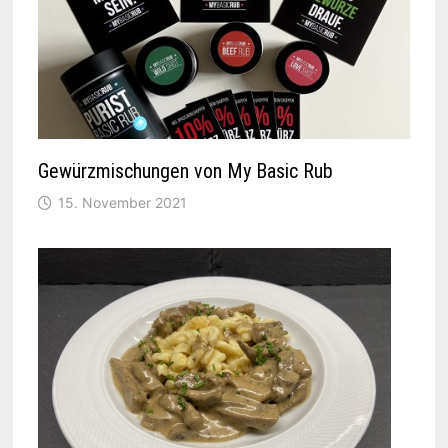
Gewürzmischungen von My Basic Rub
15. November 2021