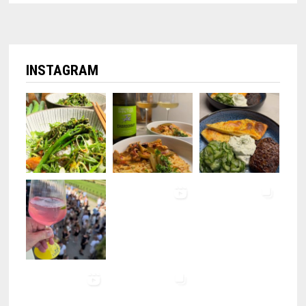
INSTAGRAM