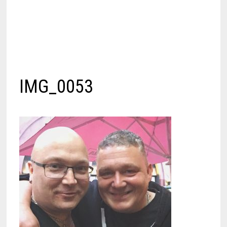
IMG_0053