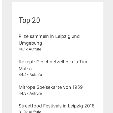
Top 20
Pilze sammeln in Leipzig und
Umgebung
46.1k Aufrufe
Rezept: Geschnetzeltes á la Tim
Mälzer
44.4k Aufrufe
Mitropa Speisekarte von 1959
44.3k Aufrufe
Streetfood Festivals in Leipzig 2018
31.9k Aufrufe