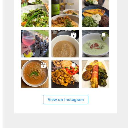
View on Instagram