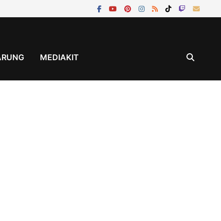
ÄRUNG
MEDIAKIT