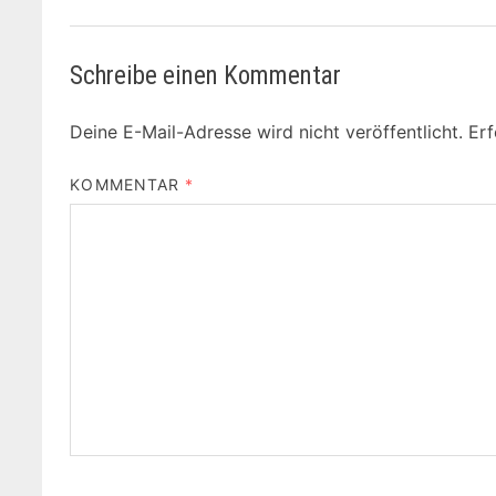
Schreibe einen Kommentar
Deine E-Mail-Adresse wird nicht veröffentlicht.
Erf
KOMMENTAR
*