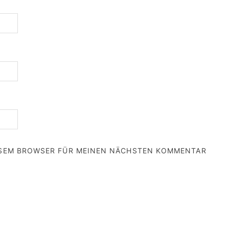
IESEM BROWSER FÜR MEINEN NÄCHSTEN KOMMENTAR