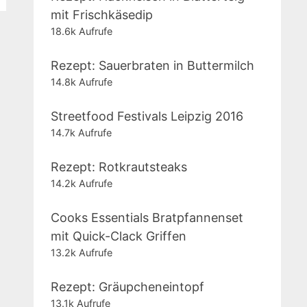
mit Frischkäsedip
18.6k Aufrufe
Rezept: Sauerbraten in Buttermilch
14.8k Aufrufe
Streetfood Festivals Leipzig 2016
14.7k Aufrufe
Rezept: Rotkrautsteaks
14.2k Aufrufe
Cooks Essentials Bratpfannenset
mit Quick-Clack Griffen
13.2k Aufrufe
Rezept: Gräupcheneintopf
13.1k Aufrufe