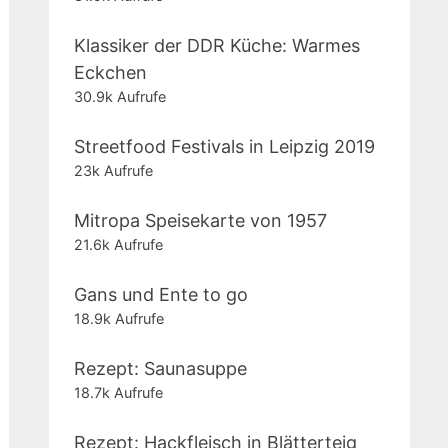
Klassiker der DDR Küche: Warmes
Eckchen
30.9k Aufrufe
Streetfood Festivals in Leipzig 2019
23k Aufrufe
Mitropa Speisekarte von 1957
21.6k Aufrufe
Gans und Ente to go
18.9k Aufrufe
Rezept: Saunasuppe
18.7k Aufrufe
Rezept: Hackfleisch in Blätterteig