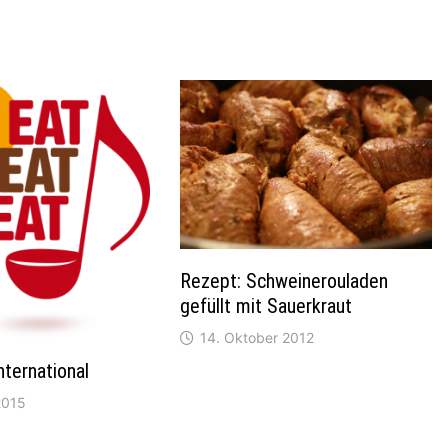
Rezept: Schweinerouladen
gefüllt mit Sauerkraut
14. Oktober 2012
nternational
2015