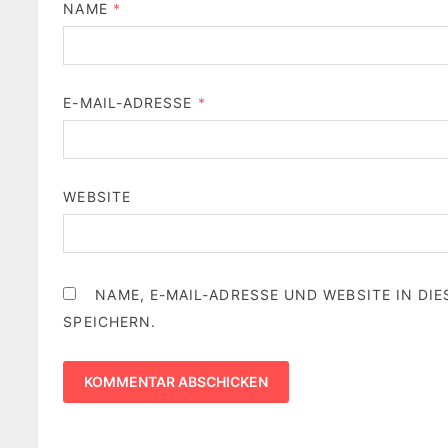
NAME
*
E-MAIL-ADRESSE
*
WEBSITE
NAME, E-MAIL-ADRESSE UND WEBSITE IN D
SPEICHERN.