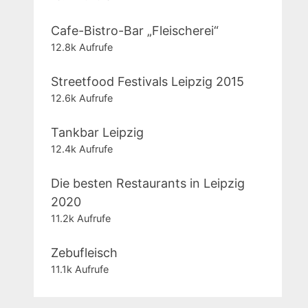
Cafe-Bistro-Bar „Fleischerei“
12.8k Aufrufe
Streetfood Festivals Leipzig 2015
12.6k Aufrufe
Tankbar Leipzig
12.4k Aufrufe
Die besten Restaurants in Leipzig
2020
11.2k Aufrufe
Zebufleisch
11.1k Aufrufe