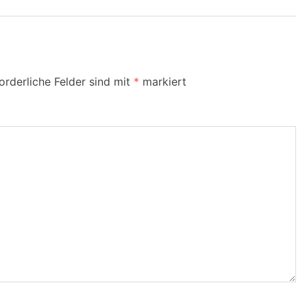
orderliche Felder sind mit
*
markiert