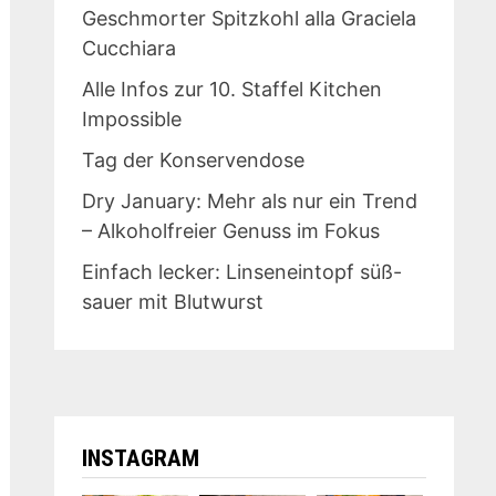
Geschmorter Spitzkohl alla Graciela
Cucchiara
Alle Infos zur 10. Staffel Kitchen
Impossible
Tag der Konservendose
Dry January: Mehr als nur ein Trend
– Alkoholfreier Genuss im Fokus
Einfach lecker: Linseneintopf süß-
sauer mit Blutwurst
INSTAGRAM