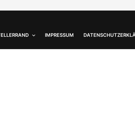
TELLERRAND
IMPRESSUM
DATENSCHUTZERKL