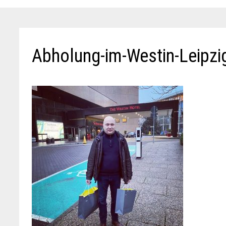
Abholung-im-Westin-Leipzi