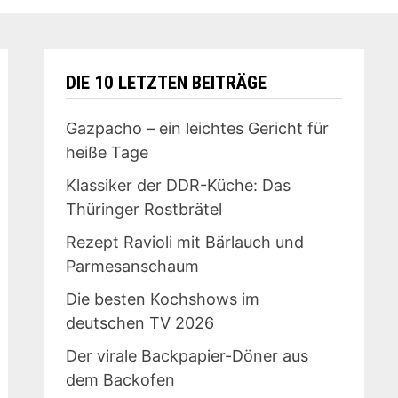
DIE 10 LETZTEN BEITRÄGE
Gazpacho – ein leichtes Gericht für
heiße Tage
Klassiker der DDR-Küche: Das
Thüringer Rostbrätel
Rezept Ravioli mit Bärlauch und
Parmesanschaum
Die besten Kochshows im
deutschen TV 2026
Der virale Backpapier-Döner aus
dem Backofen