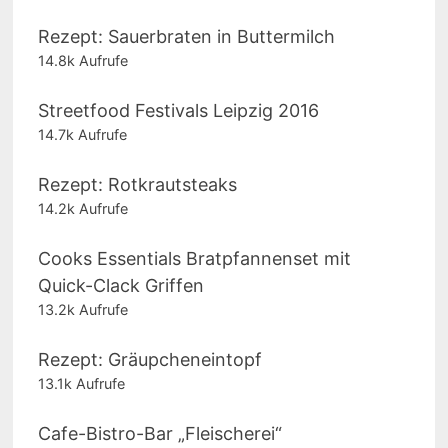
Rezept: Sauerbraten in Buttermilch
14.8k Aufrufe
Streetfood Festivals Leipzig 2016
14.7k Aufrufe
Rezept: Rotkrautsteaks
14.2k Aufrufe
Cooks Essentials Bratpfannenset mit
Quick-Clack Griffen
13.2k Aufrufe
Rezept: Gräupcheneintopf
13.1k Aufrufe
Cafe-Bistro-Bar „Fleischerei“