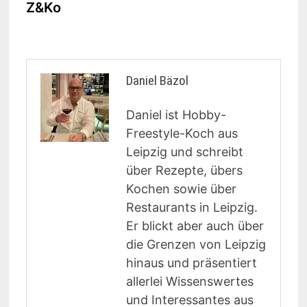
Z&Ko
Daniel Bäzol
Daniel ist Hobby-
Freestyle-Koch aus
Leipzig und schreibt
über Rezepte, übers
Kochen sowie über
Restaurants in Leipzig.
Er blickt aber auch über
die Grenzen von Leipzig
hinaus und präsentiert
allerlei Wissenswertes
und Interessantes aus