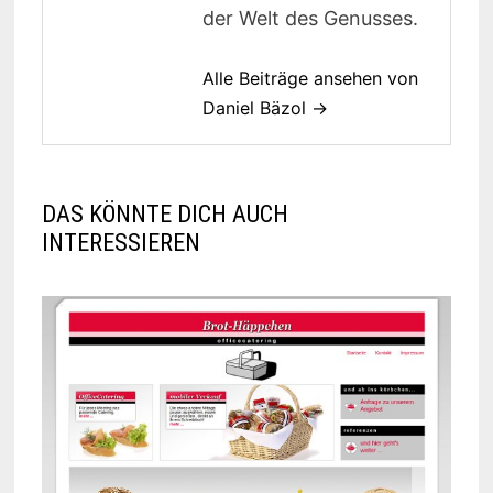
der Welt des Genusses.
Alle Beiträge ansehen von
Daniel Bäzol →
DAS KÖNNTE DICH AUCH
INTERESSIEREN