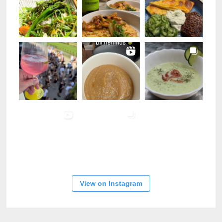
View on Instagram