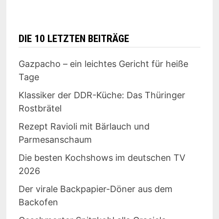
DIE 10 LETZTEN BEITRÄGE
Gazpacho – ein leichtes Gericht für heiße
Tage
Klassiker der DDR-Küche: Das Thüringer
Rostbrätel
Rezept Ravioli mit Bärlauch und
Parmesanschaum
Die besten Kochshows im deutschen TV
2026
Der virale Backpapier-Döner aus dem
Backofen