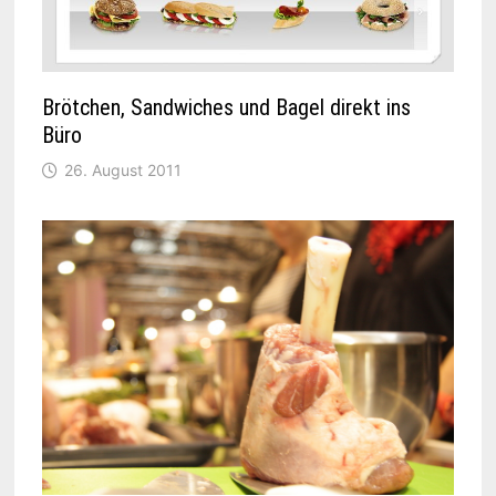
Brötchen, Sandwiches und Bagel direkt ins
Büro
26. August 2011