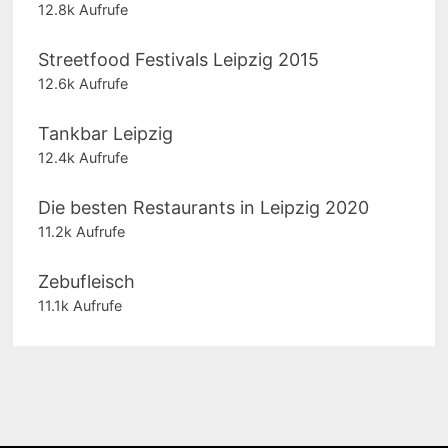
12.8k Aufrufe
Streetfood Festivals Leipzig 2015
12.6k Aufrufe
Tankbar Leipzig
12.4k Aufrufe
Die besten Restaurants in Leipzig 2020
11.2k Aufrufe
Zebufleisch
11.1k Aufrufe