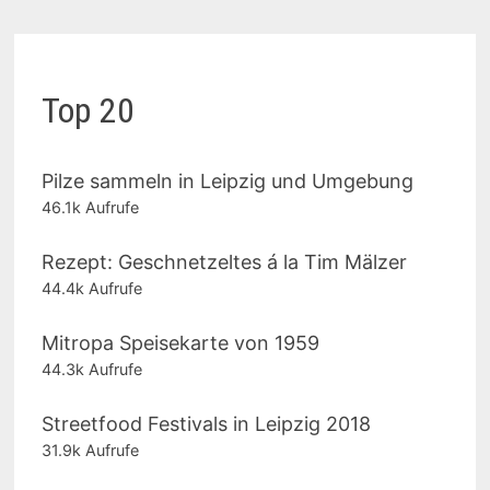
Top 20
Pilze sammeln in Leipzig und Umgebung
46.1k Aufrufe
Rezept: Geschnetzeltes á la Tim Mälzer
44.4k Aufrufe
Mitropa Speisekarte von 1959
44.3k Aufrufe
Streetfood Festivals in Leipzig 2018
31.9k Aufrufe