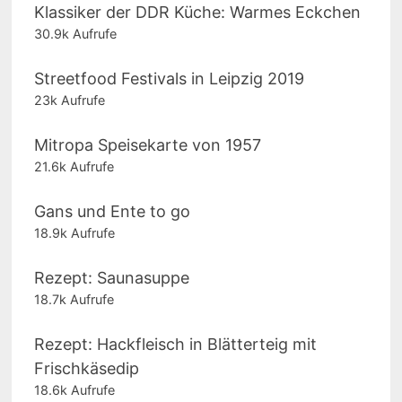
Klassiker der DDR Küche: Warmes Eckchen
30.9k Aufrufe
Streetfood Festivals in Leipzig 2019
23k Aufrufe
Mitropa Speisekarte von 1957
21.6k Aufrufe
Gans und Ente to go
18.9k Aufrufe
Rezept: Saunasuppe
18.7k Aufrufe
Rezept: Hackfleisch in Blätterteig mit
Frischkäsedip
18.6k Aufrufe