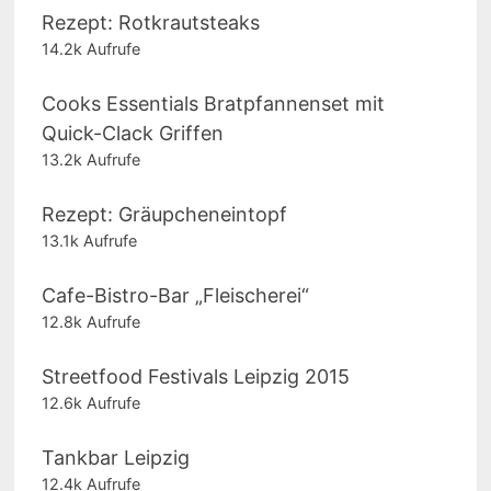
Rezept: Rotkrautsteaks
14.2k Aufrufe
Cooks Essentials Bratpfannenset mit
Quick-Clack Griffen
13.2k Aufrufe
Rezept: Gräupcheneintopf
13.1k Aufrufe
Cafe-Bistro-Bar „Fleischerei“
12.8k Aufrufe
Streetfood Festivals Leipzig 2015
12.6k Aufrufe
Tankbar Leipzig
12.4k Aufrufe