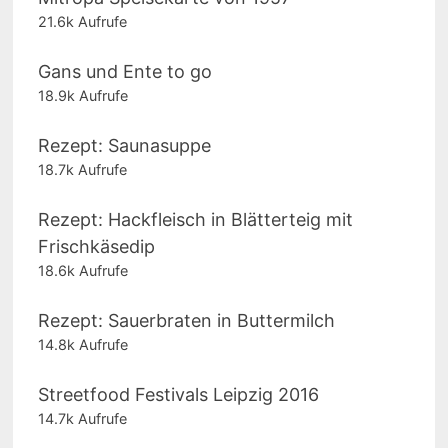
21.6k Aufrufe
Gans und Ente to go
18.9k Aufrufe
Rezept: Saunasuppe
18.7k Aufrufe
Rezept: Hackfleisch in Blätterteig mit
Frischkäsedip
18.6k Aufrufe
Rezept: Sauerbraten in Buttermilch
14.8k Aufrufe
Streetfood Festivals Leipzig 2016
14.7k Aufrufe