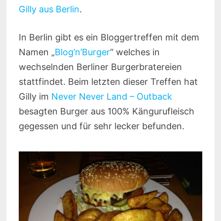
Gilly aus Berlin
.
In Berlin gibt es ein Bloggertreffen mit dem
Namen „
Blog’n’Burger
“ welches in
wechselnden Berliner Burgerbratereien
stattfindet. Beim letzten dieser Treffen hat
Gilly im
Never Never Land – Outback
besagten Burger aus 100% Kängurufleisch
gegessen und für sehr lecker befunden.