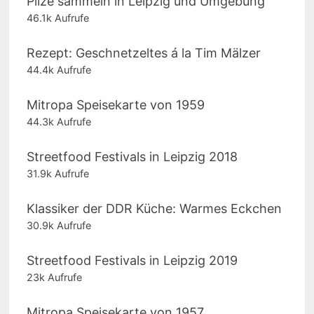
Pilze sammeln in Leipzig und Umgebung
46.1k Aufrufe
Rezept: Geschnetzeltes á la Tim Mälzer
44.4k Aufrufe
Mitropa Speisekarte von 1959
44.3k Aufrufe
Streetfood Festivals in Leipzig 2018
31.9k Aufrufe
Klassiker der DDR Küche: Warmes Eckchen
30.9k Aufrufe
Streetfood Festivals in Leipzig 2019
23k Aufrufe
Mitropa Speisekarte von 1957