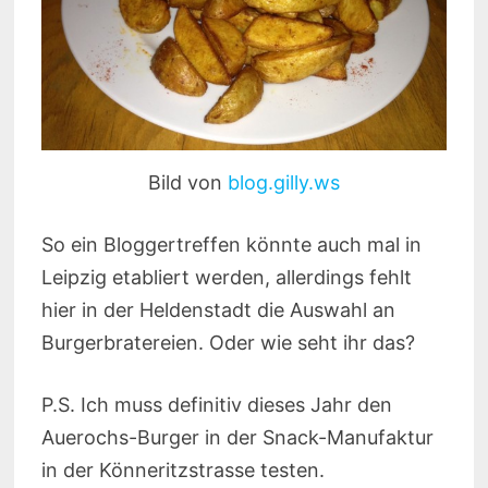
Bild von
blog.gilly.ws
So ein Bloggertreffen könnte auch mal in
Leipzig etabliert werden, allerdings fehlt
hier in der Heldenstadt die Auswahl an
Burgerbratereien. Oder wie seht ihr das?
P.S. Ich muss definitiv dieses Jahr den
Auerochs-Burger in der Snack-Manufaktur
in der Könneritzstrasse testen.