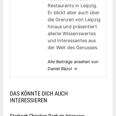
Restaurants in Leipzig.
Er blickt aber auch über
die Grenzen von Leipzig
hinaus und präsentiert
allerlei Wissenswertes
und Interessantes aus
der Welt des Genusses.
Alle Beiträge ansehen von
Daniel Bäzol →
DAS KÖNNTE DICH AUCH
INTERESSIEREN
Starkoch Christian Rach im Interview