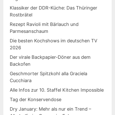
Klassiker der DDR-Küche: Das Thüringer
Rostbrätel
Rezept Ravioli mit Bärlauch und
Parmesanschaum
Die besten Kochshows im deutschen TV
2026
Der virale Backpapier-Döner aus dem
Backofen
Geschmorter Spitzkohl alla Graciela
Cucchiara
Alle Infos zur 10. Staffel Kitchen Impossible
Tag der Konservendose
Dry January: Mehr als nur ein Trend –