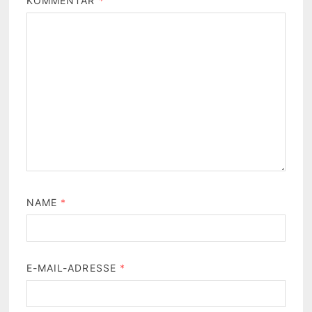
KOMMENTAR
*
NAME
*
E-MAIL-ADRESSE
*