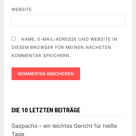
WEBSITE
NAME, E-MAIL-ADRESSE UND WEBSITE IN
DIESEM BROWSER FÜR MEINEN NÄCHSTEN
KOMMENTAR SPEICHERN.
DIE 10 LETZTEN BEITRÄGE
Gazpacho – ein leichtes Gericht für heiße
Tage