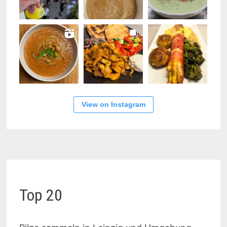
View on Instagram
Top 20