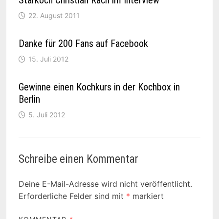
22. August 2011
Danke für 200 Fans auf Facebook
15. Juli 2012
Gewinne einen Kochkurs in der Kochbox in
Berlin
5. Juli 2012
Schreibe einen Kommentar
Deine E-Mail-Adresse wird nicht veröffentlicht.
Erforderliche Felder sind mit
*
markiert