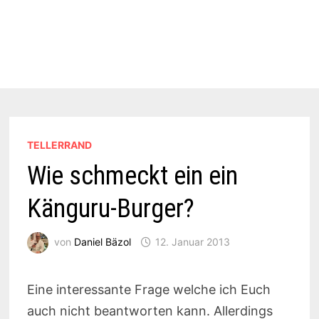
TELLERRAND
Wie schmeckt ein ein
Känguru-Burger?
von
Daniel Bäzol
12. Januar 2013
Eine interessante Frage welche ich Euch
auch nicht beantworten kann. Allerdings