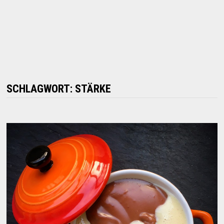
SCHLAGWORT:
STÄRKE