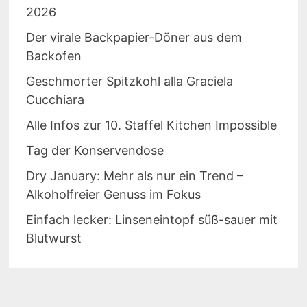
2026
Der virale Backpapier-Döner aus dem
Backofen
Geschmorter Spitzkohl alla Graciela
Cucchiara
Alle Infos zur 10. Staffel Kitchen Impossible
Tag der Konservendose
Dry January: Mehr als nur ein Trend –
Alkoholfreier Genuss im Fokus
Einfach lecker: Linseneintopf süß-sauer mit
Blutwurst