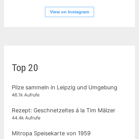
View on Instagram
Top 20
Pilze sammeln in Leipzig und Umgebung
46.1k Aufrufe
Rezept: Geschnetzeltes á la Tim Mälzer
44.4k Aufrufe
Mitropa Speisekarte von 1959