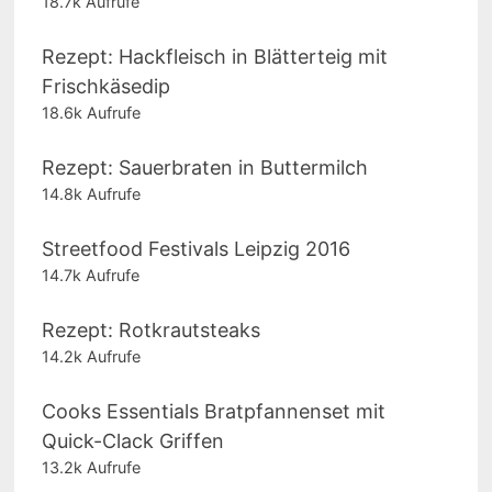
18.7k Aufrufe
Rezept: Hackfleisch in Blätterteig mit
Frischkäsedip
18.6k Aufrufe
Rezept: Sauerbraten in Buttermilch
14.8k Aufrufe
Streetfood Festivals Leipzig 2016
14.7k Aufrufe
Rezept: Rotkrautsteaks
14.2k Aufrufe
Cooks Essentials Bratpfannenset mit
Quick-Clack Griffen
13.2k Aufrufe