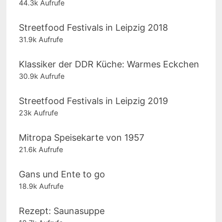
44.3k Aufrufe
Streetfood Festivals in Leipzig 2018
31.9k Aufrufe
Klassiker der DDR Küche: Warmes Eckchen
30.9k Aufrufe
Streetfood Festivals in Leipzig 2019
23k Aufrufe
Mitropa Speisekarte von 1957
21.6k Aufrufe
Gans und Ente to go
18.9k Aufrufe
Rezept: Saunasuppe