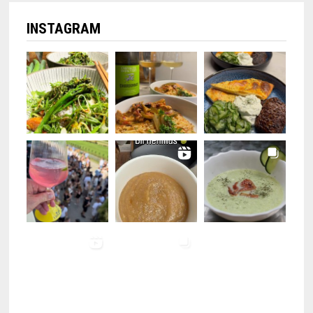
INSTAGRAM