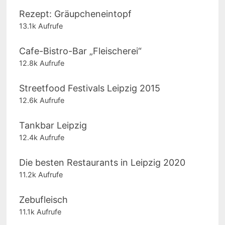
Rezept: Gräupcheneintopf
13.1k Aufrufe
Cafe-Bistro-Bar „Fleischerei“
12.8k Aufrufe
Streetfood Festivals Leipzig 2015
12.6k Aufrufe
Tankbar Leipzig
12.4k Aufrufe
Die besten Restaurants in Leipzig 2020
11.2k Aufrufe
Zebufleisch
11.1k Aufrufe