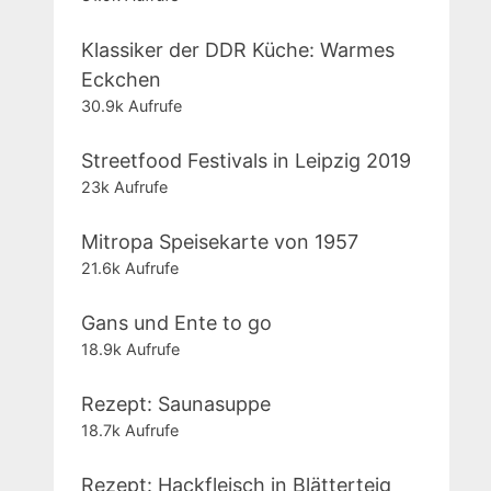
Klassiker der DDR Küche: Warmes
Eckchen
30.9k Aufrufe
Streetfood Festivals in Leipzig 2019
23k Aufrufe
Mitropa Speisekarte von 1957
21.6k Aufrufe
Gans und Ente to go
18.9k Aufrufe
Rezept: Saunasuppe
18.7k Aufrufe
Rezept: Hackfleisch in Blätterteig