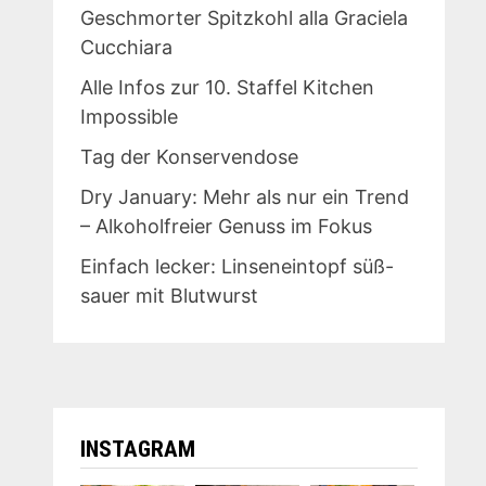
Geschmorter Spitzkohl alla Graciela
Cucchiara
Alle Infos zur 10. Staffel Kitchen
Impossible
Tag der Konservendose
Dry January: Mehr als nur ein Trend
– Alkoholfreier Genuss im Fokus
Einfach lecker: Linseneintopf süß-
sauer mit Blutwurst
INSTAGRAM