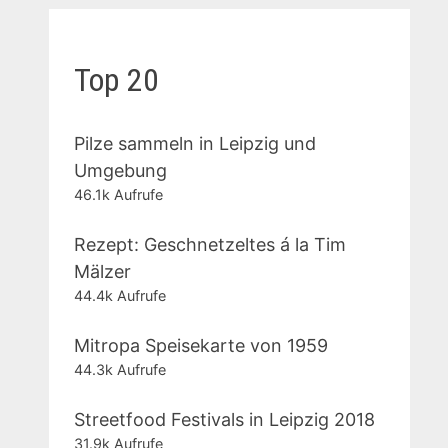
Top 20
Pilze sammeln in Leipzig und
Umgebung
46.1k Aufrufe
Rezept: Geschnetzeltes á la Tim
Mälzer
44.4k Aufrufe
Mitropa Speisekarte von 1959
44.3k Aufrufe
Streetfood Festivals in Leipzig 2018
31.9k Aufrufe