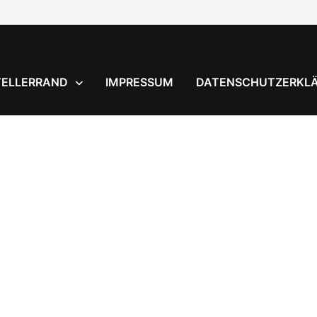
TELLERRAND
IMPRESSUM
DATENSCHUTZERKL