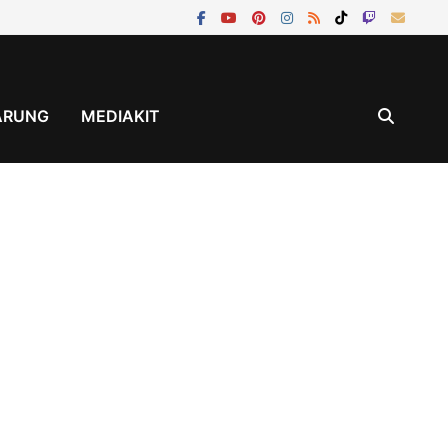
ÄRUNG
MEDIAKIT