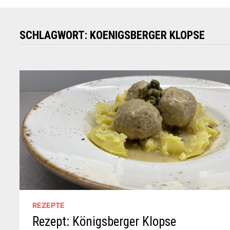
SCHLAGWORT:
KOENIGSBERGER KLOPSE
REZEPTE
Rezept: Königsberger Klopse