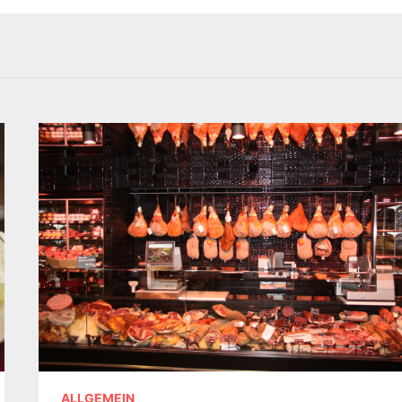
ALLGEMEIN