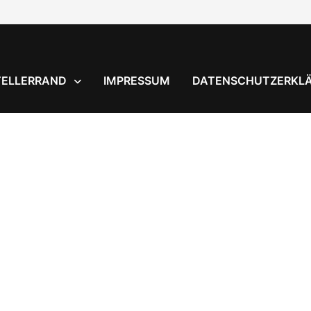
TELLERRAND
IMPRESSUM
DATENSCHUTZERKL