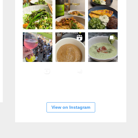
View on Instagram