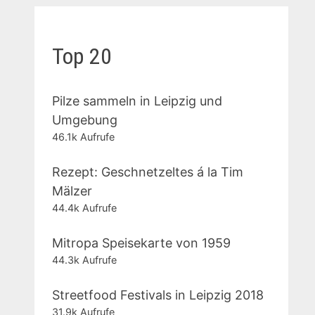
Top 20
Pilze sammeln in Leipzig und
Umgebung
46.1k Aufrufe
Rezept: Geschnetzeltes á la Tim
Mälzer
44.4k Aufrufe
Mitropa Speisekarte von 1959
44.3k Aufrufe
Streetfood Festivals in Leipzig 2018
31.9k Aufrufe