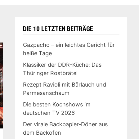
DIE 10 LETZTEN BEITRÄGE
Gazpacho – ein leichtes Gericht für
heiße Tage
Klassiker der DDR-Küche: Das
Thüringer Rostbrätel
Rezept Ravioli mit Bärlauch und
Parmesanschaum
Die besten Kochshows im
deutschen TV 2026
Der virale Backpapier-Döner aus
dem Backofen