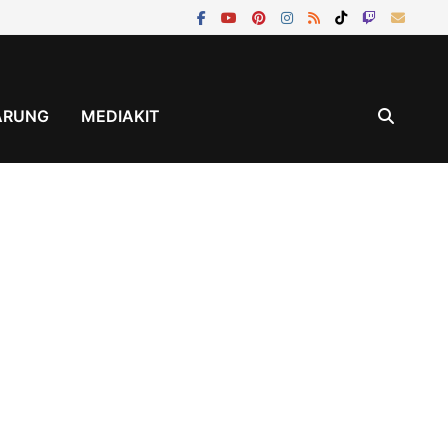
ÄRUNG
MEDIAKIT