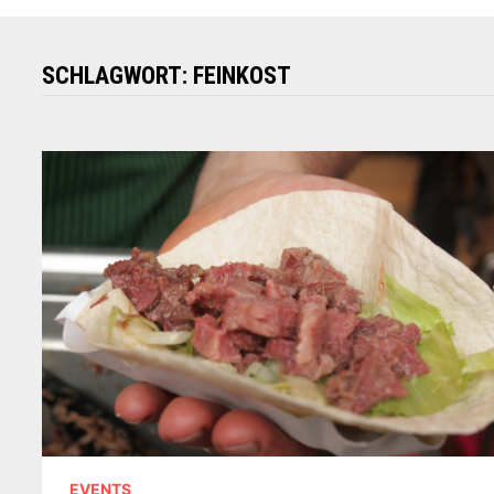
SCHLAGWORT:
FEINKOST
EVENTS