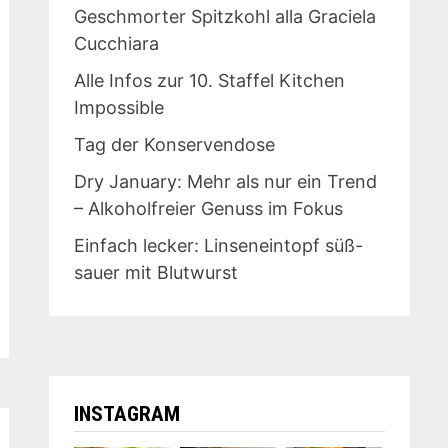
Geschmorter Spitzkohl alla Graciela
Cucchiara
Alle Infos zur 10. Staffel Kitchen
Impossible
Tag der Konservendose
Dry January: Mehr als nur ein Trend
– Alkoholfreier Genuss im Fokus
Einfach lecker: Linseneintopf süß-
sauer mit Blutwurst
INSTAGRAM