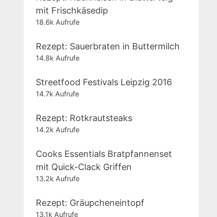
mit Frischkäsedip
18.6k Aufrufe
Rezept: Sauerbraten in Buttermilch
14.8k Aufrufe
Streetfood Festivals Leipzig 2016
14.7k Aufrufe
Rezept: Rotkrautsteaks
14.2k Aufrufe
Cooks Essentials Bratpfannenset
mit Quick-Clack Griffen
13.2k Aufrufe
Rezept: Gräupcheneintopf
13.1k Aufrufe