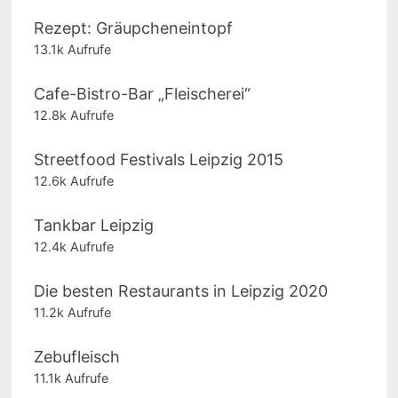
Rezept: Gräupcheneintopf
13.1k Aufrufe
Cafe-Bistro-Bar „Fleischerei“
12.8k Aufrufe
Streetfood Festivals Leipzig 2015
12.6k Aufrufe
Tankbar Leipzig
12.4k Aufrufe
Die besten Restaurants in Leipzig 2020
11.2k Aufrufe
Zebufleisch
11.1k Aufrufe