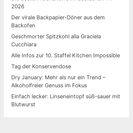
2026
Der virale Backpapier-Döner aus dem
Backofen
Geschmorter Spitzkohl alla Graciela
Cucchiara
Alle Infos zur 10. Staffel Kitchen Impossible
Tag der Konservendose
Dry January: Mehr als nur ein Trend –
Alkoholfreier Genuss im Fokus
Einfach lecker: Linseneintopf süß-sauer mit
Blutwurst