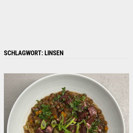
SCHLAGWORT:
LINSEN