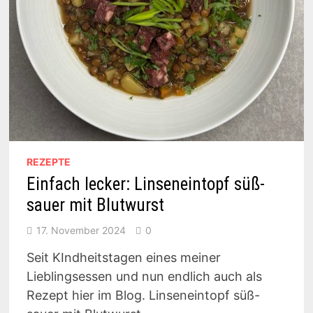
REZEPTE
Einfach lecker: Linseneintopf süß-
sauer mit Blutwurst
17. November 2024
0
Seit KIndheitstagen eines meiner
Lieblingsessen und nun endlich auch als
Rezept hier im Blog. Linseneintopf süß-