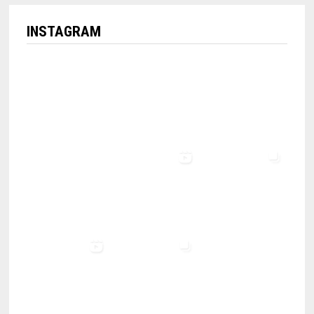
INSTAGRAM