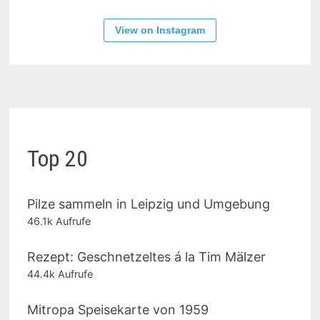
View on Instagram
Top 20
Pilze sammeln in Leipzig und Umgebung
46.1k Aufrufe
Rezept: Geschnetzeltes á la Tim Mälzer
44.4k Aufrufe
Mitropa Speisekarte von 1959