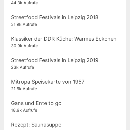
44.3k Aufrufe
Streetfood Festivals in Leipzig 2018
31.9k Aufrufe
Klassiker der DDR Küche: Warmes Eckchen
30.9k Aufrufe
Streetfood Festivals in Leipzig 2019
23k Aufrufe
Mitropa Speisekarte von 1957
21.6k Aufrufe
Gans und Ente to go
18.9k Aufrufe
Rezept: Saunasuppe