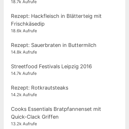
18.7k Aufrufe
Rezept: Hackfleisch in Blätterteig mit
Frischkäsedip
18.6k Aufrufe
Rezept: Sauerbraten in Buttermilch
14.8k Aufrufe
Streetfood Festivals Leipzig 2016
14.7k Aufrufe
Rezept: Rotkrautsteaks
14.2k Aufrufe
Cooks Essentials Bratpfannenset mit
Quick-Clack Griffen
13.2k Aufrufe