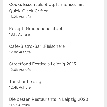
Cooks Essentials Bratpfannenset mit
Quick-Clack Griffen
13.2k Aufrufe
Rezept: Gräupcheneintopf
13.1k Aufrufe
Cafe-Bistro-Bar „Fleischerei“
12.8k Aufrufe
Streetfood Festivals Leipzig 2015
12.6k Aufrufe
Tankbar Leipzig
12.4k Aufrufe
Die besten Restaurants in Leipzig 2020
11.2k Aufrufe