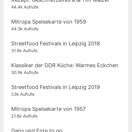
44.4k Aufrufe
Mitropa Speisekarte von 1959
44.3k Aufrufe
Streetfood Festivals in Leipzig 2018
31.9k Aufrufe
Klassiker der DDR Küche: Warmes Eckchen
30.9k Aufrufe
Streetfood Festivals in Leipzig 2019
23k Aufrufe
Mitropa Speisekarte von 1957
21.6k Aufrufe
Gans und Ente to go