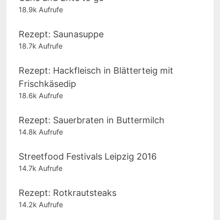
18.9k Aufrufe
Rezept: Saunasuppe
18.7k Aufrufe
Rezept: Hackfleisch in Blätterteig mit
Frischkäsedip
18.6k Aufrufe
Rezept: Sauerbraten in Buttermilch
14.8k Aufrufe
Streetfood Festivals Leipzig 2016
14.7k Aufrufe
Rezept: Rotkrautsteaks
14.2k Aufrufe