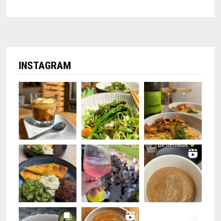
INSTAGRAM