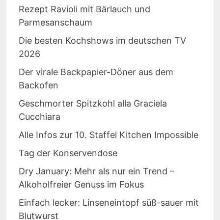
Rezept Ravioli mit Bärlauch und
Parmesanschaum
Die besten Kochshows im deutschen TV
2026
Der virale Backpapier-Döner aus dem
Backofen
Geschmorter Spitzkohl alla Graciela
Cucchiara
Alle Infos zur 10. Staffel Kitchen Impossible
Tag der Konservendose
Dry January: Mehr als nur ein Trend –
Alkoholfreier Genuss im Fokus
Einfach lecker: Linseneintopf süß-sauer mit
Blutwurst