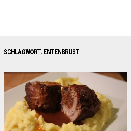
SCHLAGWORT:
ENTENBRUST