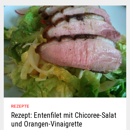
REZEPTE
Rezept: Entenfilet mit Chicoree-Salat
und Orangen-Vinaigrette