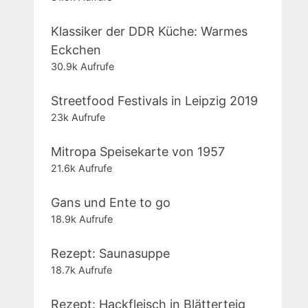
Klassiker der DDR Küche: Warmes
Eckchen
30.9k Aufrufe
Streetfood Festivals in Leipzig 2019
23k Aufrufe
Mitropa Speisekarte von 1957
21.6k Aufrufe
Gans und Ente to go
18.9k Aufrufe
Rezept: Saunasuppe
18.7k Aufrufe
Rezept: Hackfleisch in Blätterteig