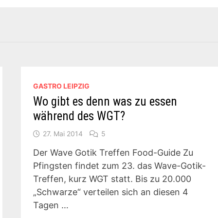
GASTRO LEIPZIG
Wo gibt es denn was zu essen
während des WGT?
27. Mai 2014
5
Der Wave Gotik Treffen Food-Guide Zu
Pfingsten findet zum 23. das Wave-Gotik-
Treffen, kurz WGT statt. Bis zu 20.000
„Schwarze“ verteilen sich an diesen 4
Tagen …