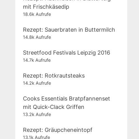
mit Frischkäsedip
18.6k Aufrufe
Rezept: Sauerbraten in Buttermilch
14.8k Aufrufe
Streetfood Festivals Leipzig 2016
14.7k Aufrufe
Rezept: Rotkrautsteaks
14.2k Aufrufe
Cooks Essentials Bratpfannenset
mit Quick-Clack Griffen
13.2k Aufrufe
Rezept: Gräupcheneintopf
13.1k Aufrufe