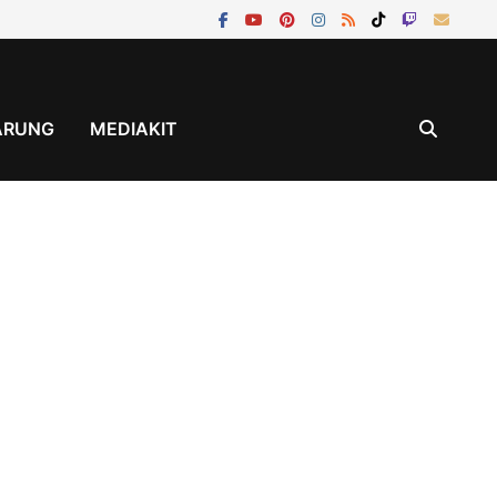
ÄRUNG
MEDIAKIT