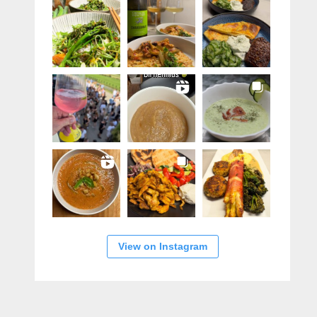
View on Instagram