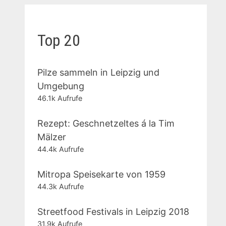
Top 20
Pilze sammeln in Leipzig und
Umgebung
46.1k Aufrufe
Rezept: Geschnetzeltes á la Tim
Mälzer
44.4k Aufrufe
Mitropa Speisekarte von 1959
44.3k Aufrufe
Streetfood Festivals in Leipzig 2018
31.9k Aufrufe