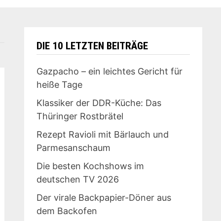
DIE 10 LETZTEN BEITRÄGE
Gazpacho – ein leichtes Gericht für
heiße Tage
Klassiker der DDR-Küche: Das
Thüringer Rostbrätel
Rezept Ravioli mit Bärlauch und
Parmesanschaum
Die besten Kochshows im
deutschen TV 2026
Der virale Backpapier-Döner aus
dem Backofen