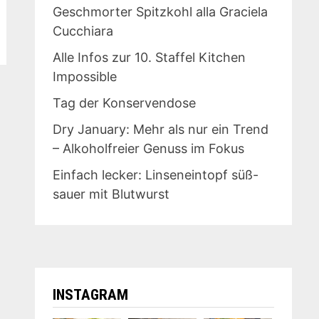
Geschmorter Spitzkohl alla Graciela
Cucchiara
Alle Infos zur 10. Staffel Kitchen
Impossible
Tag der Konservendose
Dry January: Mehr als nur ein Trend
– Alkoholfreier Genuss im Fokus
Einfach lecker: Linseneintopf süß-
sauer mit Blutwurst
INSTAGRAM