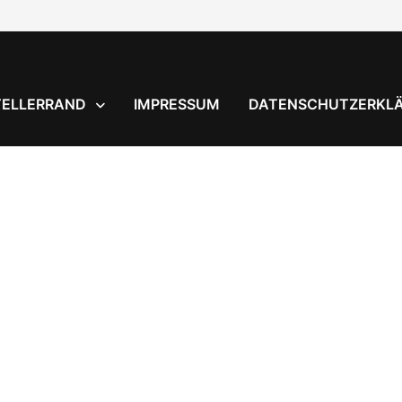
TELLERRAND
IMPRESSUM
DATENSCHUTZERKL