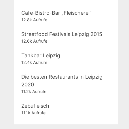
Cafe-Bistro-Bar „Fleischerei“
12.8k Aufrufe
Streetfood Festivals Leipzig 2015
12.6k Aufrufe
Tankbar Leipzig
12.4k Aufrufe
Die besten Restaurants in Leipzig
2020
11.2k Aufrufe
Zebufleisch
11.1k Aufrufe