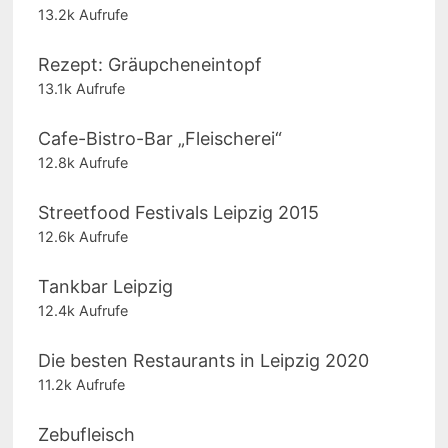
13.2k Aufrufe
Rezept: Gräupcheneintopf
13.1k Aufrufe
Cafe-Bistro-Bar „Fleischerei“
12.8k Aufrufe
Streetfood Festivals Leipzig 2015
12.6k Aufrufe
Tankbar Leipzig
12.4k Aufrufe
Die besten Restaurants in Leipzig 2020
11.2k Aufrufe
Zebufleisch