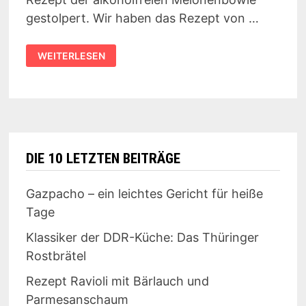
gestolpert. Wir haben das Rezept von …
MELONENBOWLE
WEITERLESEN
DIE 10 LETZTEN BEITRÄGE
Gazpacho – ein leichtes Gericht für heiße
Tage
Klassiker der DDR-Küche: Das Thüringer
Rostbrätel
Rezept Ravioli mit Bärlauch und
Parmesanschaum