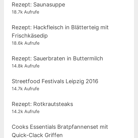
Rezept: Saunasuppe
18.7k Aufrufe
Rezept: Hackfleisch in Blätterteig mit
Frischkäsedip
18.6k Aufrufe
Rezept: Sauerbraten in Buttermilch
14.8k Aufrufe
Streetfood Festivals Leipzig 2016
14.7k Aufrufe
Rezept: Rotkrautsteaks
14.2k Aufrufe
Cooks Essentials Bratpfannenset mit
Quick-Clack Griffen