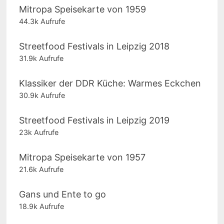
Mitropa Speisekarte von 1959
44.3k Aufrufe
Streetfood Festivals in Leipzig 2018
31.9k Aufrufe
Klassiker der DDR Küche: Warmes Eckchen
30.9k Aufrufe
Streetfood Festivals in Leipzig 2019
23k Aufrufe
Mitropa Speisekarte von 1957
21.6k Aufrufe
Gans und Ente to go
18.9k Aufrufe