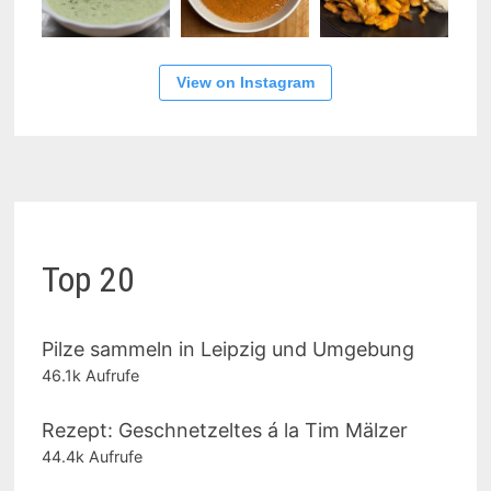
View on Instagram
Top 20
Pilze sammeln in Leipzig und Umgebung
46.1k Aufrufe
Rezept: Geschnetzeltes á la Tim Mälzer
44.4k Aufrufe