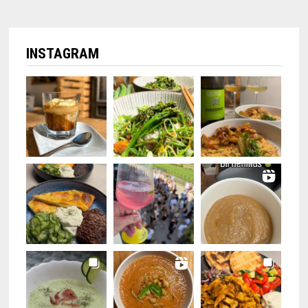
INSTAGRAM