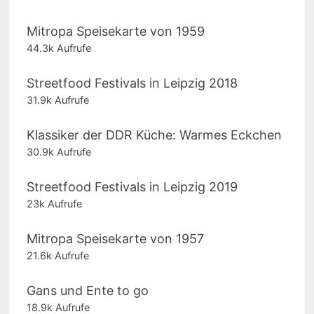
Mitropa Speisekarte von 1959
44.3k Aufrufe
Streetfood Festivals in Leipzig 2018
31.9k Aufrufe
Klassiker der DDR Küche: Warmes Eckchen
30.9k Aufrufe
Streetfood Festivals in Leipzig 2019
23k Aufrufe
Mitropa Speisekarte von 1957
21.6k Aufrufe
Gans und Ente to go
18.9k Aufrufe