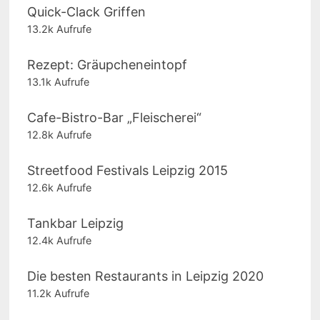
Quick-Clack Griffen
13.2k Aufrufe
Rezept: Gräupcheneintopf
13.1k Aufrufe
Cafe-Bistro-Bar „Fleischerei“
12.8k Aufrufe
Streetfood Festivals Leipzig 2015
12.6k Aufrufe
Tankbar Leipzig
12.4k Aufrufe
Die besten Restaurants in Leipzig 2020
11.2k Aufrufe