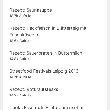
Rezept: Saunasuppe
18.7k Aufrufe
Rezept: Hackfleisch in Blätterteig mit
Frischkäsedip
18.6k Aufrufe
Rezept: Sauerbraten in Buttermilch
14.8k Aufrufe
Streetfood Festivals Leipzig 2016
14.7k Aufrufe
Rezept: Rotkrautsteaks
14.2k Aufrufe
Cooks Essentials Bratpfannenset mit