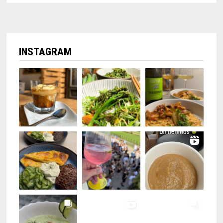
INSTAGRAM