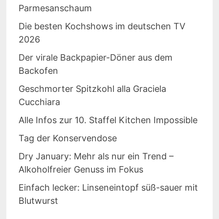
Parmesanschaum
Die besten Kochshows im deutschen TV
2026
Der virale Backpapier-Döner aus dem
Backofen
Geschmorter Spitzkohl alla Graciela
Cucchiara
Alle Infos zur 10. Staffel Kitchen Impossible
Tag der Konservendose
Dry January: Mehr als nur ein Trend –
Alkoholfreier Genuss im Fokus
Einfach lecker: Linseneintopf süß-sauer mit
Blutwurst