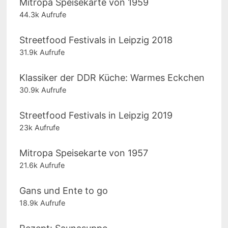
Mitropa Speisekarte von 1959
44.3k Aufrufe
Streetfood Festivals in Leipzig 2018
31.9k Aufrufe
Klassiker der DDR Küche: Warmes Eckchen
30.9k Aufrufe
Streetfood Festivals in Leipzig 2019
23k Aufrufe
Mitropa Speisekarte von 1957
21.6k Aufrufe
Gans und Ente to go
18.9k Aufrufe