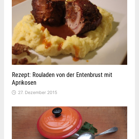
Rezept: Rouladen von der Entenbrust mit
Aprikosen
27. Dezember 2015