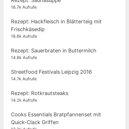
Rezept: Saunasuppe
18.7k Aufrufe
Rezept: Hackfleisch in Blätterteig mit
Frischkäsedip
18.6k Aufrufe
Rezept: Sauerbraten in Buttermilch
14.8k Aufrufe
Streetfood Festivals Leipzig 2016
14.7k Aufrufe
Rezept: Rotkrautsteaks
14.2k Aufrufe
Cooks Essentials Bratpfannenset mit
Quick-Clack Griffen