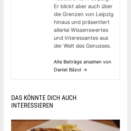
Er blickt aber auch über
die Grenzen von Leipzig
hinaus und präsentiert
allerlei Wissenswertes
und Interessantes aus
der Welt des Genusses.
Alle Beiträge ansehen von
Daniel Bäzol →
DAS KÖNNTE DICH AUCH
INTERESSIEREN