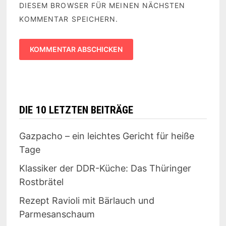
DIESEM BROWSER FÜR MEINEN NÄCHSTEN
KOMMENTAR SPEICHERN.
DIE 10 LETZTEN BEITRÄGE
Gazpacho – ein leichtes Gericht für heiße
Tage
Klassiker der DDR-Küche: Das Thüringer
Rostbrätel
Rezept Ravioli mit Bärlauch und
Parmesanschaum