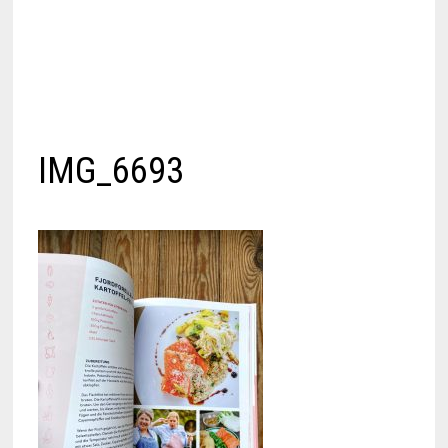
IMG_6693