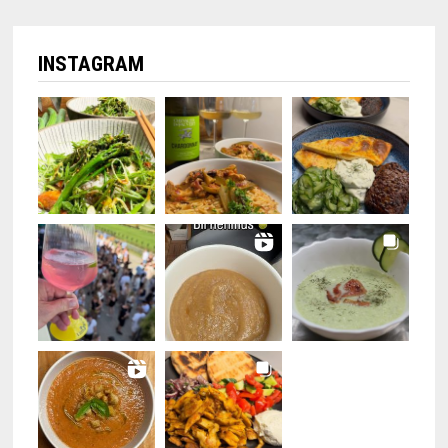
INSTAGRAM