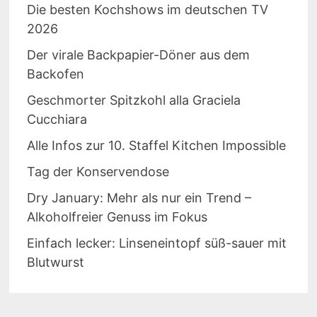
Die besten Kochshows im deutschen TV
2026
Der virale Backpapier-Döner aus dem
Backofen
Geschmorter Spitzkohl alla Graciela
Cucchiara
Alle Infos zur 10. Staffel Kitchen Impossible
Tag der Konservendose
Dry January: Mehr als nur ein Trend –
Alkoholfreier Genuss im Fokus
Einfach lecker: Linseneintopf süß-sauer mit
Blutwurst