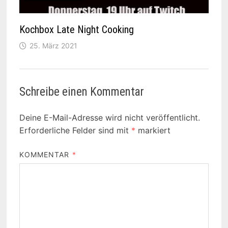
Kochbox Late Night Cooking
25. März 2021
Schreibe einen Kommentar
Deine E-Mail-Adresse wird nicht veröffentlicht.
Erforderliche Felder sind mit
*
markiert
KOMMENTAR
*