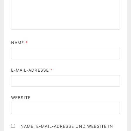
NAME
*
E-MAIL-ADRESSE
*
WEBSITE
NAME, E-MAIL-ADRESSE UND WEBSITE IN