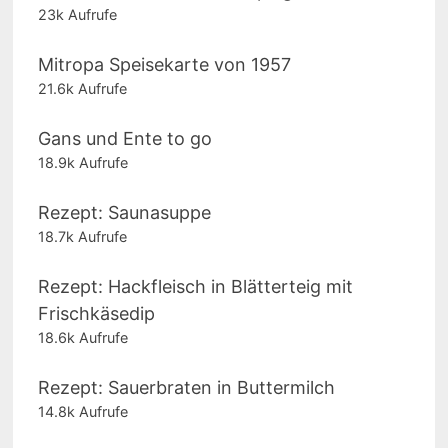
23k Aufrufe
Mitropa Speisekarte von 1957
21.6k Aufrufe
Gans und Ente to go
18.9k Aufrufe
Rezept: Saunasuppe
18.7k Aufrufe
Rezept: Hackfleisch in Blätterteig mit
Frischkäsedip
18.6k Aufrufe
Rezept: Sauerbraten in Buttermilch
14.8k Aufrufe