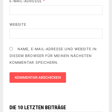
E-MAIL-ADRESSE
*
WEBSITE
NAME, E-MAIL-ADRESSE UND WEBSITE IN
DIESEM BROWSER FÜR MEINEN NÄCHSTEN
KOMMENTAR SPEICHERN.
DIE 10 LETZTEN BEITRÄGE