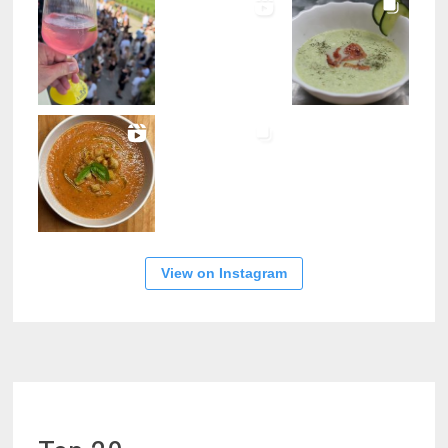
View on Instagram