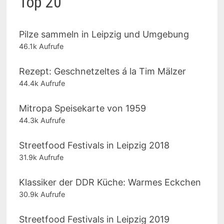
Top 20
Pilze sammeln in Leipzig und Umgebung
46.1k Aufrufe
Rezept: Geschnetzeltes á la Tim Mälzer
44.4k Aufrufe
Mitropa Speisekarte von 1959
44.3k Aufrufe
Streetfood Festivals in Leipzig 2018
31.9k Aufrufe
Klassiker der DDR Küche: Warmes Eckchen
30.9k Aufrufe
Streetfood Festivals in Leipzig 2019