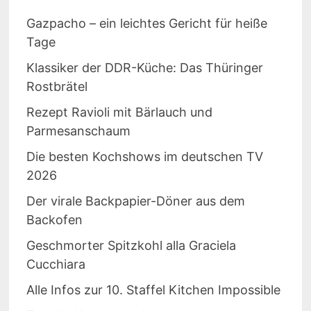
Gazpacho – ein leichtes Gericht für heiße
Tage
Klassiker der DDR-Küche: Das Thüringer
Rostbrätel
Rezept Ravioli mit Bärlauch und
Parmesanschaum
Die besten Kochshows im deutschen TV
2026
Der virale Backpapier-Döner aus dem
Backofen
Geschmorter Spitzkohl alla Graciela
Cucchiara
Alle Infos zur 10. Staffel Kitchen Impossible