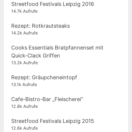
Streetfood Festivals Leipzig 2016
14.7k Aufrufe
Rezept: Rotkrautsteaks
14.2k Aufrufe
Cooks Essentials Bratpfannenset mit
Quick-Clack Griffen
13.2k Aufrufe
Rezept: Gräupcheneintopf
13.1k Aufrufe
Cafe-Bistro-Bar „Fleischerei“
12.8k Aufrufe
Streetfood Festivals Leipzig 2015
12.6k Aufrufe