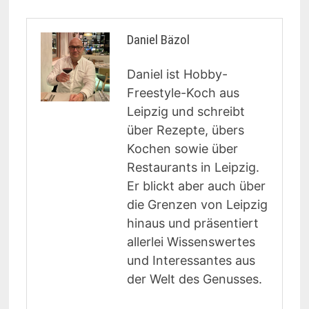
Daniel Bäzol
Daniel ist Hobby-
Freestyle-Koch aus
Leipzig und schreibt
über Rezepte, übers
Kochen sowie über
Restaurants in Leipzig.
Er blickt aber auch über
die Grenzen von Leipzig
hinaus und präsentiert
allerlei Wissenswertes
und Interessantes aus
der Welt des Genusses.