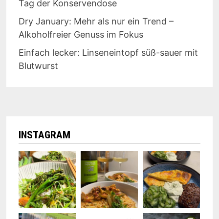
Tag der Konservendose
Dry January: Mehr als nur ein Trend –
Alkoholfreier Genuss im Fokus
Einfach lecker: Linseneintopf süß-sauer mit
Blutwurst
INSTAGRAM