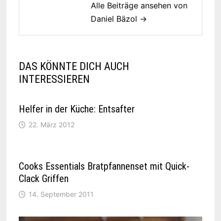
Alle Beiträge ansehen von
Daniel Bäzol →
DAS KÖNNTE DICH AUCH
INTERESSIEREN
Helfer in der Küche: Entsafter
22. März 2012
Cooks Essentials Bratpfannenset mit Quick-
Clack Griffen
14. September 2011