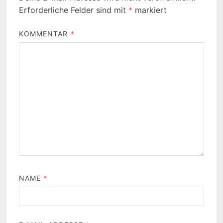
Erforderliche Felder sind mit
*
markiert
KOMMENTAR
*
NAME
*