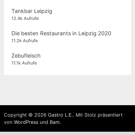
Tankbar Leipzig
12.4k Aufrufe
Die besten Restaurants in Leipzig 2020
11.2k Aufrufe
Zebufleisch
11.1k Aufrufe
Copyright © 2026
Gastro L.E.
. Mit Stolz präsentiert
von
WordPress
und
Bam
.