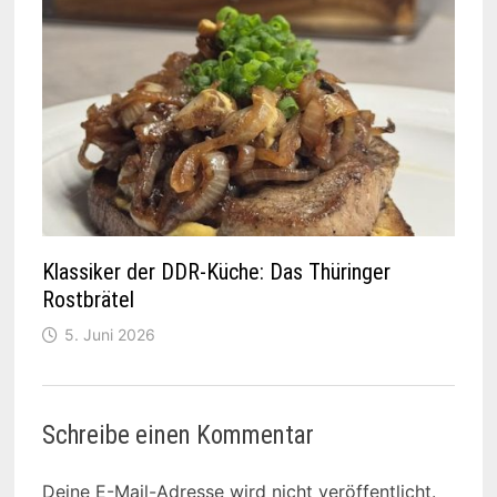
Klassiker der DDR-Küche: Das Thüringer
Rostbrätel
5. Juni 2026
Schreibe einen Kommentar
Deine E-Mail-Adresse wird nicht veröffentlicht.