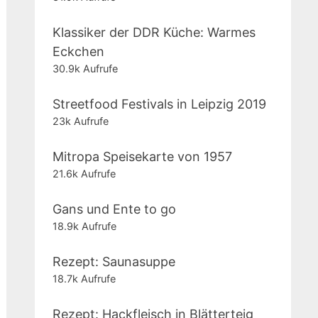
Klassiker der DDR Küche: Warmes
Eckchen
30.9k Aufrufe
Streetfood Festivals in Leipzig 2019
23k Aufrufe
Mitropa Speisekarte von 1957
21.6k Aufrufe
Gans und Ente to go
18.9k Aufrufe
Rezept: Saunasuppe
18.7k Aufrufe
Rezept: Hackfleisch in Blätterteig