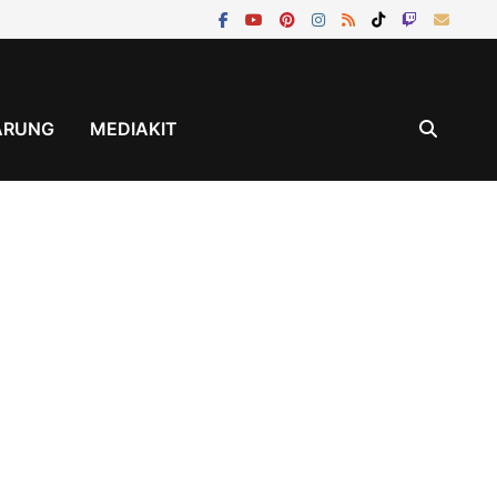
ÄRUNG
MEDIAKIT