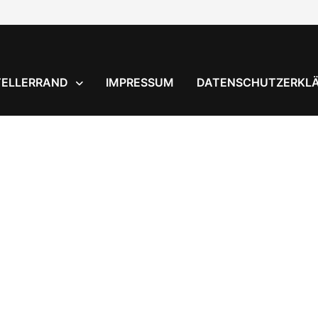
TELLERRAND
IMPRESSUM
DATENSCHUTZERKL