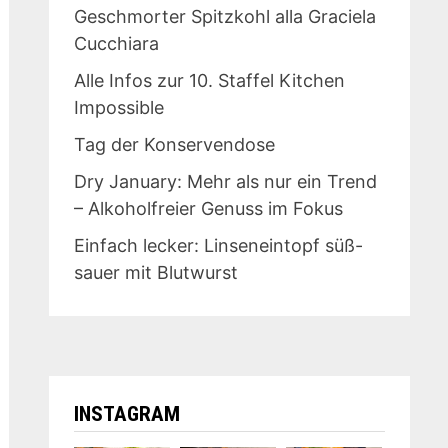
Geschmorter Spitzkohl alla Graciela
Cucchiara
Alle Infos zur 10. Staffel Kitchen
Impossible
Tag der Konservendose
Dry January: Mehr als nur ein Trend
– Alkoholfreier Genuss im Fokus
Einfach lecker: Linseneintopf süß-
sauer mit Blutwurst
INSTAGRAM