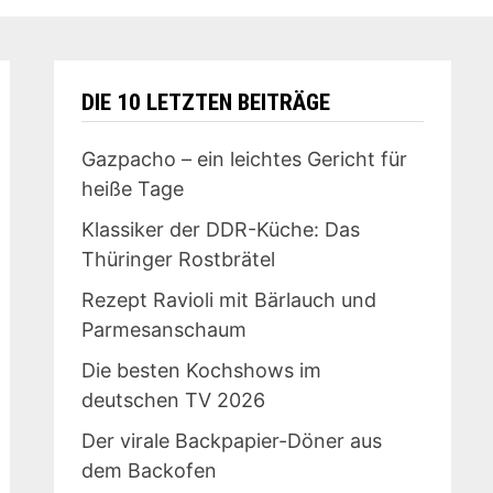
DIE 10 LETZTEN BEITRÄGE
Gazpacho – ein leichtes Gericht für
heiße Tage
Klassiker der DDR-Küche: Das
Thüringer Rostbrätel
Rezept Ravioli mit Bärlauch und
Parmesanschaum
Die besten Kochshows im
deutschen TV 2026
Der virale Backpapier-Döner aus
dem Backofen