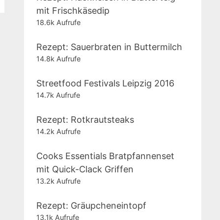
mit Frischkäsedip
18.6k Aufrufe
Rezept: Sauerbraten in Buttermilch
14.8k Aufrufe
Streetfood Festivals Leipzig 2016
14.7k Aufrufe
Rezept: Rotkrautsteaks
14.2k Aufrufe
Cooks Essentials Bratpfannenset
mit Quick-Clack Griffen
13.2k Aufrufe
Rezept: Gräupcheneintopf
13.1k Aufrufe