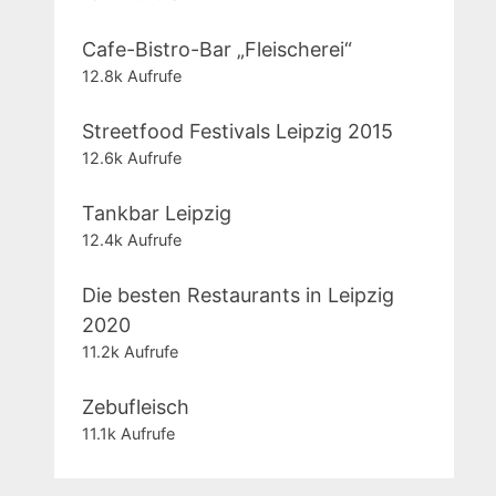
Cafe-Bistro-Bar „Fleischerei“
12.8k Aufrufe
Streetfood Festivals Leipzig 2015
12.6k Aufrufe
Tankbar Leipzig
12.4k Aufrufe
Die besten Restaurants in Leipzig
2020
11.2k Aufrufe
Zebufleisch
11.1k Aufrufe