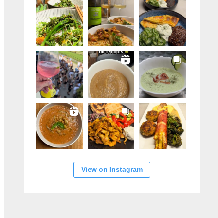
View on Instagram