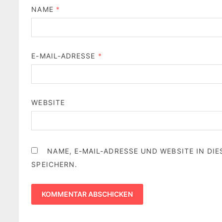
NAME
*
E-MAIL-ADRESSE
*
WEBSITE
NAME, E-MAIL-ADRESSE UND WEBSITE IN D
SPEICHERN.