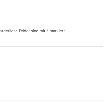
orderliche Felder sind mit
*
markiert