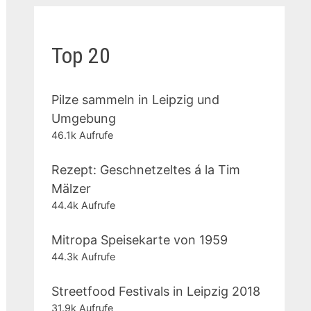
Top 20
Pilze sammeln in Leipzig und
Umgebung
46.1k Aufrufe
Rezept: Geschnetzeltes á la Tim
Mälzer
44.4k Aufrufe
Mitropa Speisekarte von 1959
44.3k Aufrufe
Streetfood Festivals in Leipzig 2018
31.9k Aufrufe