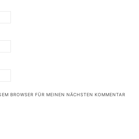
IESEM BROWSER FÜR MEINEN NÄCHSTEN KOMMENTAR