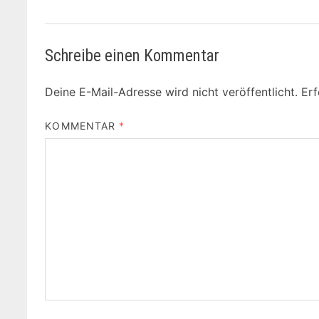
Schreibe einen Kommentar
Deine E-Mail-Adresse wird nicht veröffentlicht.
Erf
KOMMENTAR
*