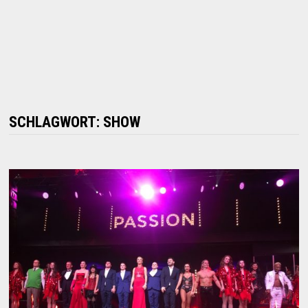
SCHLAGWORT:
SHOW