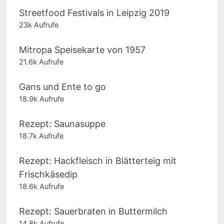
Streetfood Festivals in Leipzig 2019
23k Aufrufe
Mitropa Speisekarte von 1957
21.6k Aufrufe
Gans und Ente to go
18.9k Aufrufe
Rezept: Saunasuppe
18.7k Aufrufe
Rezept: Hackfleisch in Blätterteig mit
Frischkäsedip
18.6k Aufrufe
Rezept: Sauerbraten in Buttermilch
14.8k Aufrufe