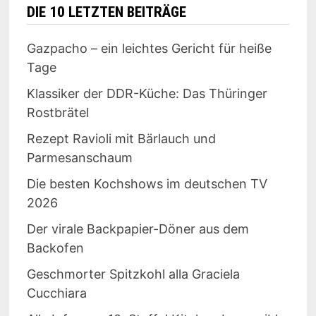
DIE 10 LETZTEN BEITRÄGE
Gazpacho – ein leichtes Gericht für heiße
Tage
Klassiker der DDR-Küche: Das Thüringer
Rostbrätel
Rezept Ravioli mit Bärlauch und
Parmesanschaum
Die besten Kochshows im deutschen TV
2026
Der virale Backpapier-Döner aus dem
Backofen
Geschmorter Spitzkohl alla Graciela
Cucchiara