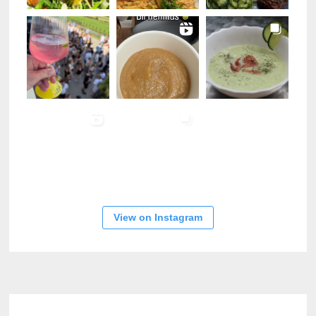
View on Instagram