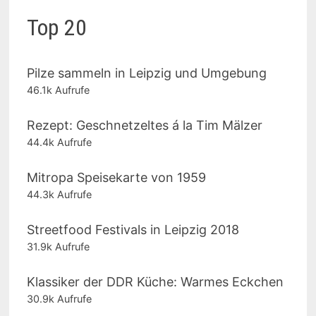
Top 20
Pilze sammeln in Leipzig und Umgebung
46.1k Aufrufe
Rezept: Geschnetzeltes á la Tim Mälzer
44.4k Aufrufe
Mitropa Speisekarte von 1959
44.3k Aufrufe
Streetfood Festivals in Leipzig 2018
31.9k Aufrufe
Klassiker der DDR Küche: Warmes Eckchen
30.9k Aufrufe