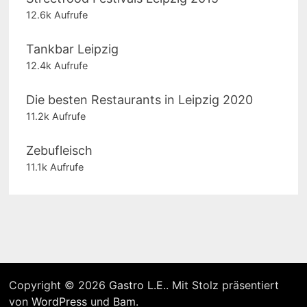
12.6k Aufrufe
Tankbar Leipzig
12.4k Aufrufe
Die besten Restaurants in Leipzig 2020
11.2k Aufrufe
Zebufleisch
11.1k Aufrufe
Copyright © 2026
Gastro L.E.
. Mit Stolz präsentiert
von
WordPress
und
Bam
.